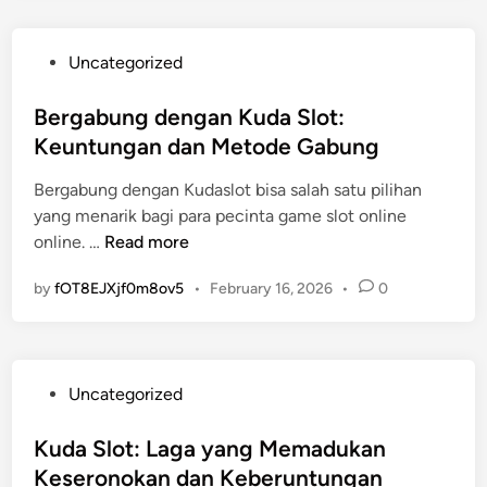
a
d
u
e
n
j
o
a
n
g
a
P
Uncategorized
n
n
g
a
r
o
e
L
k
n
i
s
Bergabung dengan Kuda Slot:
s
e
a
B
d
t
i
Keuntungan dan Metode Gabung
n
p
e
a
e
a
g
r
r
Bergabung dengan Kudaslot bisa salah satu pilihan
d
k
m
i
yang menarik bagi para pecinta game slot online
i
a
a
j
B
online. …
Read more
n
p
i
e
e
u
n
by
fOT8EJXjf0m8ov5
n
•
February 16, 2026
•
0
r
n
S
i
g
t
l
u
a
u
o
s
b
k
t
P
Uncategorized
p
u
P
y
o
o
n
e
a
s
Kuda Slot: Laga yang Memadukan
k
g
m
n
t
e
Keseronokan dan Keberuntungan
d
u