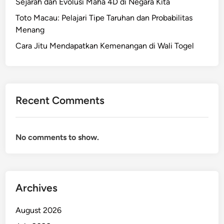
Sejarah dan Evolusi Maha 4D di Negara Kita
n
e
a
g
Toto Macau: Pelajari Tipe Taruhan dan Probabilitas
m
n
Menang
o
d
X
Cara Jitu Mendapatkan Kemenangan di Wali Togel
a
5
n
0
K
0
e
:
b
Recent Comments
S
e
t
r
r
u
No comments to show.
a
n
t
t
e
u
g
n
Archives
i
g
U
a
August 2026
n
n
g