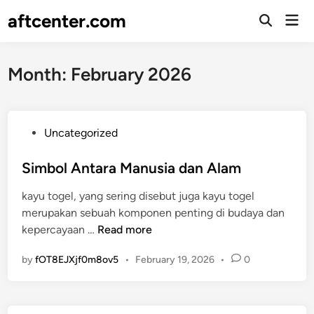
Skip
aftcenter.com
Mai
to
Men
content
Month:
February 2026
P
Uncategorized
o
s
Simbol Antara Manusia dan Alam
t
kayu togel, yang sering disebut juga kayu togel
e
merupakan sebuah komponen penting di budaya dan
d
S
kepercayaan …
Read more
i
i
n
by
fOT8EJXjf0m8ov5
•
February 19, 2026
•
0
m
b
o
l