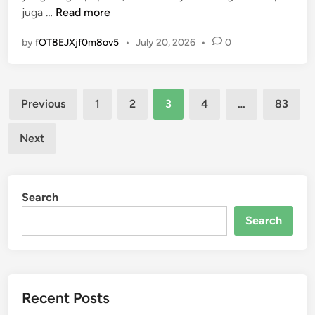
t
u
S
juga …
a
Read more
n
m
a
r
t
m
p
h
a
by
fOT8EJXjf0m8ov5
•
July 20, 2026
•
0
r
e
u
u
n
a
r
l
i
?
t
s
a
P
Posts
e
n
Previous
1
2
3
4
…
e
83
g
pagination
R
c
i
a
i
Next
M
h
n
e
a
t
n
s
a
Search
a
i
T
n
a
Search
o
g
A
t
d
n
o
i
g
?
T
g
Recent Posts
o
o