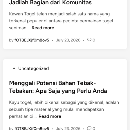
t
Jadilah Bagian dari Komunitas
U
C
e
n
a
Kawan Togel telah menjadi salah satu nama yang
d
i
r
terkenal populer di antara pecinta permainan togel
i
k
a
M
seniman …
Read more
n
D
M
e
a
e
by
fOT8EJXjf0m8ov5
•
July 23, 2026
•
0
n
t
m
g
a
b
u
M
a
n
a
c
P
Uncategorized
g
c
a
o
k
a
D
s
Menggali Potensi Bahan Tebak-
a
u
a
t
Tebakan: Apa Saja yang Perlu Anda
p
d
t
e
R
a
a
Kayu togel, lebih dikenal sebagai yang dikenal, adalah
d
a
n
d
sebuah tipe material yang mulai mendapatkan
i
h
H
a
M
perhatian di …
Read more
n
a
a
n
e
s
s
by
fOT8EJXjf0m8ov5
M
•
July 23, 2026
•
0
n