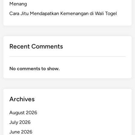
Menang
d
i
Cara Jitu Mendapatkan Kemenangan di Wali Togel
S
e
m
e
Recent Comments
s
t
a
No comments to show.
T
o
g
e
l
Archives
S
u
August 2026
p
July 2026
e
June 2026
r