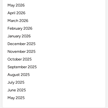
:
May 2026
M
April 2026
o
March 2026
t
i
February 2026
v
January 2026
a
December 2025
s
i
November 2025
d
October 2025
a
September 2025
r
i
August 2025
P
July 2025
e
June 2025
n
g
May 2025
u