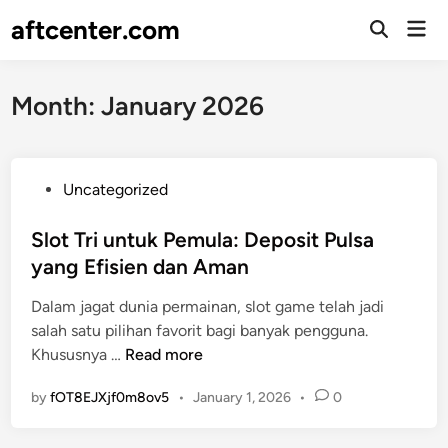
Skip
aftcenter.com
Mai
to
Men
content
Month:
January 2026
P
Uncategorized
o
s
Slot Tri untuk Pemula: Deposit Pulsa
t
yang Efisien dan Aman
e
Dalam jagat dunia permainan, slot game telah jadi
d
salah satu pilihan favorit bagi banyak pengguna.
i
S
Khususnya …
Read more
n
l
by
fOT8EJXjf0m8ov5
•
January 1, 2026
•
0
o
t