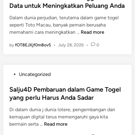
t
t
Data untuk Meningkatkan Peluang Anda
e
a
a
e
n
n
B
Dalam dunia perjudian, terutama dalam game togel
d
y
a
e
seperti Toto Macau, banyak pemain berusaha
i
o
a
r
K
memahami cara meningkatkan …
Read more
n
n
n
j
e
g
d
by
fOT8EJXjf0m8ov5
u
•
July 28, 2026
•
0
l
s
i
d
u
o
S
i
a
n
e
?
r
g
b
P
Uncategorized
a
E
a
o
n
r
l
s
Salju4D Pembaruan dalam Game Togel
M
a
i
t
yang perlu Harus Anda Sadar
a
B
k
e
c
a
P
Di dalam dunia j dunia lotere, pengembangan dan
d
a
r
e
kemajuan digital terus memengaruhi gaya kita
i
u
u
r
S
bermain serta …
Read more
n
:
I
m
a
C