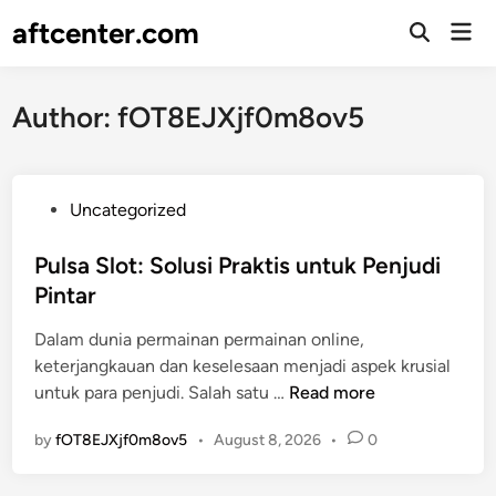
Skip
aftcenter.com
Mai
to
Men
content
Author:
fOT8EJXjf0m8ov5
P
Uncategorized
o
s
Pulsa Slot: Solusi Praktis untuk Penjudi
t
Pintar
e
Dalam dunia permainan permainan online,
d
keterjangkauan dan keselesaan menjadi aspek krusial
i
P
untuk para penjudi. Salah satu …
Read more
n
u
by
fOT8EJXjf0m8ov5
•
August 8, 2026
•
0
l
s