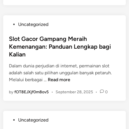
t
r
h
o
r
S
a
k
a
l
v
e
t
P
Uncategorized
o
i
r
e
o
t
t
H
g
s
Slot Gacor Gampang Meraih
o
e
i
t
Kemenangan: Panduan Lengkap bagi
:
b
J
e
A
Kalian
a
i
d
r
t
t
i
Dalam dunia perjudian di internet, permainan slot
t
:
u
n
adalah salah satu pilihan unggulan banyak petaruh.
i
P
S
Melalui berbagai …
Read more
s
e
l
y
t
by
fOT8EJXjf0m8ov5
•
September 28, 2025
•
0
o
a
u
t
n
n
G
g
j
a
M
u
P
Uncategorized
c
e
k
o
o
n