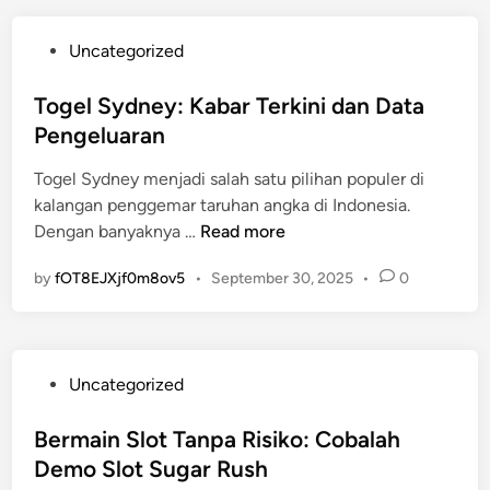
u
a
P
Uncategorized
k
o
T
s
Togel Sydney: Kabar Terkini dan Data
i
t
Pengeluaran
p
e
P
Togel Sydney menjadi salah satu pilihan populer di
d
e
kalangan penggemar taruhan angka di Indonesia.
i
r
T
Dengan banyaknya …
Read more
n
m
o
a
by
fOT8EJXjf0m8ov5
•
September 30, 2025
•
0
g
i
e
n
l
a
S
n
P
Uncategorized
y
S
o
d
l
s
Bermain Slot Tanpa Risiko: Cobalah
n
o
t
Demo Slot Sugar Rush
e
t
e