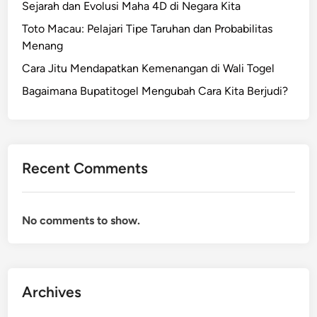
f
g
Sejarah dan Evolusi Maha 4D di Negara Kita
P
M
H
e
e
Toto Macau: Pelajari Tipe Taruhan dan Probabilitas
e
a
l
m
Menang
n
s
S
u
g
Cara Jitu Mendapatkan Kemenangan di Wali Togel
i
D
l
u
l
Y
Bagaimana Bupatitogel Mengubah Cara Kita Berjudi?
a
n
S
Y
t
G
a
u
P
n
n
:
g
Recent Comments
g
D
T
k
a
i
a
r
d
n
No comments to show.
i
a
a
k
w
B
a
o
l
Archives
l
I
e