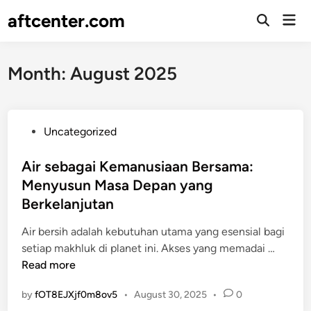
Skip
aftcenter.com
Mai
to
Men
content
Month:
August 2025
P
Uncategorized
o
s
Air sebagai Kemanusiaan Bersama:
t
Menyusun Masa Depan yang
e
Berkelanjutan
d
i
Air bersih adalah kebutuhan utama yang esensial bagi
n
A
setiap makhluk di planet ini. Akses yang memadai …
i
Read more
r
by
fOT8EJXjf0m8ov5
•
August 30, 2025
•
0
s