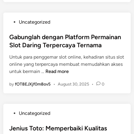
e
b
a
P
Uncategorized
g
o
a
s
Gabunglah dengan Platform Permainan
i
t
Slot Daring Terpercaya Ternama
K
e
e
Untuk para penggemar slot online, kehadiran situs slot
d
m
online yang terpercaya membuat memudahkan akses
i
a
G
untuk bermain …
Read more
n
n
a
u
by
fOT8EJXjf0m8ov5
•
August 30, 2025
•
0
b
s
u
i
n
a
g
a
P
Uncategorized
l
n
o
a
B
s
Jenius Toto: Memperbaiki Kualitas
h
e