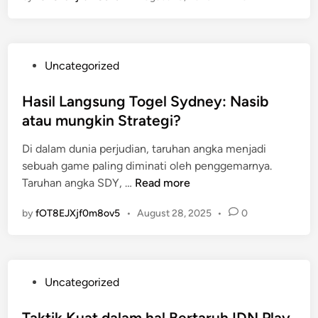
e
i
e
d
r
n
p
u
b
a
a
a
a
n
P
Uncategorized
n
n
i
S
o
y
L
k
l
s
Hasil Langsung Togel Sydney: Nasib
a
e
i
o
t
n
atau mungkin Strategi?
n
K
t
e
g
g
u
D
Di dalam dunia perjudian, taruhan angka menjadi
d
B
k
a
a
sebuah game paling diminati oleh penggemarnya.
i
e
a
l
r
H
Taruhan angka SDY, …
Read more
n
r
p
i
i
a
k
T
t
by
fOT8EJXjf0m8ov5
n
•
August 28, 2025
•
0
s
e
o
a
g
i
l
g
s
T
l
a
e
B
e
L
n
l
e
P
Uncategorized
r
a
j
S
r
o
p
n
u
i
m
s
Taktik Kuat dalam hal Bertaruh IDN Play
e