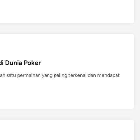
i Dunia Poker
salah satu permainan yang paling terkenal dan mendapat