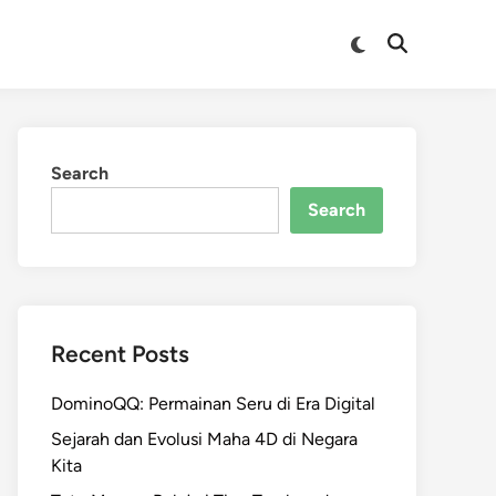
Search
Search
Recent Posts
DominoQQ: Permainan Seru di Era Digital
Sejarah dan Evolusi Maha 4D di Negara
Kita