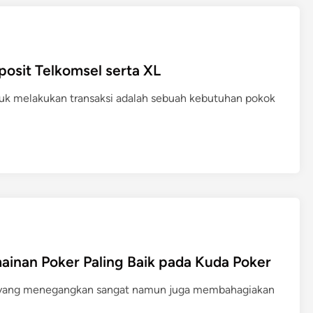
eposit Telkomsel serta XL
ntuk melakukan transaksi adalah sebuah kebutuhan pokok
ainan Poker Paling Baik pada Kuda Poker
 yang menegangkan sangat namun juga membahagiakan