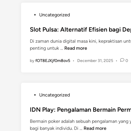
l
a
P
Uncategorized
m
o
i
s
Slot Pulsa: Alternatif Efisien bagi D
D
t
u
Di zaman dunia digital masa kini, kepraktisan u
e
n
S
penting untuk …
Read more
d
i
l
i
a
by
fOT8EJXjf0m8ov5
•
December 31, 2025
•
0
o
n
-
t
K
P
a
u
y
l
u
P
Uncategorized
s
t
o
a
o
s
IDN Play: Pengalaman Bermain Perm
:
g
t
A
Bermain poker adalah sebuah pengalaman yang
e
e
l
I
bagi banyak individu. Di …
Read more
l
d