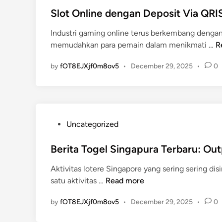
k
a
D
r
s
Slot Online dengan Deposit Via QRIS
r
e
m
t
K
p
Industri gaming online terus berkembang dengan
a
e
e
o
S
memudahkan para pemain dalam menikmati …
R
i
d
u
s
l
n
i
n
i
by
fOT8EJXjf0m8ov5
•
December 29, 2025
•
0
o
P
n
g
t
t
e
g
T
O
r
u
e
n
m
l
l
l
a
a
P
Uncategorized
k
i
i
n
o
o
n
n
I
s
Berita Togel Singapura Terbaru: O
m
e
a
D
t
s
d
n
Aktivitas lotere Singapore yang sering sering di
N
e
e
e
P
B
satu aktivitas …
Read more
P
d
l
n
o
e
l
i
s
g
k
by
fOT8EJXjf0m8ov5
•
December 29, 2025
•
0
r
a
n
e
a
e
i
y
r