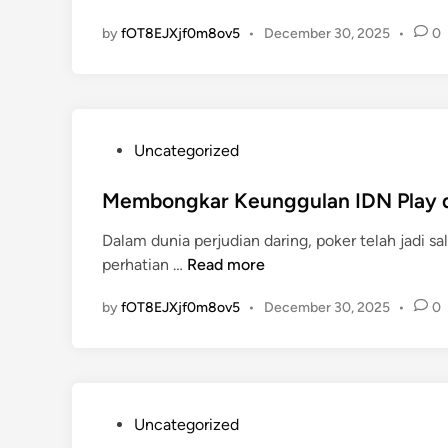
t
D
:
i
e
by
fOT8EJXjf0m8ov5
•
December 30, 2025
•
0
N
R
n
r
P
a
n
l
h
a
a
a
t
y
s
i
P
Uncategorized
:
i
f
o
P
a
E
s
Membongkar Keunggulan IDN Play d
e
s
f
t
n
e
Dalam dunia perjudian daring, poker telah jadi 
i
e
g
r
M
perhatian …
Read more
s
d
a
t
e
i
i
l
a
by
fOT8EJXjf0m8ov5
•
December 30, 2025
•
0
m
e
n
a
T
b
n
m
a
o
b
a
k
n
a
n
t
g
g
B
P
Uncategorized
i
k
i
e
o