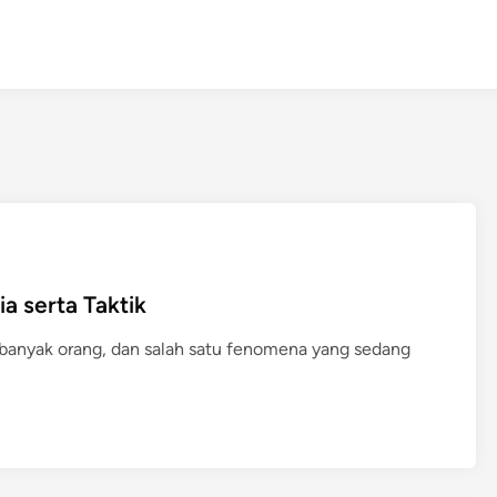
a serta Taktik
banyak orang, dan salah satu fenomena yang sedang