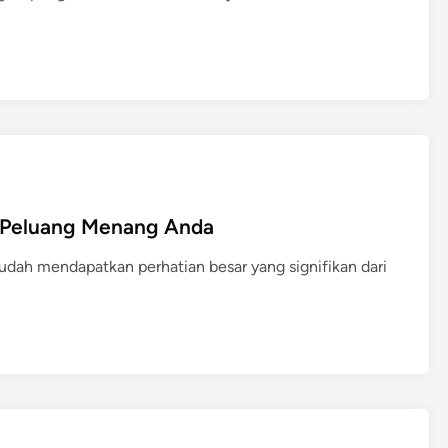
 Peluang Menang Anda
udah mendapatkan perhatian besar yang signifikan dari