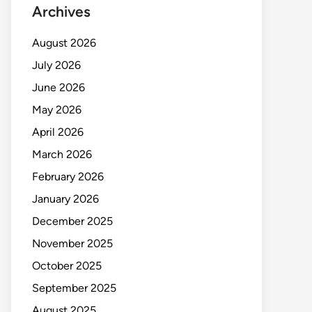
Archives
August 2026
July 2026
June 2026
May 2026
April 2026
March 2026
February 2026
January 2026
December 2025
November 2025
October 2025
September 2025
August 2025