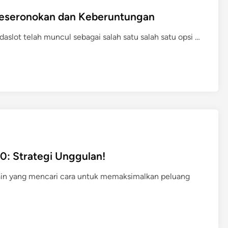
Keseronokan dan Keberuntungan
K
slot telah muncul sebagai salah satu salah satu opsi …
u
d
a
S
l
o
t
:
L
0: Strategi Unggulan!
a
g
ain yang mencari cara untuk memaksimalkan peluang
a
y
a
n