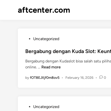
Skip
aftcenter.com
to
content
P
Uncategorized
o
s
Bergabung dengan Kuda Slot: Keu
t
Bergabung dengan Kudaslot bisa salah satu pilih
e
B
online. …
Read more
d
e
i
by
fOT8EJXjf0m8ov5
•
February 16, 2026
•
0
r
n
g
a
b
u
P
Uncategorized
n