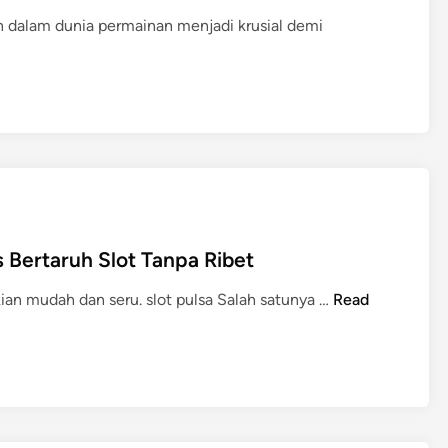
a
n dalam dunia permainan menjadi krusial demi
n
d
a
n
K
e
b
e
r
u
s Bertaruh Slot Tanpa Ribet
n
P
 kian mudah dan seru. slot pulsa Salah satunya …
Read
t
e
u
m
n
a
g
s
a
u
n
k