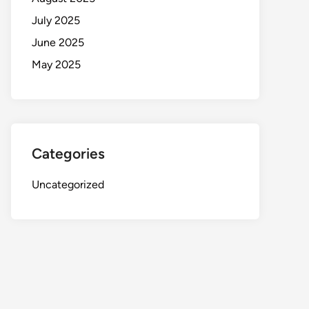
July 2025
June 2025
May 2025
Categories
Uncategorized