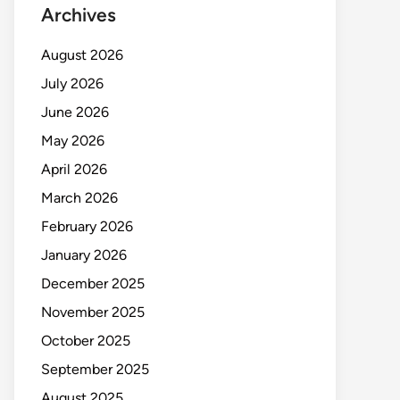
Archives
August 2026
July 2026
June 2026
May 2026
April 2026
March 2026
February 2026
January 2026
December 2025
November 2025
October 2025
September 2025
August 2025