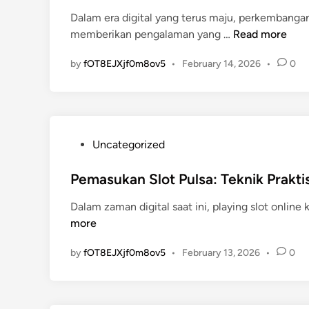
e
b
t
k
Dalam era digital yang terus maju, perkembanga
m
u
e
y
I
memberikan pengalaman yang …
o
Read more
n
d
a
n
X
g
i
t
by
fOT8EJXjf0m8ov5
•
February 14, 2026
•
0
o
5
n
4
v
0
D
a
0
:
s
:
J
i
S
a
P
Uncategorized
4
t
d
o
D
r
i
s
Pemasukan Slot Pulsa: Teknik Prakti
:
a
l
t
M
t
Dalam zaman digital saat ini, playing slot online
a
e
e
e
more
h
d
n
g
K
i
i
i
by
fOT8EJXjf0m8ov5
•
February 13, 2026
•
0
o
n
n
U
m
g
n
p
k
g
o