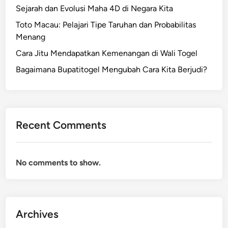
a
B
Sejarah dan Evolusi Maha 4D di Negara Kita
r
e
Toto Macau: Pelajari Tipe Taruhan dan Probabilitas
a
s
Menang
n
a
T
Cara Jitu Mendapatkan Kemenangan di Wali Togel
r
o
?
Bagaimana Bupatitogel Mengubah Cara Kita Berjudi?
g
e
l
H
Recent Comments
o
n
g
No comments to show.
k
o
n
g
:
Archives
B