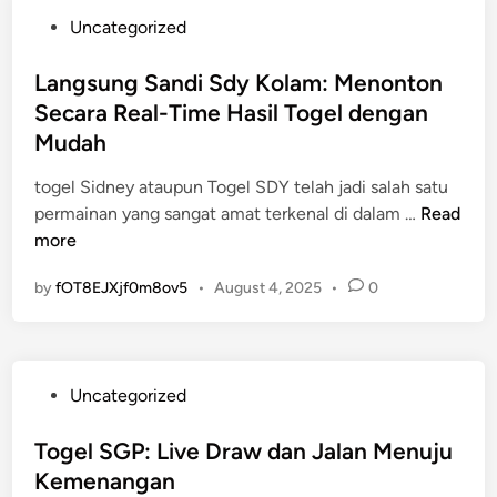
n
a
s
a
P
Uncategorized
d
n
T
r
o
i
L
o
a
s
Langsung Sandi Sdy Kolam: Menonton
a
e
g
n
t
n
Secara Real-Time Hasil Togel dengan
n
e
d
e
L
g
Mudah
l
a
d
a
k
:
n
i
togel Sidney ataupun Togel SDY telah jadi salah satu
n
a
K
M
n
L
permainan yang sangat amat terkenal di dalam …
g
Read
p
e
a
a
more
s
P
l
s
n
u
e
o
u
by
fOT8EJXjf0m8ov5
•
August 4, 2025
•
0
g
n
r
m
k
s
g
j
p
u
D
u
o
n
e
d
k
P
Uncategorized
g
n
i
s
o
S
g
a
e
s
Togel SGP: Live Draw dan Jalan Menuju
a
a
n
r
t
Kemenangan
n
n
O
t