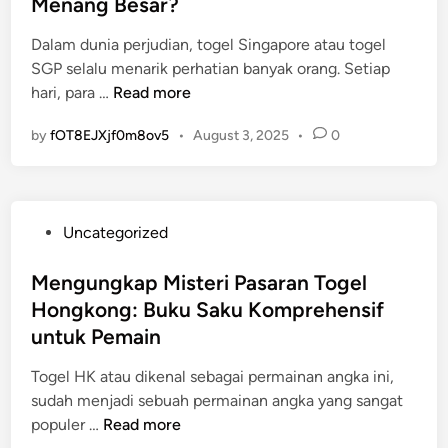
Menang Besar?
e
n
n
e
l
n
L
a
Dalam dunia perjudian, togel Singapore atau togel
d
T
a
a
n
SGP selalu menarik perhatian banyak orang. Setiap
i
o
n
n
g
P
hari, para …
Read more
n
g
g
g
a
r
e
T
s
by
fOT8EJXjf0m8ov5
n
•
August 3, 2025
•
0
e
l
o
u
d
d
g
n
i
e
e
g
k
n
l
H
P
Uncategorized
s
g
:
K
o
i
a
M
d
s
Mengungkap Misteri Pasaran Togel
T
n
e
a
t
Hongkong: Buku Saku Komprehensif
o
M
m
n
e
g
untuk Pemain
u
a
N
d
e
d
k
a
i
Togel HK atau dikenal sebagai permainan angka ini,
l
a
a
s
n
sudah menjadi sebuah permainan angka yang sangat
S
h
i
i
M
populer …
Read more
G
R
b
e