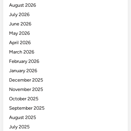
u
August 2026
k
July 2026
u
June 2026
S
a
May 2026
k
April 2026
u
March 2026
K
o
February 2026
m
January 2026
p
December 2025
r
e
November 2025
h
October 2025
e
September 2025
n
s
August 2025
i
July 2025
f