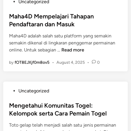
P
Uncategorized
o
o
g
s
Maha4D Mempelajari Tahapan
e
t
Pendaftaran dan Masuk
l
e
S
Maha4D adalah salah satu platform yang semakin
d
y
semakin dikenal di lingkaran penggemar permainan
i
d
M
online. Untuk sebagian …
Read more
n
n
a
e
by
fOT8EJXjf0m8ov5
•
August 4, 2025
•
0
h
y
a
:
4
M
D
e
P
Uncategorized
M
n
o
e
g
s
Mengetahui Komunitas Togel:
m
a
t
Kelompok serta Cara Pemain Togel
p
n
e
e
a
Toto gelap telah menjadi salah satu jenis permainan
d
l
l