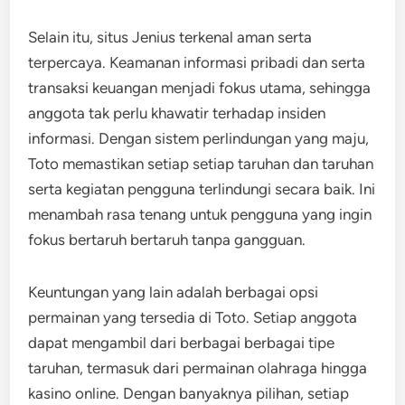
Selain itu, situs Jenius terkenal aman serta
terpercaya. Keamanan informasi pribadi dan serta
transaksi keuangan menjadi fokus utama, sehingga
anggota tak perlu khawatir terhadap insiden
informasi. Dengan sistem perlindungan yang maju,
Toto memastikan setiap setiap taruhan dan taruhan
serta kegiatan pengguna terlindungi secara baik. Ini
menambah rasa tenang untuk pengguna yang ingin
fokus bertaruh bertaruh tanpa gangguan.
Keuntungan yang lain adalah berbagai opsi
permainan yang tersedia di Toto. Setiap anggota
dapat mengambil dari berbagai berbagai tipe
taruhan, termasuk dari permainan olahraga hingga
kasino online. Dengan banyaknya pilihan, setiap