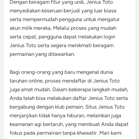
Dengan beragam fitur yang unik, Jenius Toto
menyediakan keseruan berjudi yang luar biasa
serta mempermudah pengguna untuk mengatur
akun milik mereka. Melalui proses yang mudah
serta cepat, pengguna dapat melakukan login
Jenius Toto serta segera menikmati beragam
permainan yang ditawarkan.
Bagi orang-orang yang baru mengenal dunia
taruhan online, proses mendaftar di Jenius Toto
juga amat mudah. Dalam beberapa langkah mudah,
Anda telah bisa melakukan daftar Jenius Toto serta
bergabung dengan klub pemain. Situs Jenius Toto
menjanjikan tidak hanya hiburan, melainkan juga
keamanan agi bertaruh, yang membuat Anda dapat
fokus pada permainan tanpa khawatir. Mari kami