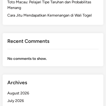
Toto Macau: Pelajari Tipe Taruhan dan Probabilitas
Menang
Cara Jitu Mendapatkan Kemenangan di Wali Togel
Recent Comments
No comments to show.
Archives
August 2026
July 2026