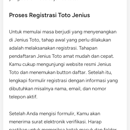
Proses Registrasi Toto Jenius
Untuk memulai masa berjudi yang menyenangkan
di Jenius Toto, tahap awal yang perlu dilakukan
adalah melaksanakan registrasi. Tahapan
pendaftaran Jenius Toto amat mudah dan cepat.
Kamu cukup mengunjungi website resmi Jenius
Toto dan menemukan button daftar. Setelah itu,
lengkapi formulir registrasi dengan informasi yang
dibutuhkan misalnya nama, email, dan nomor
telepon aktif.
Setelah Anda mengisi formulir, Kamu akan
menerima surat elektronik verifikasi. Harap
pastikan untuk memeriksa kotak masuk dan folder