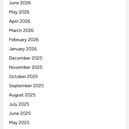
June 2026
May 2026
April 2026
March 2026
February 2026
January 2026
December 2025
November 2025
October 2025
September 2025
August 2025
July 2025
June 2025
May 2025