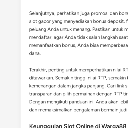
Selanjutnya, perhatikan juga promosi dan bonu
slot gacor yang menyediakan bonus deposit, 
peluang Anda untuk menang. Pastikan untuk 
mendaftar, agar Anda tidak salah langkah sa
memanfaatkan bonus, Anda bisa memperbesar
dana.
Terakhir, penting untuk memperhatikan nilai R
ditawarkan. Semakin tinggi nilai RTP, semak
kemenangan dalam jangka panjang. Cari link 
transparan dan pilih permainan dengan RTP t
Dengan mengikuti panduan ini, Anda akan lebi
dan memaksimalkan pengalaman bermain judi
Keunggulan Slot Online di Warga88