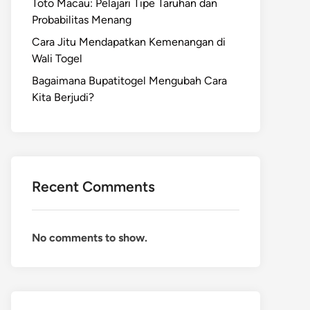
Toto Macau: Pelajari Tipe Taruhan dan
Probabilitas Menang
Cara Jitu Mendapatkan Kemenangan di
Wali Togel
Bagaimana Bupatitogel Mengubah Cara
Kita Berjudi?
Recent Comments
No comments to show.