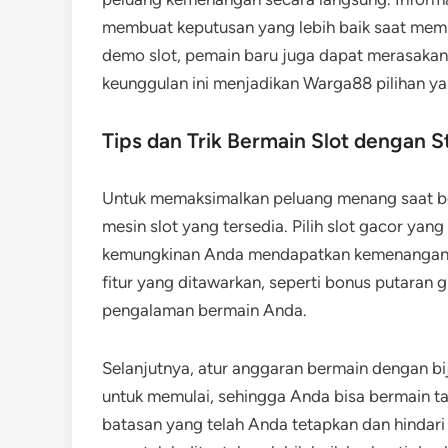
membuat keputusan yang lebih baik saat memi
demo slot, pemain baru juga dapat merasakan 
keunggulan ini menjadikan Warga88 pilihan ya
Tips dan Trik Bermain Slot dengan St
Untuk memaksimalkan peluang menang saat ber
mesin slot yang tersedia. Pilih slot gacor yang
kemungkinan Anda mendapatkan kemenangan yang
fitur yang ditawarkan, seperti bonus putaran 
pengalaman bermain Anda.
Selanjutnya, atur anggaran bermain dengan bi
untuk memulai, sehingga Anda bisa bermain tan
batasan yang telah Anda tetapkan dan hindari