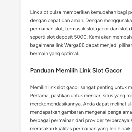
Link slot pulsa memberikan kemudahan bagi pe
dengan cepat dan aman. Dengan menggunakan 
permainan slot, termasuk slot gacor dan slot 
seperti slot deposit 5000. Kami akan membahas
bagaimana link Warga88 dapat menjadi piliha
bermain yang optimal.
Panduan Memilih Link Slot Gacor
Memilih link slot gacor sangat penting untuk 
Pertama, pastikan untuk mencari situs yang m
merekomendasikannya. Anda dapat melihat ulas
mendapatkan gambaran mengenai pengalaman m
berbagai permainan dari provider terpercaya 
merasakan kualitas permainan yang lebih baik.