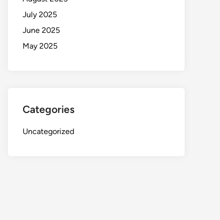
July 2025
June 2025
May 2025
Categories
Uncategorized