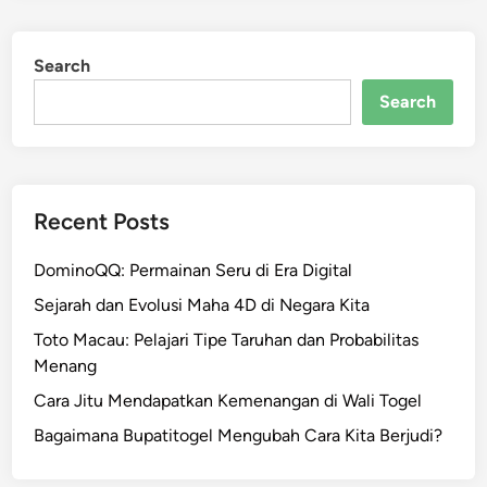
Search
Search
Recent Posts
DominoQQ: Permainan Seru di Era Digital
Sejarah dan Evolusi Maha 4D di Negara Kita
Toto Macau: Pelajari Tipe Taruhan dan Probabilitas
Menang
Cara Jitu Mendapatkan Kemenangan di Wali Togel
Bagaimana Bupatitogel Mengubah Cara Kita Berjudi?