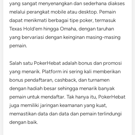
yang sangat menyenangkan dan sederhana diakses
melalui perangkat mobile atau desktop. Pemain
dapat menikmati berbagai tipe poker, termasuk
Texas Hold’em hingga Omaha, dengan taruhan
yang bervariasi dengan keinginan masing-masing
pemain.
Salah satu PokerHebat adalah bonus dan promosi
yang menarik. Platform ini sering kali memberikan
bonus pendaftaran, cashback, dan turnamen
dengan hadiah besar sehingga menarik banyak
pemain untuk mendaftar. Tak hanya itu, PokerHebat
juga memiliki jaringan keamanan yang kuat,
memastikan data dan data dan pemain terlindungi
dengan baik.