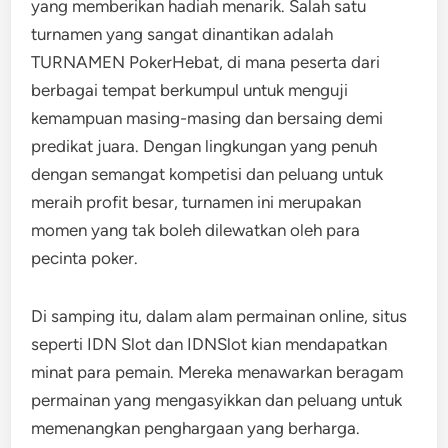
yang memberikan hadiah menarik. Salah satu
turnamen yang sangat dinantikan adalah
TURNAMEN PokerHebat, di mana peserta dari
berbagai tempat berkumpul untuk menguji
kemampuan masing-masing dan bersaing demi
predikat juara. Dengan lingkungan yang penuh
dengan semangat kompetisi dan peluang untuk
meraih profit besar, turnamen ini merupakan
momen yang tak boleh dilewatkan oleh para
pecinta poker.
Di samping itu, dalam alam permainan online, situs
seperti IDN Slot dan IDNSlot kian mendapatkan
minat para pemain. Mereka menawarkan beragam
permainan yang mengasyikkan dan peluang untuk
memenangkan penghargaan yang berharga.