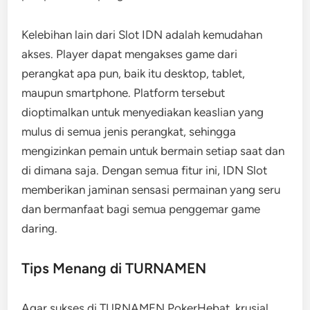
Kelebihan lain dari Slot IDN adalah kemudahan
akses. Player dapat mengakses game dari
perangkat apa pun, baik itu desktop, tablet,
maupun smartphone. Platform tersebut
dioptimalkan untuk menyediakan keaslian yang
mulus di semua jenis perangkat, sehingga
mengizinkan pemain untuk bermain setiap saat dan
di dimana saja. Dengan semua fitur ini, IDN Slot
memberikan jaminan sensasi permainan yang seru
dan bermanfaat bagi semua penggemar game
daring.
Tips Menang di TURNAMEN
Agar sukses di TURNAMEN PokerHebat, krusial