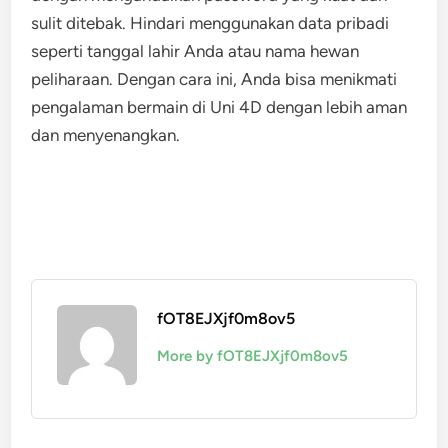
sulit ditebak. Hindari menggunakan data pribadi
seperti tanggal lahir Anda atau nama hewan
peliharaan. Dengan cara ini, Anda bisa menikmati
pengalaman bermain di Uni 4D dengan lebih aman
dan menyenangkan.
fOT8EJXjf0m8ov5
More by fOT8EJXjf0m8ov5