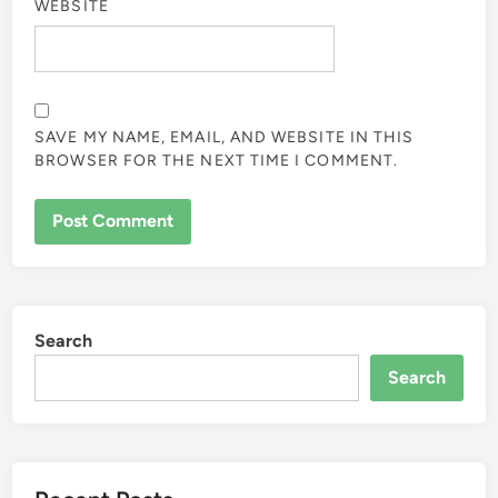
WEBSITE
SAVE MY NAME, EMAIL, AND WEBSITE IN THIS
BROWSER FOR THE NEXT TIME I COMMENT.
Search
Search