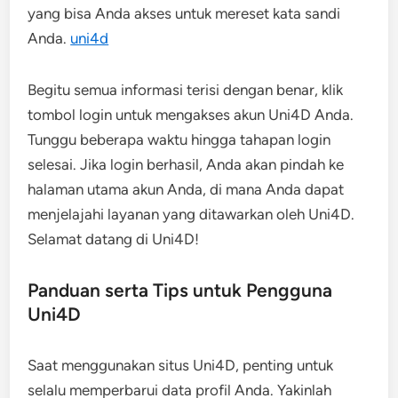
yang bisa Anda akses untuk mereset kata sandi
Anda.
uni4d
Begitu semua informasi terisi dengan benar, klik
tombol login untuk mengakses akun Uni4D Anda.
Tunggu beberapa waktu hingga tahapan login
selesai. Jika login berhasil, Anda akan pindah ke
halaman utama akun Anda, di mana Anda dapat
menjelajahi layanan yang ditawarkan oleh Uni4D.
Selamat datang di Uni4D!
Panduan serta Tips untuk Pengguna
Uni4D
Saat menggunakan situs Uni4D, penting untuk
selalu memperbarui data profil Anda. Yakinlah