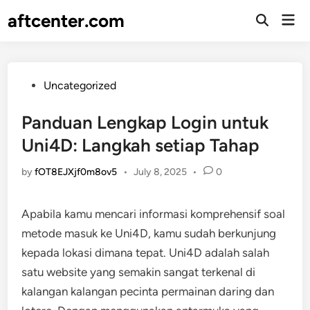
Skip
aftcenter.com
Mai
to
Men
content
Posted
Uncategorized
in
Panduan Lengkap Login untuk
Uni4D: Langkah setiap Tahap
by
fOT8EJXjf0m8ov5
•
July 8, 2025
•
0
Apabila kamu mencari informasi komprehensif soal
metode masuk ke Uni4D, kamu sudah berkunjung
kepada lokasi dimana tepat. Uni4D adalah salah
satu website yang semakin sangat terkenal di
kalangan kalangan pecinta permainan daring dan