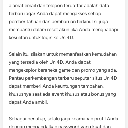
alamat email dan telepon terdaftar adalah data
terbaru agar Anda dapat mengakses setiap
pemberitahuan dan pembaruan terkini. Ini juga
membantu dalam reset akun jika Anda menghadapi
kesulitan untuk login ke Uni4D.
Selain itu, silakan untuk memanfaatkan kemudahan
yang tersedia oleh Uni4D. Anda dapat
mengeksplor beraneka game dan promo yang ada.
Pantau perkembangan terbaru seputar situs Uni4D
dapat memberi Anda keuntungan tambahan,
khususnya saat ada event khusus atau bonus yang
dapat Anda ambil.
Sebagai penutup, selalu jaga keamanan profil Anda
dengan mengandalkan password yang kuat dan