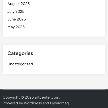
August 2025
July 2025
June 2025
May 2025
Categories
Uncategorized
Copyright © 2026
aftcenter.com
.
Powered by
WordPress
and
HybridMag
.