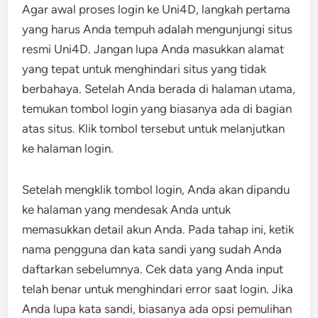
Agar awal proses login ke Uni4D, langkah pertama
yang harus Anda tempuh adalah mengunjungi situs
resmi Uni4D. Jangan lupa Anda masukkan alamat
yang tepat untuk menghindari situs yang tidak
berbahaya. Setelah Anda berada di halaman utama,
temukan tombol login yang biasanya ada di bagian
atas situs. Klik tombol tersebut untuk melanjutkan
ke halaman login.
Setelah mengklik tombol login, Anda akan dipandu
ke halaman yang mendesak Anda untuk
memasukkan detail akun Anda. Pada tahap ini, ketik
nama pengguna dan kata sandi yang sudah Anda
daftarkan sebelumnya. Cek data yang Anda input
telah benar untuk menghindari error saat login. Jika
Anda lupa kata sandi, biasanya ada opsi pemulihan