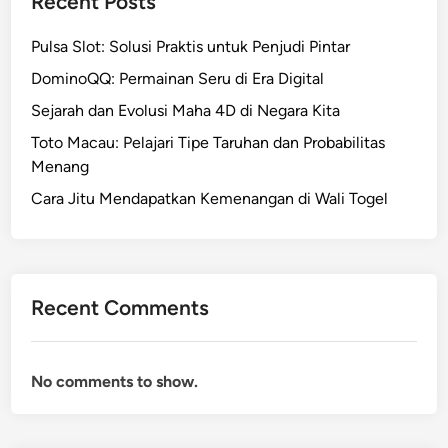
Recent Posts
Pulsa Slot: Solusi Praktis untuk Penjudi Pintar
DominoQQ: Permainan Seru di Era Digital
Sejarah dan Evolusi Maha 4D di Negara Kita
Toto Macau: Pelajari Tipe Taruhan dan Probabilitas
Menang
Cara Jitu Mendapatkan Kemenangan di Wali Togel
Recent Comments
No comments to show.