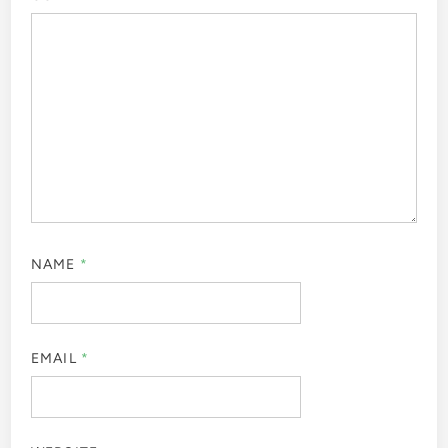
NAME
*
EMAIL
*