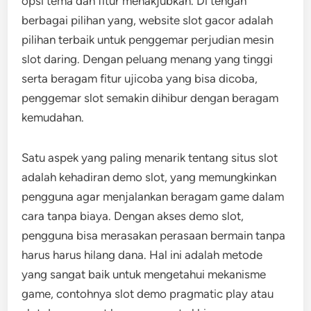
opsi tema dan fitur menakjubkan. Di tengah
berbagai pilihan yang, website slot gacor adalah
pilihan terbaik untuk penggemar perjudian mesin
slot daring. Dengan peluang menang yang tinggi
serta beragam fitur ujicoba yang bisa dicoba,
penggemar slot semakin dihibur dengan beragam
kemudahan.
Satu aspek yang paling menarik tentang situs slot
adalah kehadiran demo slot, yang memungkinkan
pengguna agar menjalankan beragam game dalam
cara tanpa biaya. Dengan akses demo slot,
pengguna bisa merasakan perasaan bermain tanpa
harus harus hilang dana. Hal ini adalah metode
yang sangat baik untuk mengetahui mekanisme
game, contohnya slot demo pragmatic play atau