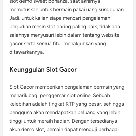
slot demo sweet bonanza, saat akhirnya
memutuskan untuk bermain pakai uang sungguhan.
Jadi, untuk kalian siapa mencari pengalaman
perjudian mesin slot daring paling baik, tidak ada
salahnya menyusuri lebih dalam tentang website
gacor serta semua fitur menakjubkan yang
ditawarkannya.
Keunggulan Slot Gacor
Slot Gacor memberikan pengalaman bermain yang
menarik bagi penggemar slot online. Sebuah
kelebihan adalah tingkat RTP yang besar, sehingga
pengguna akan mendapatkan peluang yang lebih
tinggi untuk meraih hadiah. Dengan tersedianya
akun demo slot, pemain dapat menguji berbagai