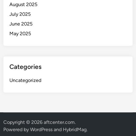
August 2025
July 2025
June 2025
May 2025
Categories
Uncategorized
Copyright © 2026
aftcenter.com
.
Powered by
WordPress
and
HybridMag
.