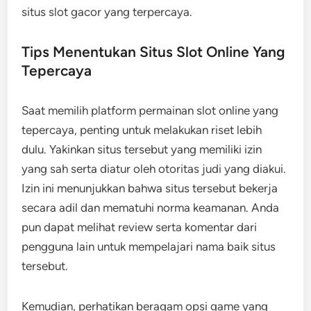
situs slot gacor yang terpercaya.
Tips Menentukan Situs Slot Online Yang
Tepercaya
Saat memilih platform permainan slot online yang
tepercaya, penting untuk melakukan riset lebih
dulu. Yakinkan situs tersebut yang memiliki izin
yang sah serta diatur oleh otoritas judi yang diakui.
Izin ini menunjukkan bahwa situs tersebut bekerja
secara adil dan mematuhi norma keamanan. Anda
pun dapat melihat review serta komentar dari
pengguna lain untuk mempelajari nama baik situs
tersebut.
Kemudian, perhatikan beragam opsi game yang