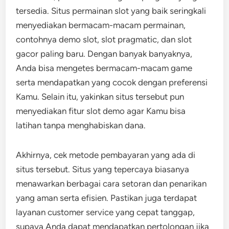
tersedia. Situs permainan slot yang baik seringkali
menyediakan bermacam-macam permainan,
contohnya demo slot, slot pragmatic, dan slot
gacor paling baru. Dengan banyak banyaknya,
Anda bisa mengetes bermacam-macam game
serta mendapatkan yang cocok dengan preferensi
Kamu. Selain itu, yakinkan situs tersebut pun
menyediakan fitur slot demo agar Kamu bisa
latihan tanpa menghabiskan dana.
Akhirnya, cek metode pembayaran yang ada di
situs tersebut. Situs yang tepercaya biasanya
menawarkan berbagai cara setoran dan penarikan
yang aman serta efisien. Pastikan juga terdapat
layanan customer service yang cepat tanggap,
supaya Anda dapat mendapatkan pertolongan jika