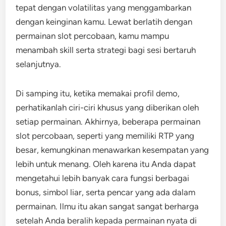
tepat dengan volatilitas yang menggambarkan
dengan keinginan kamu. Lewat berlatih dengan
permainan slot percobaan, kamu mampu
menambah skill serta strategi bagi sesi bertaruh
selanjutnya.
Di samping itu, ketika memakai profil demo,
perhatikanlah ciri-ciri khusus yang diberikan oleh
setiap permainan. Akhirnya, beberapa permainan
slot percobaan, seperti yang memiliki RTP yang
besar, kemungkinan menawarkan kesempatan yang
lebih untuk menang. Oleh karena itu Anda dapat
mengetahui lebih banyak cara fungsi berbagai
bonus, simbol liar, serta pencar yang ada dalam
permainan. Ilmu itu akan sangat sangat berharga
setelah Anda beralih kepada permainan nyata di