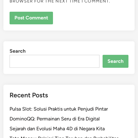
BROWSER FOR THE NEXT TIME I COMMENT.
Search
Search
Recent Posts
Pulsa Slot: Solusi Praktis untuk Penjudi Pintar
DominoQQ: Permainan Seru di Era Digital
Sejarah dan Evolusi Maha 4D di Negara Kita