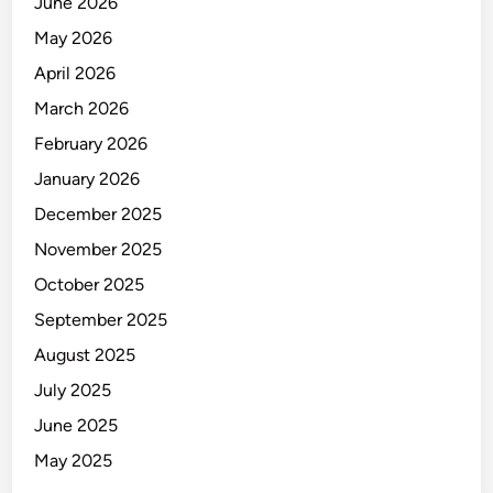
June 2026
May 2026
April 2026
March 2026
February 2026
January 2026
December 2025
November 2025
October 2025
September 2025
August 2025
July 2025
June 2025
May 2025