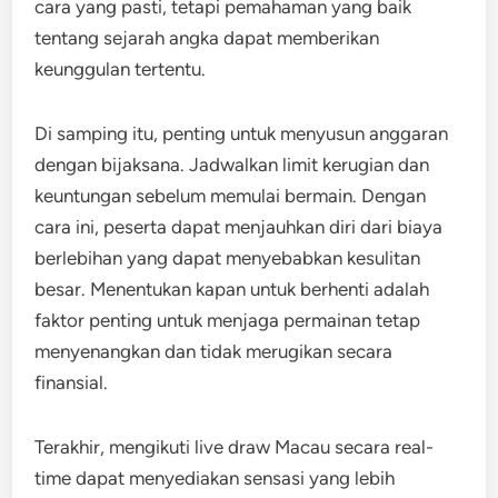
cara yang pasti, tetapi pemahaman yang baik
tentang sejarah angka dapat memberikan
keunggulan tertentu.
Di samping itu, penting untuk menyusun anggaran
dengan bijaksana. Jadwalkan limit kerugian dan
keuntungan sebelum memulai bermain. Dengan
cara ini, peserta dapat menjauhkan diri dari biaya
berlebihan yang dapat menyebabkan kesulitan
besar. Menentukan kapan untuk berhenti adalah
faktor penting untuk menjaga permainan tetap
menyenangkan dan tidak merugikan secara
finansial.
Terakhir, mengikuti live draw Macau secara real-
time dapat menyediakan sensasi yang lebih