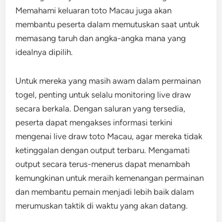
Memahami keluaran toto Macau juga akan
membantu peserta dalam memutuskan saat untuk
memasang taruh dan angka-angka mana yang
idealnya dipilih.
Untuk mereka yang masih awam dalam permainan
togel, penting untuk selalu monitoring live draw
secara berkala. Dengan saluran yang tersedia,
peserta dapat mengakses informasi terkini
mengenai live draw toto Macau, agar mereka tidak
ketinggalan dengan output terbaru. Mengamati
output secara terus-menerus dapat menambah
kemungkinan untuk meraih kemenangan permainan
dan membantu pemain menjadi lebih baik dalam
merumuskan taktik di waktu yang akan datang.