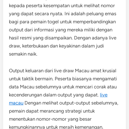
kepada peserta kesempatan untuk melihat nomor
yang dapat secara nyata. Ini adalah peluang emas
bagi para pemain togel untuk memperbandingkan
output dari informasi yang mereka miliki dengan
hasil resmi yang disampaikan. Dengan adanya live
draw, keterbukaan dan keyakinan dalam judi
semakin naik.
Output keluaran dari live draw Macau amat krusial
untuk taktik bermain. Peserta biasanya mengamati
data Macau sebelumnya untuk mencari corak atau
kecenderungan dalam output yang dapat.
live
macau
Dengan melihat output-output sebelumnya,
pemain dapat merancang strategi untuk
menentukan nomor-nomor yang besar
kemungkinannya untuk meraih kemenangan.