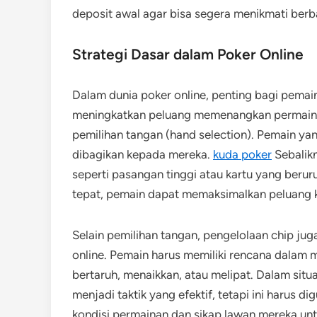
deposit awal agar bisa segera menikmati berb
Strategi Dasar dalam Poker Online
Dalam dunia poker online, penting bagi pema
meningkatkan peluang memenangkan permainan
pemilihan tangan (hand selection). Pemain ya
dibagikan kepada mereka.
kuda poker
Sebalikn
seperti pasangan tinggi atau kartu yang beru
tepat, pemain dapat memaksimalkan peluang k
Selain pemilihan tangan, pengelolaan chip ju
online. Pemain harus memiliki rencana dalam
bertaruh, menaikkan, atau melipat. Dalam situ
menjadi taktik yang efektif, tetapi ini harus 
kondisi permainan dan sikap lawan mereka un