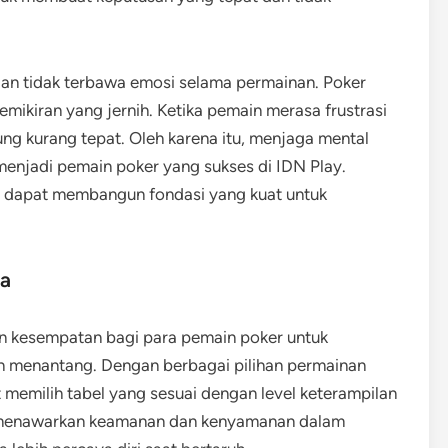
i dan tidak terbawa emosi selama permainan. Poker
mikiran yang jernih. Ketika pemain merasa frustrasi
ng kurang tepat. Oleh karena itu, menjaga mental
menjadi pemain poker yang sukses di IDN Play.
n dapat membangun fondasi yang kuat untuk
ya
 kesempatan bagi para pemain poker untuk
 menantang. Dengan berbagai pilihan permainan
t memilih tabel yang sesuai dengan level keterampilan
ini menawarkan keamanan dan kenyamanan dalam