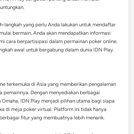
guntungkan.
kah-langkah yang perlu Anda lakukan untuk mendaftar
a mulai bermain, Anda akan mendapatkan informasi
cara berpartisipasi dalam permainan poker online.
 langkah awal untuk bergabung dalam dunia IDN Play.
nline terkemuka di Asia yang memberikan pengalaman
ra pemainnya. Dengan menyediakan berbagai
 Omaha, IDN Play menjadi pilihan utama bagi siapa
di meja poker virtual. Platform ini tidak hanya
berbagai fitur yang membuatnya lebih menarik.