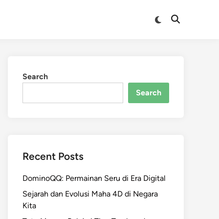
Search
Search
Recent Posts
DominoQQ: Permainan Seru di Era Digital
Sejarah dan Evolusi Maha 4D di Negara
Kita