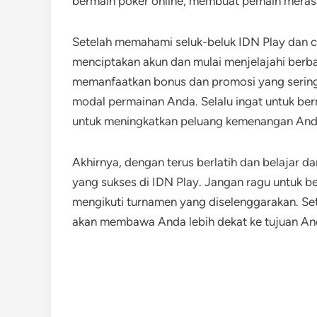
bermain poker online, membuat pemain merasa 
Setelah memahami seluk-beluk IDN Play dan ca
menciptakan akun dan mulai menjelajahi berba
memanfaatkan bonus dan promosi yang sering 
modal permainan Anda. Selalu ingat untuk be
untuk meningkatkan peluang kemenangan And
Akhirnya, dengan terus berlatih dan belajar 
yang sukses di IDN Play. Jangan ragu untuk b
mengikuti turnamen yang diselenggarakan. Seti
akan membawa Anda lebih dekat ke tujuan An