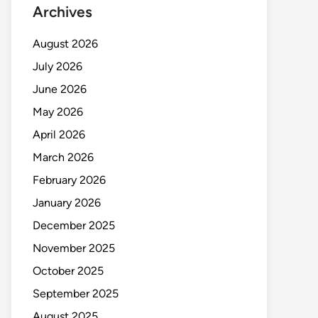
Archives
August 2026
July 2026
June 2026
May 2026
April 2026
March 2026
February 2026
January 2026
December 2025
November 2025
October 2025
September 2025
August 2025