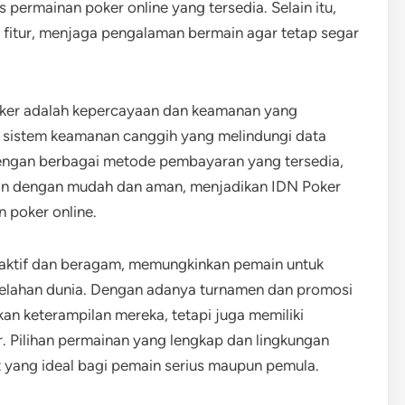
permainan poker online yang tersedia. Selain itu,
fitur, menjaga pengalaman bermain agar tetap segar
oker adalah kepercayaan dan keamanan yang
n sistem keamanan canggih yang melindungi data
 Dengan berbagai metode pembayaran yang tersedia,
an dengan mudah dan aman, menjadikan IDN Poker
n poker online.
g aktif dan beragam, memungkinkan pemain untuk
belahan dunia. Dengan adanya turnamen dan promosi
an keterampilan mereka, tetapi juga memiliki
 Pilihan permainan yang lengkap dan lingkungan
 yang ideal bagi pemain serius maupun pemula.