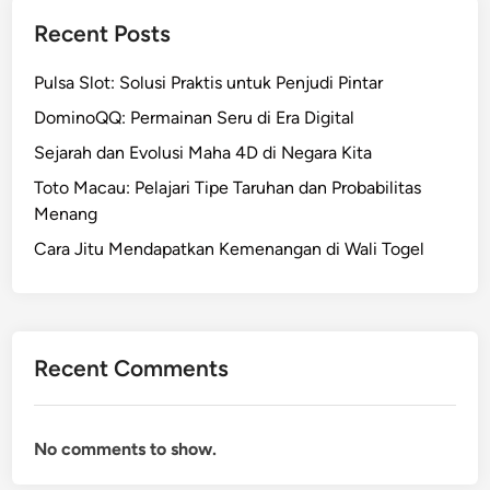
Recent Posts
Pulsa Slot: Solusi Praktis untuk Penjudi Pintar
DominoQQ: Permainan Seru di Era Digital
Sejarah dan Evolusi Maha 4D di Negara Kita
Toto Macau: Pelajari Tipe Taruhan dan Probabilitas
Menang
Cara Jitu Mendapatkan Kemenangan di Wali Togel
Recent Comments
No comments to show.