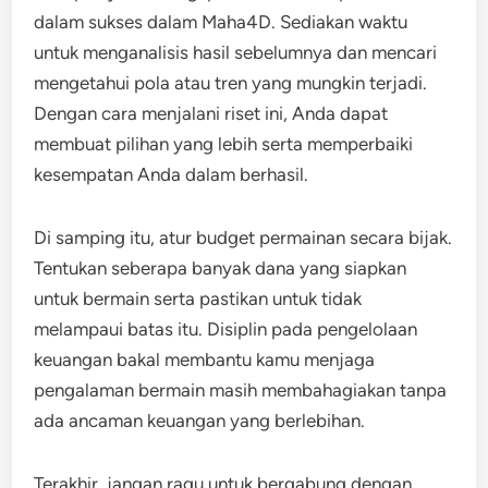
dalam sukses dalam Maha4D. Sediakan waktu
untuk menganalisis hasil sebelumnya dan mencari
mengetahui pola atau tren yang mungkin terjadi.
Dengan cara menjalani riset ini, Anda dapat
membuat pilihan yang lebih serta memperbaiki
kesempatan Anda dalam berhasil.
Di samping itu, atur budget permainan secara bijak.
Tentukan seberapa banyak dana yang siapkan
untuk bermain serta pastikan untuk tidak
melampaui batas itu. Disiplin pada pengelolaan
keuangan bakal membantu kamu menjaga
pengalaman bermain masih membahagiakan tanpa
ada ancaman keuangan yang berlebihan.
Terakhir, jangan ragu untuk bergabung dengan