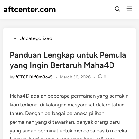
Skip
aftcenter.com
Mai
to
Men
content
Posted
Uncategorized
in
Panduan Lengkap untuk Pemula
yang Ingin Bertaruh Maha4D
by
fOT8EJXjf0m8ov5
•
March 30, 2026
•
0
Maha4D adalah beberapa permainan yang semakin
kian terkenal di kalangan masyarakat dalam tahun
tahun. Dengan berbagai beraneka pilihan
permainan yang ditawarkan, banyak orang baru
yang sudah berminat untuk mencoba nasib mereka.