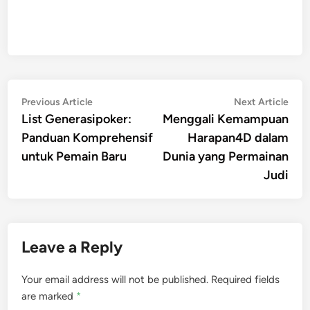
Post
Previous
Nex
Previous Article
Next Article
article:
artic
List Generasipoker:
Menggali Kemampuan
navigation
Panduan Komprehensif
Harapan4D dalam
untuk Pemain Baru
Dunia yang Permainan
Judi
Leave a Reply
Your email address will not be published.
Required fields
are marked
*