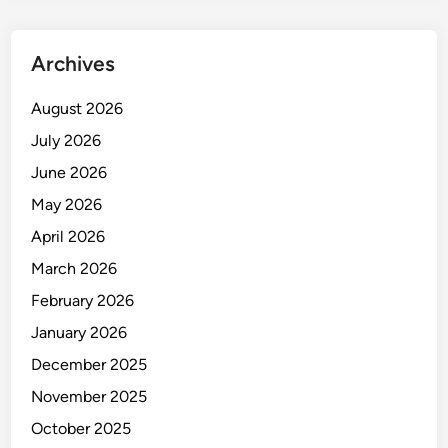
Archives
August 2026
July 2026
June 2026
May 2026
April 2026
March 2026
February 2026
January 2026
December 2025
November 2025
October 2025