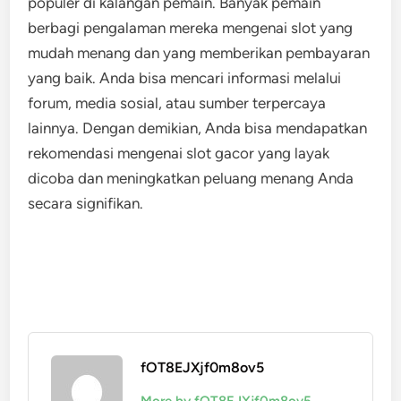
populer di kalangan pemain. Banyak pemain
berbagi pengalaman mereka mengenai slot yang
mudah menang dan yang memberikan pembayaran
yang baik. Anda bisa mencari informasi melalui
forum, media sosial, atau sumber terpercaya
lainnya. Dengan demikian, Anda bisa mendapatkan
rekomendasi mengenai slot gacor yang layak
dicoba dan meningkatkan peluang menang Anda
secara signifikan.
fOT8EJXjf0m8ov5