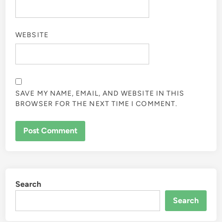
WEBSITE
SAVE MY NAME, EMAIL, AND WEBSITE IN THIS
BROWSER FOR THE NEXT TIME I COMMENT.
Search
Search