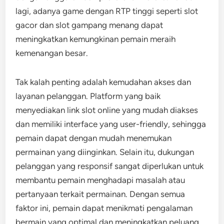
lagi, adanya game dengan RTP tinggi seperti slot
gacor dan slot gampang menang dapat
meningkatkan kemungkinan pemain meraih
kemenangan besar.
Tak kalah penting adalah kemudahan akses dan
layanan pelanggan. Platform yang baik
menyediakan link slot online yang mudah diakses
dan memiliki interface yang user-friendly, sehingga
pemain dapat dengan mudah menemukan
permainan yang diinginkan. Selain itu, dukungan
pelanggan yang responsif sangat diperlukan untuk
membantu pemain menghadapi masalah atau
pertanyaan terkait permainan. Dengan semua
faktor ini, pemain dapat menikmati pengalaman
bermain yang optimal dan meningkatkan peluang