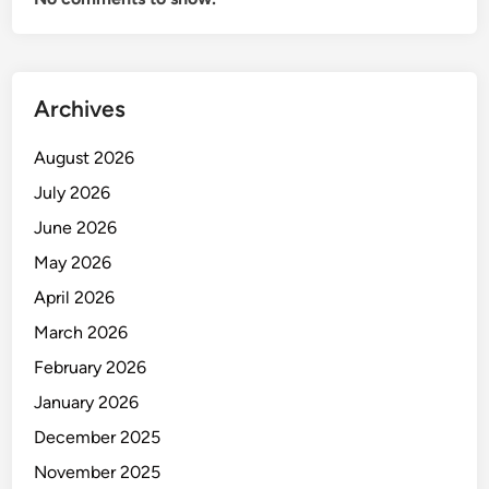
Archives
August 2026
July 2026
June 2026
May 2026
April 2026
March 2026
February 2026
January 2026
December 2025
November 2025