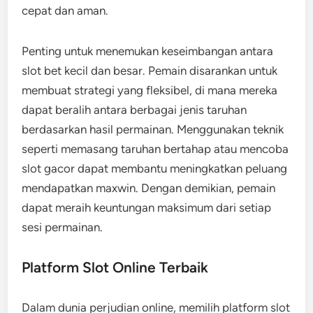
cepat dan aman.
Penting untuk menemukan keseimbangan antara
slot bet kecil dan besar. Pemain disarankan untuk
membuat strategi yang fleksibel, di mana mereka
dapat beralih antara berbagai jenis taruhan
berdasarkan hasil permainan. Menggunakan teknik
seperti memasang taruhan bertahap atau mencoba
slot gacor dapat membantu meningkatkan peluang
mendapatkan maxwin. Dengan demikian, pemain
dapat meraih keuntungan maksimum dari setiap
sesi permainan.
Platform Slot Online Terbaik
Dalam dunia perjudian online, memilih platform slot