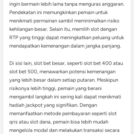
ingin bermain lebih lama tanpa menguras anggaran.
Pendekatan ini memungkinkan pemain untuk
menikmati permainan sambil meminimalkan risiko
kehilangan besar. Selain itu, memilih slot dengan
RTP yang tinggi dapat meningkatkan peluang untuk
mendapatkan kemenangan dalam jangka panjang.
Di sisi lain, slot bet besar, seperti slot bet 400 atau
slot bet 500, menawarkan potensi kemenangan
yang lebih besar dalam setiap putaran. Meskipun
risikonya lebih tinggi, pemain yang berani
mengambil langkah ini sering kali dapat menikmati
hadiah jackpot yang signifikan. Dengan
memanfaatkan metode pembayaran seperti slot
qris atau slot dana, pemain bisa lebih mudah
mengelola modal dan melakukan transaksi secara