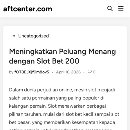
Skip
aftcenter.com
Mai
to
Men
content
Posted
Uncategorized
in
Meningkatkan Peluang Menang
dengan Slot Bet 200
by
fOT8EJXjf0m8ov5
•
April 16, 2026
•
0
Dalam dunia perjudian online, mesin slot menjadi
salah satu permainan yang paling populer di
kalangan pemain. Slot menawarkan berbagai
pilihan taruhan, mulai dari slot bet kecil sampai slot
bet besar, yang memberikan kesempatan kepada