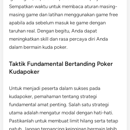
Sempatkan waktu untuk membaca aturan masing-
masing game dan latihan menggunakan game free
apabila ada sebelum masuk ke game dengan
taruhan real. Dengan begitu, Anda dapat
meningkatkan skill dan rasa percaya diri Anda
dalam bermain kuda poker.
Taktik Fundamental Bertanding Poker
Kudapoker
Untuk menjadi peserta dalam sukses pada
kudapoker, pemahaman tentang strategi
fundamental amat penting. Salah satu strategi
utama adalah mengatur modal dengan hati-hati.
Pastikanlah untuk membuat limit hilang serta tetap
patuh. Jangan terpancing keinginan bermain lebih