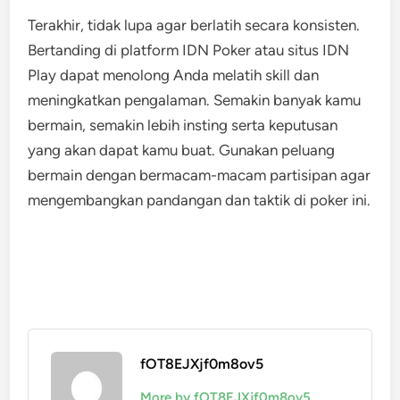
Terakhir, tidak lupa agar berlatih secara konsisten.
Bertanding di platform IDN Poker atau situs IDN
Play dapat menolong Anda melatih skill dan
meningkatkan pengalaman. Semakin banyak kamu
bermain, semakin lebih insting serta keputusan
yang akan dapat kamu buat. Gunakan peluang
bermain dengan bermacam-macam partisipan agar
mengembangkan pandangan dan taktik di poker ini.
fOT8EJXjf0m8ov5
More by fOT8EJXjf0m8ov5