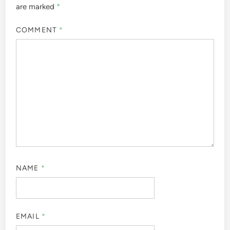
are marked
*
COMMENT
*
NAME
*
EMAIL
*