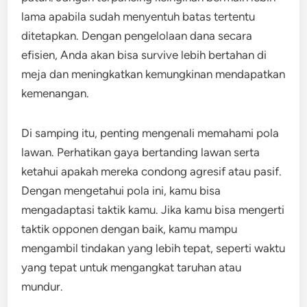
lama apabila sudah menyentuh batas tertentu
ditetapkan. Dengan pengelolaan dana secara
efisien, Anda akan bisa survive lebih bertahan di
meja dan meningkatkan kemungkinan mendapatkan
kemenangan.
Di samping itu, penting mengenali memahami pola
lawan. Perhatikan gaya bertanding lawan serta
ketahui apakah mereka condong agresif atau pasif.
Dengan mengetahui pola ini, kamu bisa
mengadaptasi taktik kamu. Jika kamu bisa mengerti
taktik opponen dengan baik, kamu mampu
mengambil tindakan yang lebih tepat, seperti waktu
yang tepat untuk mengangkat taruhan atau
mundur.