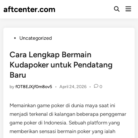
Skip
aftcenter.com
Mai
to
Men
content
Posted
Uncategorized
in
Cara Lengkap Bermain
Kudapoker untuk Pendatang
Baru
by
fOT8EJXjf0m8ov5
•
April 24, 2026
•
0
Memainkan game poker di dunia maya saat ini
menjadi terkenal di kalangan beberapa penggemar
game poker di Indonesia. Sebuah platform yang
memberikan sensasi bermain poker yang ialah