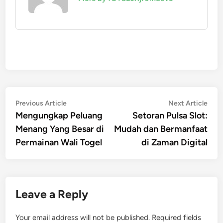
Post
Previous
Nex
Previous Article
Next Article
article:
artic
Mengungkap Peluang
Setoran Pulsa Slot:
navigation
Menang Yang Besar di
Mudah dan Bermanfaat
Permainan Wali Togel
di Zaman Digital
Leave a Reply
Your email address will not be published.
Required fields