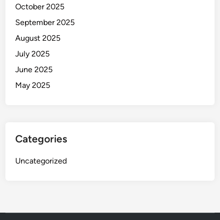
October 2025
September 2025
August 2025
July 2025
June 2025
May 2025
Categories
Uncategorized