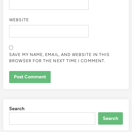
WEBSITE
SAVE MY NAME, EMAIL, AND WEBSITE IN THIS
BROWSER FOR THE NEXT TIME I COMMENT.
Search
Search