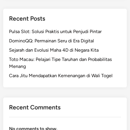
Recent Posts
Pulsa Slot: Solusi Praktis untuk Penjudi Pintar
DominoQQ: Permainan Seru di Era Digital
Sejarah dan Evolusi Maha 4D di Negara Kita
Toto Macau: Pelajari Tipe Taruhan dan Probabilitas
Menang
Cara Jitu Mendapatkan Kemenangan di Wali Togel
Recent Comments
No comments to show.