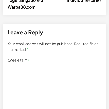
Togel Singapore di
Individu Tertarik?
Warga88.com
Leave a Reply
Your email address will not be published.
Required fields
are marked
*
COMMENT
*