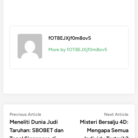
fOT8EJXjf0m8ov5
More by fOT8EJXjf0m8ov5
Post
Previous
Nex
Previous Article
Next Article
article:
artic
Meneliti Dunia Judi
Misteri Bersalju 4D:
navigation
Taruhan: SBOBET dan
Mengapa Semua