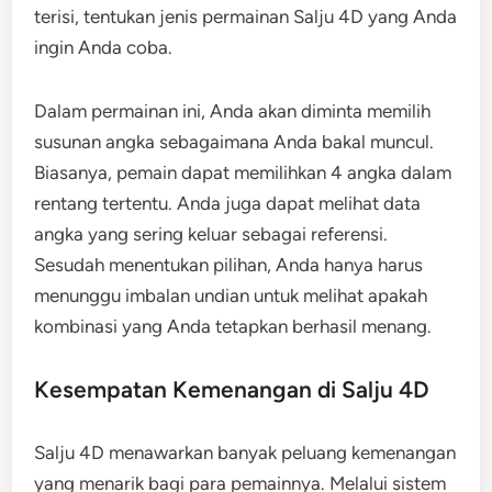
terisi, tentukan jenis permainan Salju 4D yang Anda
ingin Anda coba.
Dalam permainan ini, Anda akan diminta memilih
susunan angka sebagaimana Anda bakal muncul.
Biasanya, pemain dapat memilihkan 4 angka dalam
rentang tertentu. Anda juga dapat melihat data
angka yang sering keluar sebagai referensi.
Sesudah menentukan pilihan, Anda hanya harus
menunggu imbalan undian untuk melihat apakah
kombinasi yang Anda tetapkan berhasil menang.
Kesempatan Kemenangan di Salju 4D
Salju 4D menawarkan banyak peluang kemenangan
yang menarik bagi para pemainnya. Melalui sistem