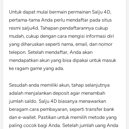
Untuk dapat mulai bermain permainan Salju 4D,
pertama-tama Anda perlu mendaftar pada situs
resmi salju4d. Tahapan pendaftarannya cukup
mudah, cukup dengan cara mengisi informasi diri
yang diharuskan seperti nama, email, dan nomor
telepon. Setelah mendaftar, Anda akan
mendapatkan akun yang bisa dipakai untuk masuk
ke ragam game yang ada.
Sesudah anda memiliki akun, tahap selanjutnya
adalah menjalankan deposit agar menambah
jumlah saldo. Salju 4D biasanya menawarkan
beragam cara pembayaran, seperti transfer bank
dan e-wallet. Pastikan untuk memilih metode yang
paling cocok bagi Anda. Setelah jumlah uang Anda