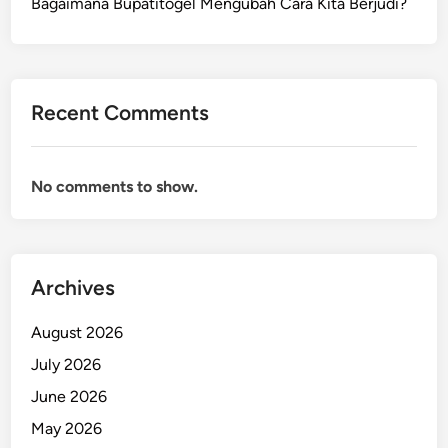
Bagaimana Bupatitogel Mengubah Cara Kita Berjudi?
Recent Comments
No comments to show.
Archives
August 2026
July 2026
June 2026
May 2026