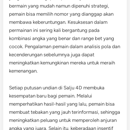
bermain yang mudah namun dipenuhi strategi,
pemain bisa memilih nomor yang dianggap akan
membawa keberuntungan. Kesuksesan dalam
permainan ini sering kali bergantung pada
kombinasi angka yang benar dan range bet yang
cocok. Pengalaman pemain dalam analisis pola dan
kecenderungan sebelumnya juga dapat
meningkatkan kemungkinan mereka untuk meraih
kemenangan.
Setiap putusan undian di Salju 4D membuka
kesempatan baru bagi pemain. Melalui
memperhatikan hasil-hasil yang lalu, pemain bisa
membuat tebakan yang jauh terinformasi, sehingga
meningkatkan peluang untuk memperoleh anjuran
angka yang juara. Selain itu, keberadaan insentif