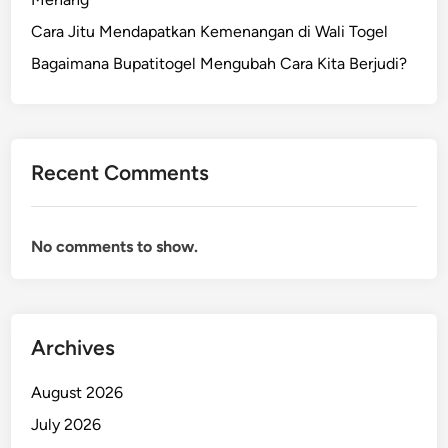
Cara Jitu Mendapatkan Kemenangan di Wali Togel
Bagaimana Bupatitogel Mengubah Cara Kita Berjudi?
Recent Comments
No comments to show.
Archives
August 2026
July 2026