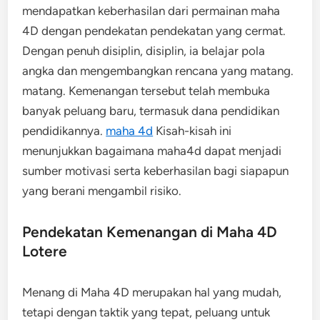
mendapatkan keberhasilan dari permainan maha
4D dengan pendekatan pendekatan yang cermat.
Dengan penuh disiplin, disiplin, ia belajar pola
angka dan mengembangkan rencana yang matang.
matang. Kemenangan tersebut telah membuka
banyak peluang baru, termasuk dana pendidikan
pendidikannya.
maha 4d
Kisah-kisah ini
menunjukkan bagaimana maha4d dapat menjadi
sumber motivasi serta keberhasilan bagi siapapun
yang berani mengambil risiko.
Pendekatan Kemenangan di Maha 4D
Lotere
Menang di Maha 4D merupakan hal yang mudah,
tetapi dengan taktik yang tepat, peluang untuk