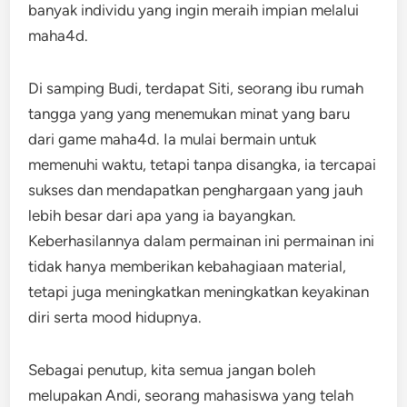
banyak individu yang ingin meraih impian melalui
maha4d.
Di samping Budi, terdapat Siti, seorang ibu rumah
tangga yang yang menemukan minat yang baru
dari game maha4d. Ia mulai bermain untuk
memenuhi waktu, tetapi tanpa disangka, ia tercapai
sukses dan mendapatkan penghargaan yang jauh
lebih besar dari apa yang ia bayangkan.
Keberhasilannya dalam permainan ini permainan ini
tidak hanya memberikan kebahagiaan material,
tetapi juga meningkatkan meningkatkan keyakinan
diri serta mood hidupnya.
Sebagai penutup, kita semua jangan boleh
melupakan Andi, seorang mahasiswa yang telah