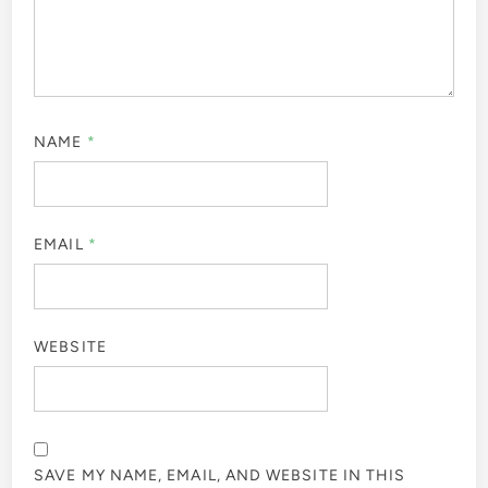
NAME
*
EMAIL
*
WEBSITE
SAVE MY NAME, EMAIL, AND WEBSITE IN THIS