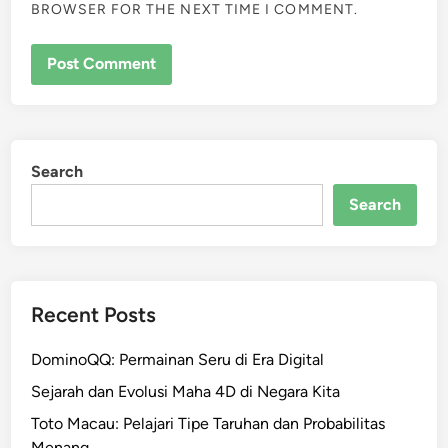
BROWSER FOR THE NEXT TIME I COMMENT.
Search
Search
Recent Posts
DominoQQ: Permainan Seru di Era Digital
Sejarah dan Evolusi Maha 4D di Negara Kita
Toto Macau: Pelajari Tipe Taruhan dan Probabilitas
Menang