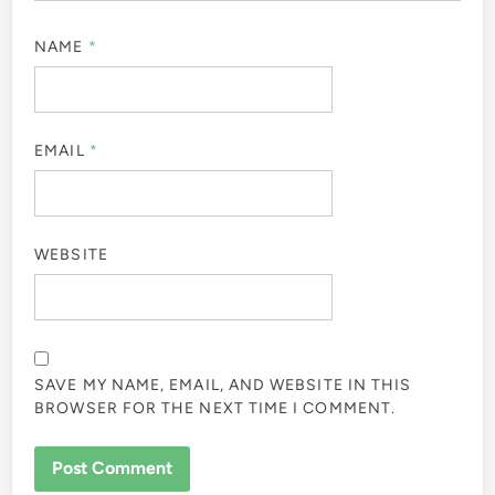
NAME
*
EMAIL
*
WEBSITE
SAVE MY NAME, EMAIL, AND WEBSITE IN THIS
BROWSER FOR THE NEXT TIME I COMMENT.