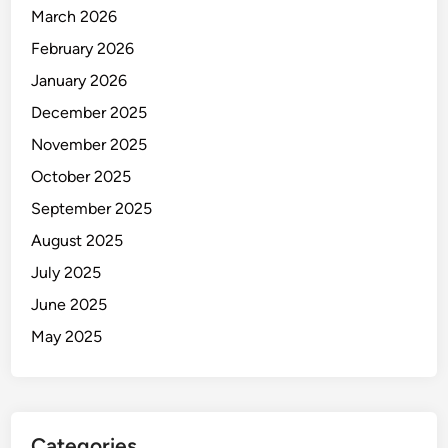
March 2026
February 2026
January 2026
December 2025
November 2025
October 2025
September 2025
August 2025
July 2025
June 2025
May 2025
Categories