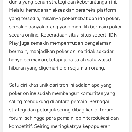
dunia yang penuh strategi dan keberuntungan ini.
Melalui kemudahan akses dan beraneka platform
yang tersedia, misalnya pokerhebat dan idn poker,
semakin banyak orang yang memilih bermain poker
secara online. Keberadaan situs-situs seperti IDN
Play juga semakin mempermudah pengalaman
bermain, menjadikan poker online tidak sekadar
hanya permainan, tetapi juga salah satu wujud
hiburan yang digemari oleh sejumlah orang.
Satu ciri khas unik dari tren ini adalah apa yang
poker online sudah membangun komunitas yang
saling mendukung di antara pemain. Berbagai
strategi dan petunjuk sering dibagikan di forum-
forum, sehingga para pemain lebih teredukasi dan
kompetitif. Seiring meningkatnya kepopuleran