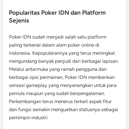
Popularitas Poker IDN dan Platform
Sejenis
Poker IDN sudah menjadi salah satu platform
paling terkenal dalam alam poker online di
Indonesia. Kepopulerannya yang terus meningkat
mengundang banyak penjudi dari berbagai lapisan.
Melalui antarmuka yang ramah pengguna dan
berbagai opsi permainan, Poker IDN memberikan
sensasi gameplay yang menyenangkan untuk para
pemula maupun yang sudah berpengalaman.
Perkembangan terus menerus terkait aspek fitur
dan fungsi semakin menguatkan statusnya sebagai
pemimpin industri.