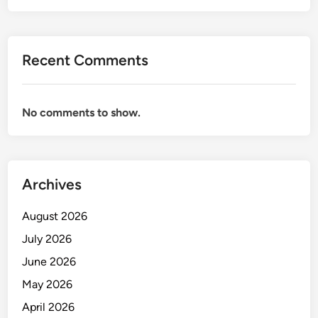
Recent Comments
No comments to show.
Archives
August 2026
July 2026
June 2026
May 2026
April 2026