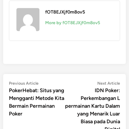
fOT8EJXjf0m8ov5
More by fOT8EJXjf0m8ov5
Post
Previous
Nex
Previous Article
Next Article
article:
artic
PokerHebat: Situs yang
IDN Poker:
navigation
Mengganti Metode Kita
Perkembangan L
Bermain Permainan
permainan Kartu Dalam
Poker
yang Menarik Luar
Biasa pada Dunia