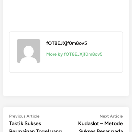
fOT8EJXjf0m8ov5
More by fOT8EJXjf0m8ov5
Post
Previous
Nex
Previous Article
Next Article
article:
artic
Taktik Sukses
Kudaslot – Metode
navigation
Permainan Togel yang
Sukses Besar pada