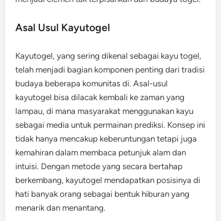
Asal Usul Kayutogel
Kayutogel, yang sering dikenal sebagai kayu togel,
telah menjadi bagian komponen penting dari tradisi
budaya beberapa komunitas di. Asal-usul
kayutogel bisa dilacak kembali ke zaman yang
lampau, di mana masyarakat menggunakan kayu
sebagai media untuk permainan prediksi. Konsep ini
tidak hanya mencakup keberuntungan tetapi juga
kemahiran dalam membaca petunjuk alam dan
intuisi. Dengan metode yang secara bertahap
berkembang, kayutogel mendapatkan posisinya di
hati banyak orang sebagai bentuk hiburan yang
menarik dan menantang.