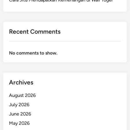
Recent Comments
No comments to show.
Archives
August 2026
July 2026
June 2026
May 2026