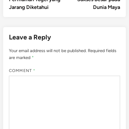
Jarang Diketahui
Dunia Maya
Leave a Reply
Your email address will not be published.
Required fields
are marked
*
COMMENT
*