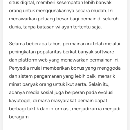
situs digital, memberi kesempatan lebih banyak
orang untuk menggunakannya secara mudah. Ini
menawarkan peluang besar bagi pemain di seluruh
dunia, tanpa batasan wilayah tertentu saja.
Selama beberapa tahun, permainan ini telah melalui
peningkatan popularitas berkat banyak software
dan platform web yang menawarkan permainan ini.
Penyedia mulai memberikan bonus yang menggoda
dan sistem pengamanan yang lebih baik, menarik
minat banyak orang untuk ikut serta. Selain itu,
adanya media sosial juga berperan pada evolusi
kayutogel, di mana masyarakat pemain dapat
berbagi taktik dan informasi, menjadikan ia menjadi
beragam.