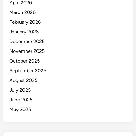
April 2026
March 2026
February 2026
January 2026
December 2025
November 2025
October 2025
September 2025
August 2025
July 2025
June 2025
May 2025