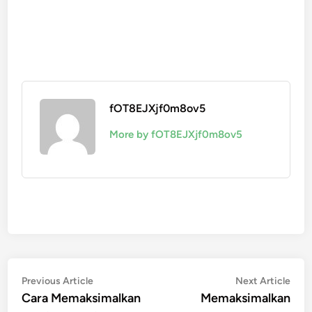
fOT8EJXjf0m8ov5
More by fOT8EJXjf0m8ov5
Post
Previous
Nex
Previous Article
Next Article
article:
artic
Cara Memaksimalkan
Memaksimalkan
navigation