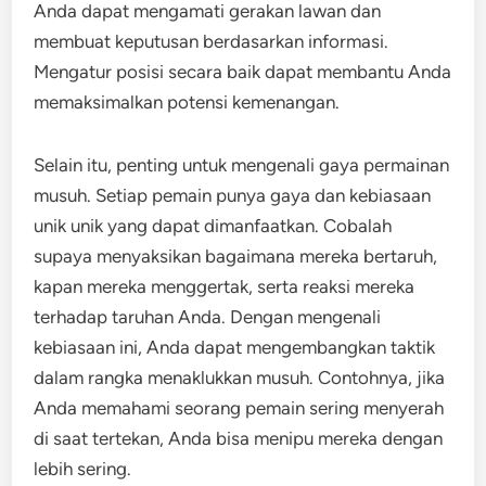
Anda dapat mengamati gerakan lawan dan
membuat keputusan berdasarkan informasi.
Mengatur posisi secara baik dapat membantu Anda
memaksimalkan potensi kemenangan.
Selain itu, penting untuk mengenali gaya permainan
musuh. Setiap pemain punya gaya dan kebiasaan
unik unik yang dapat dimanfaatkan. Cobalah
supaya menyaksikan bagaimana mereka bertaruh,
kapan mereka menggertak, serta reaksi mereka
terhadap taruhan Anda. Dengan mengenali
kebiasaan ini, Anda dapat mengembangkan taktik
dalam rangka menaklukkan musuh. Contohnya, jika
Anda memahami seorang pemain sering menyerah
di saat tertekan, Anda bisa menipu mereka dengan
lebih sering.