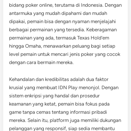
bidang poker online, terutama di Indonesia. Dengan
antarmuka yang mudah dipahami dan mudah
dipakai, pemain bisa dengan nyaman menjelajahi
berbagai permainan yang tersedia. Keberagaman
permainan yang ada, termasuk Texas Hold’em
hingga Omaha, menawarkan peluang bagi setiap
level pemain untuk mencari jenis poker yang cocok
dengan cara bermain mereka.
Kehandalan dan kredibilitas adalah dua faktor
krusial yang membuat IDN Play menonjol. Dengan
sistem enkripsi yang handal dan prosedur
keamanan yang ketat, pemain bisa fokus pada
game tanpa cemas tentang informasi pribadi
mereka. Selain itu, platform juga memiliki dukungan
pelanggan yang responsif, siap sedia membantu