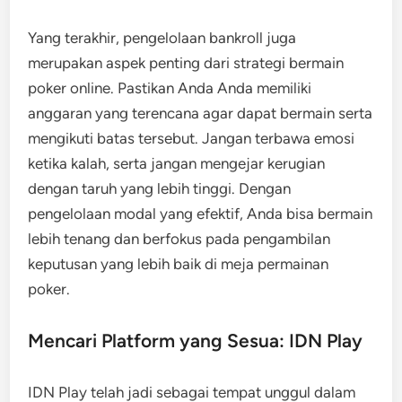
Yang terakhir, pengelolaan bankroll juga
merupakan aspek penting dari strategi bermain
poker online. Pastikan Anda Anda memiliki
anggaran yang terencana agar dapat bermain serta
mengikuti batas tersebut. Jangan terbawa emosi
ketika kalah, serta jangan mengejar kerugian
dengan taruh yang lebih tinggi. Dengan
pengelolaan modal yang efektif, Anda bisa bermain
lebih tenang dan berfokus pada pengambilan
keputusan yang lebih baik di meja permainan
poker.
Mencari Platform yang Sesua: IDN Play
IDN Play telah jadi sebagai tempat unggul dalam