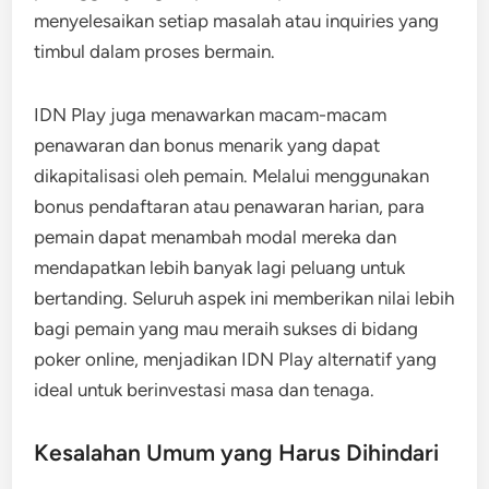
menyelesaikan setiap masalah atau inquiries yang
timbul dalam proses bermain.
IDN Play juga menawarkan macam-macam
penawaran dan bonus menarik yang dapat
dikapitalisasi oleh pemain. Melalui menggunakan
bonus pendaftaran atau penawaran harian, para
pemain dapat menambah modal mereka dan
mendapatkan lebih banyak lagi peluang untuk
bertanding. Seluruh aspek ini memberikan nilai lebih
bagi pemain yang mau meraih sukses di bidang
poker online, menjadikan IDN Play alternatif yang
ideal untuk berinvestasi masa dan tenaga.
Kesalahan Umum yang Harus Dihindari