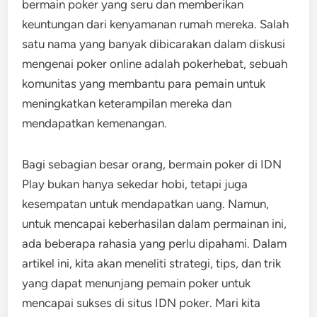
bermain poker yang seru dan memberikan
keuntungan dari kenyamanan rumah mereka. Salah
satu nama yang banyak dibicarakan dalam diskusi
mengenai poker online adalah pokerhebat, sebuah
komunitas yang membantu para pemain untuk
meningkatkan keterampilan mereka dan
mendapatkan kemenangan.
Bagi sebagian besar orang, bermain poker di IDN
Play bukan hanya sekedar hobi, tetapi juga
kesempatan untuk mendapatkan uang. Namun,
untuk mencapai keberhasilan dalam permainan ini,
ada beberapa rahasia yang perlu dipahami. Dalam
artikel ini, kita akan meneliti strategi, tips, dan trik
yang dapat menunjang pemain poker untuk
mencapai sukses di situs IDN poker. Mari kita