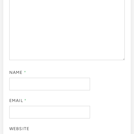
NAME
*
EMAIL
*
WEBSITE