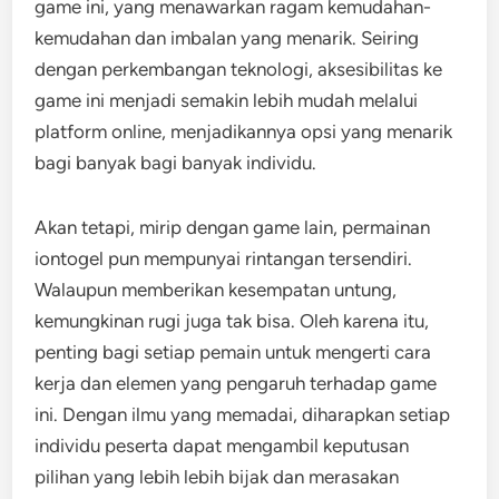
game ini, yang menawarkan ragam kemudahan-
kemudahan dan imbalan yang menarik. Seiring
dengan perkembangan teknologi, aksesibilitas ke
game ini menjadi semakin lebih mudah melalui
platform online, menjadikannya opsi yang menarik
bagi banyak bagi banyak individu.
Akan tetapi, mirip dengan game lain, permainan
iontogel pun mempunyai rintangan tersendiri.
Walaupun memberikan kesempatan untung,
kemungkinan rugi juga tak bisa. Oleh karena itu,
penting bagi setiap pemain untuk mengerti cara
kerja dan elemen yang pengaruh terhadap game
ini. Dengan ilmu yang memadai, diharapkan setiap
individu peserta dapat mengambil keputusan
pilihan yang lebih lebih bijak dan merasakan