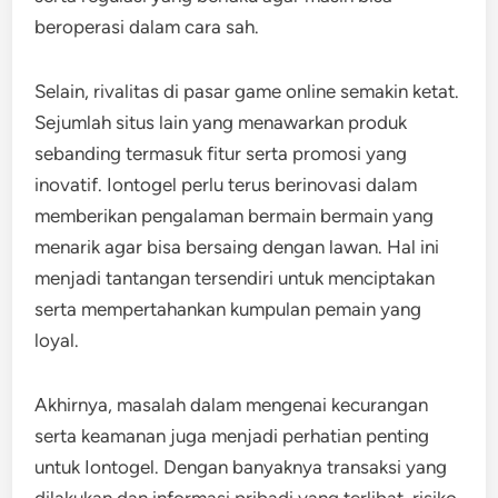
beroperasi dalam cara sah.
Selain, rivalitas di pasar game online semakin ketat.
Sejumlah situs lain yang menawarkan produk
sebanding termasuk fitur serta promosi yang
inovatif. Iontogel perlu terus berinovasi dalam
memberikan pengalaman bermain bermain yang
menarik agar bisa bersaing dengan lawan. Hal ini
menjadi tantangan tersendiri untuk menciptakan
serta mempertahankan kumpulan pemain yang
loyal.
Akhirnya, masalah dalam mengenai kecurangan
serta keamanan juga menjadi perhatian penting
untuk Iontogel. Dengan banyaknya transaksi yang