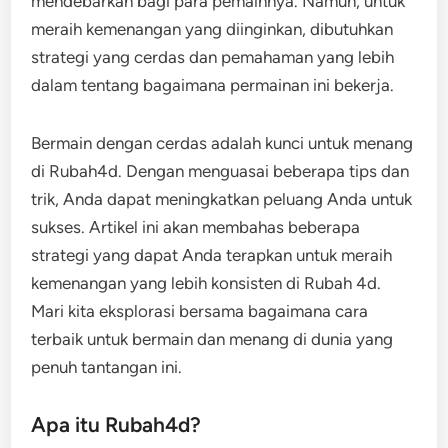
mendebarkan bagi para pemainnya. Namun, untuk
meraih kemenangan yang diinginkan, dibutuhkan
strategi yang cerdas dan pemahaman yang lebih
dalam tentang bagaimana permainan ini bekerja.
Bermain dengan cerdas adalah kunci untuk menang
di Rubah4d. Dengan menguasai beberapa tips dan
trik, Anda dapat meningkatkan peluang Anda untuk
sukses. Artikel ini akan membahas beberapa
strategi yang dapat Anda terapkan untuk meraih
kemenangan yang lebih konsisten di Rubah 4d.
Mari kita eksplorasi bersama bagaimana cara
terbaik untuk bermain dan menang di dunia yang
penuh tantangan ini.
Apa itu Rubah4d?