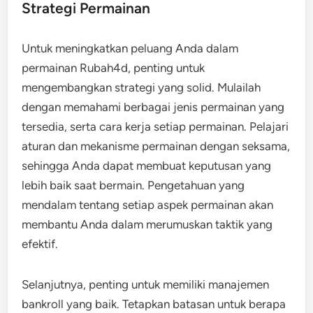
Strategi Permainan
Untuk meningkatkan peluang Anda dalam
permainan Rubah4d, penting untuk
mengembangkan strategi yang solid. Mulailah
dengan memahami berbagai jenis permainan yang
tersedia, serta cara kerja setiap permainan. Pelajari
aturan dan mekanisme permainan dengan seksama,
sehingga Anda dapat membuat keputusan yang
lebih baik saat bermain. Pengetahuan yang
mendalam tentang setiap aspek permainan akan
membantu Anda dalam merumuskan taktik yang
efektif.
Selanjutnya, penting untuk memiliki manajemen
bankroll yang baik. Tetapkan batasan untuk berapa