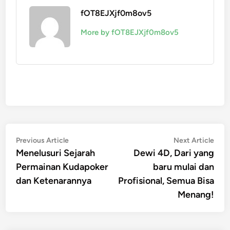
fOT8EJXjf0m8ov5
More by fOT8EJXjf0m8ov5
Post
Previous
Nex
Previous Article
Next Article
article:
artic
Menelusuri Sejarah
Dewi 4D, Dari yang
navigation
Permainan Kudapoker
baru mulai dan
dan Ketenarannya
Profisional, Semua Bisa
Menang!