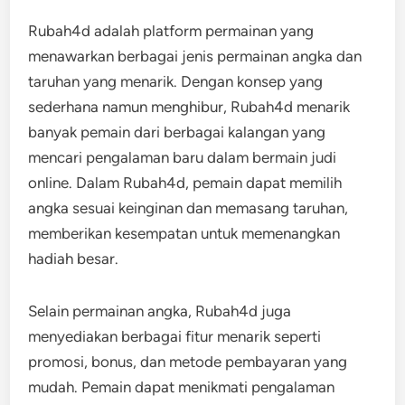
Rubah4d adalah platform permainan yang
menawarkan berbagai jenis permainan angka dan
taruhan yang menarik. Dengan konsep yang
sederhana namun menghibur, Rubah4d menarik
banyak pemain dari berbagai kalangan yang
mencari pengalaman baru dalam bermain judi
online. Dalam Rubah4d, pemain dapat memilih
angka sesuai keinginan dan memasang taruhan,
memberikan kesempatan untuk memenangkan
hadiah besar.
Selain permainan angka, Rubah4d juga
menyediakan berbagai fitur menarik seperti
promosi, bonus, dan metode pembayaran yang
mudah. Pemain dapat menikmati pengalaman