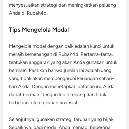
menyesuaikan strategi dan meningkatkan peluang
Anda di Rubah4d.
Tips Mengelola Modal
Mengelola modal dengan baik adalah kunci untuk
meraih kemenangan di Rubah4d. Pertama-tama,
tentukan anggaran yang akan Anda gunakan untuk
bermain. Pastikan bahwa jumlah ini adalah uang
yang tidak akan mempengaruhi keuangan sehari-
hari Anda. Dengan menetapkan batasan ini, Anda
dapat bermain dengan lebih tenang dan tidak
terbebani oleh tekanan finansial.
Selanjutnya, gunakan strategi taruhan yang bijak.
Sebaiknya, bagi modal Anda menjadi beberapa