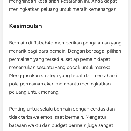
menghindari kesalahan-kesalahan ini, Anda dapat
meningkatkan peluang untuk meraih kemenangan.
Kesimpulan
Bermain di Rubah4d memberikan pengalaman yang
menarik bagi para pemain. Dengan berbagai pilihan
permainan yang tersedia, setiap pemain dapat
menemukan sesuatu yang cocok untuk mereka.
Menggunakan strategi yang tepat dan memahami
pola permainan akan membantu meningkatkan
peluang untuk menang.
Penting untuk selalu bermain dengan cerdas dan
tidak terbawa emosi saat bermain. Mengatur
batasan waktu dan budget bermain juga sangat