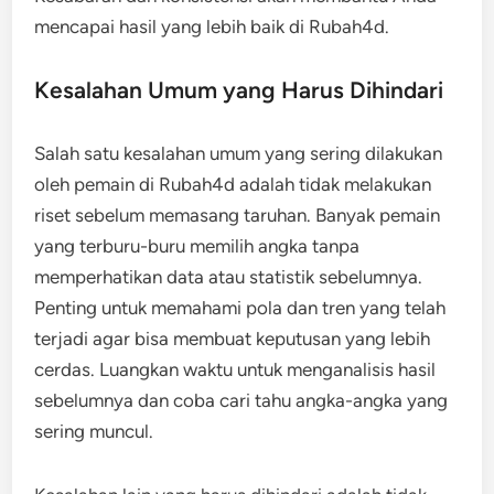
mencapai hasil yang lebih baik di Rubah4d.
Kesalahan Umum yang Harus Dihindari
Salah satu kesalahan umum yang sering dilakukan
oleh pemain di Rubah4d adalah tidak melakukan
riset sebelum memasang taruhan. Banyak pemain
yang terburu-buru memilih angka tanpa
memperhatikan data atau statistik sebelumnya.
Penting untuk memahami pola dan tren yang telah
terjadi agar bisa membuat keputusan yang lebih
cerdas. Luangkan waktu untuk menganalisis hasil
sebelumnya dan coba cari tahu angka-angka yang
sering muncul.