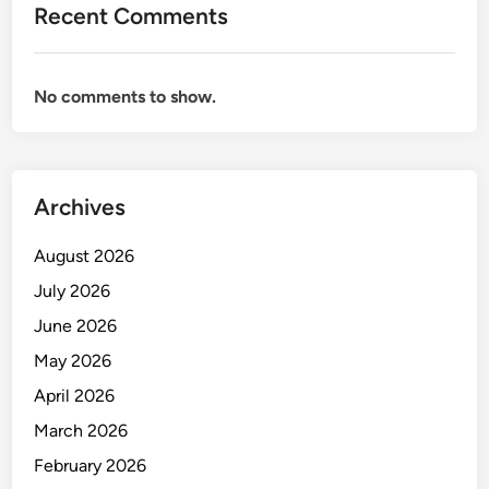
Recent Comments
No comments to show.
Archives
August 2026
July 2026
June 2026
May 2026
April 2026
March 2026
February 2026