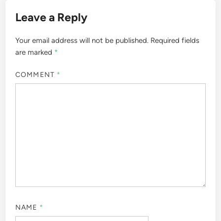
Leave a Reply
Your email address will not be published.
Required fields
are marked
*
COMMENT
*
NAME
*