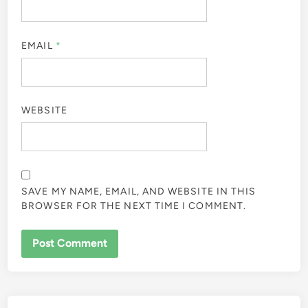
EMAIL
*
WEBSITE
SAVE MY NAME, EMAIL, AND WEBSITE IN THIS
BROWSER FOR THE NEXT TIME I COMMENT.