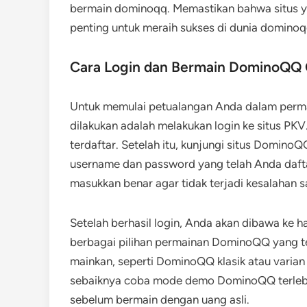
bermain dominoqq. Memastikan bahwa situs yan
penting untuk meraih sukses di dunia dominoq
Cara Login dan Bermain DominoQQ 
Untuk memulai petualangan Anda dalam perm
dilakukan adalah melakukan login ke situs P
terdaftar. Setelah itu, kunjungi situs Domino
username dan password yang telah Anda daft
masukkan benar agar tidak terjadi kesalahan 
Setelah berhasil login, Anda akan dibawa ke h
berbagai pilihan permainan DominoQQ yang ter
mainkan, seperti DominoQQ klasik atau varian 
sebaiknya coba mode demo DominoQQ terlebih
sebelum bermain dengan uang asli.