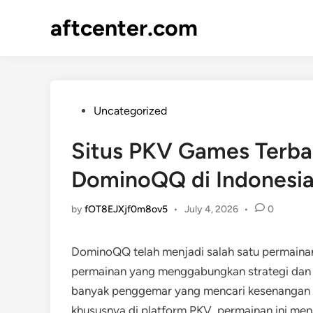
Skip
aftcenter.com
to
content
Posted
Uncategorized
in
Situs PKV Games Terba
DominoQQ di Indonesi
by
fOT8EJXjf0m8ov5
•
July 4, 2026
•
0
DominoQQ telah menjadi salah satu permainan 
permainan yang menggabungkan strategi dan
banyak penggemar yang mencari kesenangan da
khususnya di platform PKV, permainan ini m