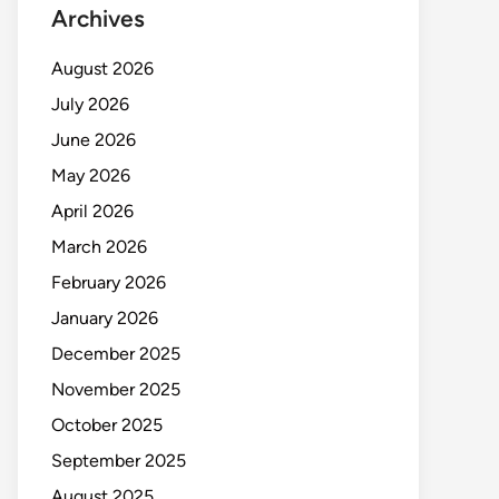
Archives
August 2026
July 2026
June 2026
May 2026
April 2026
March 2026
February 2026
January 2026
December 2025
November 2025
October 2025
September 2025
August 2025