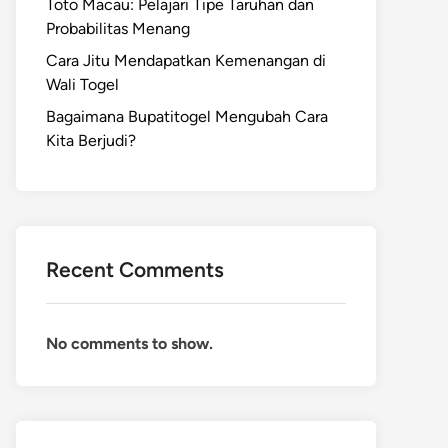
Toto Macau: Pelajari Tipe Taruhan dan
Probabilitas Menang
Cara Jitu Mendapatkan Kemenangan di
Wali Togel
Bagaimana Bupatitogel Mengubah Cara
Kita Berjudi?
Recent Comments
No comments to show.