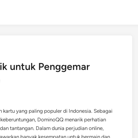
ik untuk Penggemar
a
kartu yang paling populer di Indonesia. Sebagai
 keberuntungan, DominoQQ menarik perhatian
n tantangan. Dalam dunia perjudian online,
enawarkan banyak kesempatan untuk bermain dan