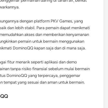
penggemar permainan daring di tanah air, berkat
awarkannya.
bungannya dengan platform PKV Games, yang
ik dan lebih stabil. Para pemain dapat menikmati
KV, memudahkan akses dan memberikan kenyamanan
memungkinkan pemain untuk bermain menggunakan
nikmati DominoQQ kapan saja dan di mana saja.
ai fitur menarik seperti aplikasi dan demo
nan tanpa risiko finansial sebelum mulai bermain
 situs DominoQQ yang terpercaya, penggemar
 tempat yang sesuai dan aman untuk bermain.
noQQ