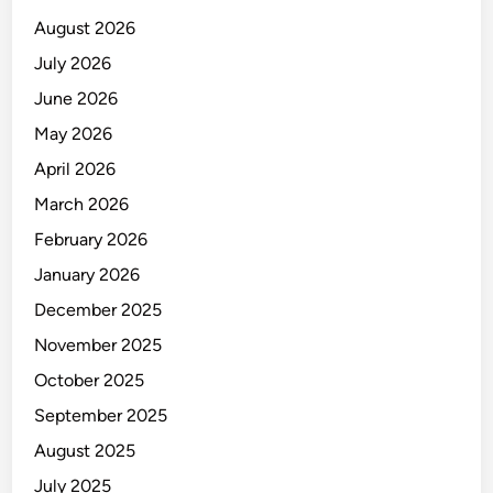
August 2026
July 2026
June 2026
May 2026
April 2026
March 2026
February 2026
January 2026
December 2025
November 2025
October 2025
September 2025
August 2025
July 2025