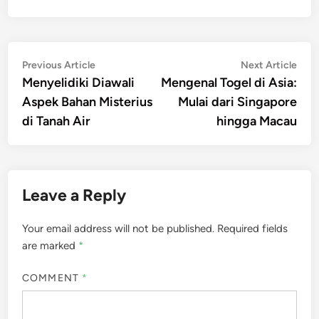
Post
Previous
Nex
Previous Article
Next Article
article:
artic
Menyelidiki Diawali
Mengenal Togel di Asia:
navigation
Aspek Bahan Misterius
Mulai dari Singapore
di Tanah Air
hingga Macau
Leave a Reply
Your email address will not be published.
Required fields
are marked
*
COMMENT
*