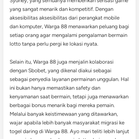
Sydney, yang semuanya memberikan sensasi game
yang sangat menarik dan kompetitif. Dengan
aksesibilitas aksesibilitas dari perangkat mobile
dan komputer, Warga 88 menawarkan peluang bagi
setiap orang agar mengalami pengalaman bermain
lotto tanpa perlu pergi ke lokasi nyata.
Selain itu, Warga 88 juga menjalin kolaborasi
dengan Sbobet, yang dikenal diakui sebagai
sebagai penyedia layanan permainan unggulan. Hal
ini bukan hanya memastikan safety dan
kenyamanan saat bermain, tetapi juga menawarkan
berbagai bonus menarik bagi mereka pemain.
Melalui banyak keistimewaan yang ditawarkan,
wajar apabila lebih banyak masyarakat migrasi ke
togel daring di Warga 88. Ayo mari teliti lebih lanjut