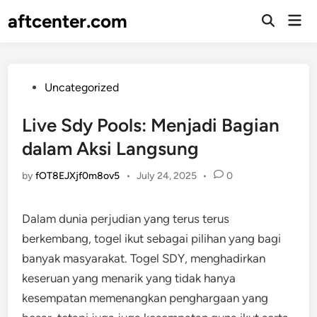
Skip
aftcenter.com
Mai
to
Men
content
Posted
Uncategorized
in
Live Sdy Pools: Menjadi Bagian
dalam Aksi Langsung
by
fOT8EJXjf0m8ov5
•
July 24, 2025
•
0
Dalam dunia perjudian yang terus terus
berkembang, togel ikut sebagai pilihan yang bagi
banyak masyarakat. Togel SDY, menghadirkan
keseruan yang menarik yang tidak hanya
kesempatan memenangkan penghargaan yang