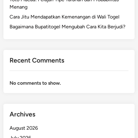
Menang
Cara Jitu Mendapatkan Kemenangan di Wali Togel
Bagaimana Bupatitogel Mengubah Cara Kita Berjudi?
Recent Comments
No comments to show.
Archives
August 2026
July 2026