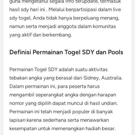
guna mengetahui segala info terupdate, termasuk
hasil sdy hari ini . Melalui berpartisipasi dalam live
sdy togel, Anda tidak hanya berpeluang menang,
namun serta menjadi anggota dalam komunitas
yang aktif dan berkembang.
Definisi Permainan Togel SDY dan Pools
Permainan Togel SDY adalah suatu aktivitas
tebakan angka yang berasal dari Sidney, Australia.
Dalam permainan ini, para peserta harus
mengambil seperangkat angka dengan harapan
nomor yang dipilih dapat muncul di hasil undian.
Permainan ini telah menjadi populer di banyak
lapisan karena sederhana serta menawarkan
kesempatan untuk memenangkan hadiah besar.