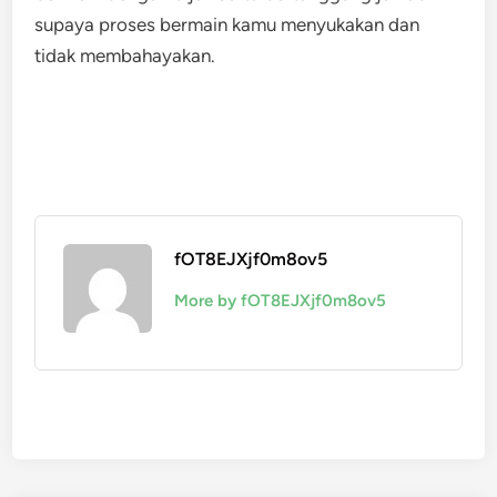
supaya proses bermain kamu menyukakan dan
tidak membahayakan.
fOT8EJXjf0m8ov5
More by fOT8EJXjf0m8ov5