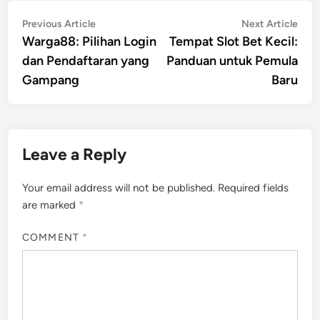
Post
Previous
Nex
Previous Article
Next Article
article:
artic
Warga88: Pilihan Login
Tempat Slot Bet Kecil:
navigation
dan Pendaftaran yang
Panduan untuk Pemula
Gampang
Baru
Leave a Reply
Your email address will not be published.
Required fields
are marked
*
COMMENT
*