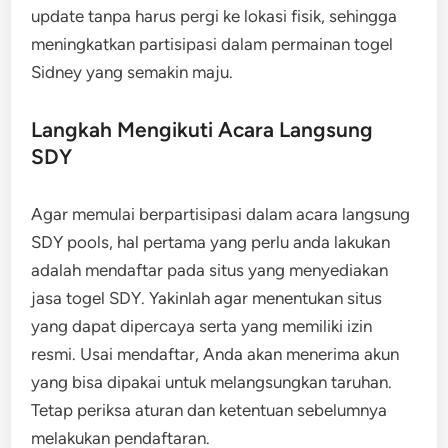
update tanpa harus pergi ke lokasi fisik, sehingga
meningkatkan partisipasi dalam permainan togel
Sidney yang semakin maju.
Langkah Mengikuti Acara Langsung
SDY
Agar memulai berpartisipasi dalam acara langsung
SDY pools, hal pertama yang perlu anda lakukan
adalah mendaftar pada situs yang menyediakan
jasa togel SDY. Yakinlah agar menentukan situs
yang dapat dipercaya serta yang memiliki izin
resmi. Usai mendaftar, Anda akan menerima akun
yang bisa dipakai untuk melangsungkan taruhan.
Tetap periksa aturan dan ketentuan sebelumnya
melakukan pendaftaran.