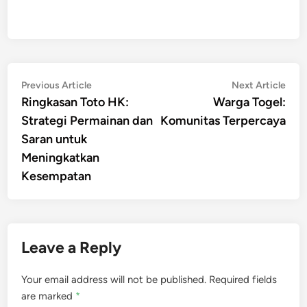
Post
Previous
Nex
Previous Article
Next Article
article:
artic
Ringkasan Toto HK:
Warga Togel:
navigation
Strategi Permainan dan
Komunitas Terpercaya
Saran untuk
Meningkatkan
Kesempatan
Leave a Reply
Your email address will not be published.
Required fields
are marked
*