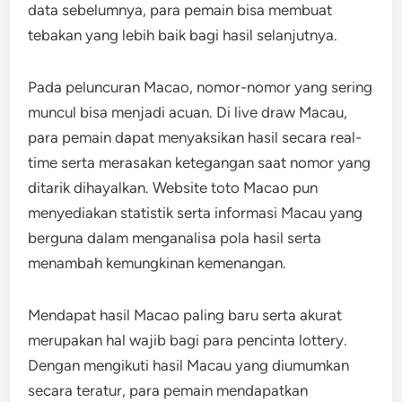
data sebelumnya, para pemain bisa membuat
tebakan yang lebih baik bagi hasil selanjutnya.
Pada peluncuran Macao, nomor-nomor yang sering
muncul bisa menjadi acuan. Di live draw Macau,
para pemain dapat menyaksikan hasil secara real-
time serta merasakan ketegangan saat nomor yang
ditarik dihayalkan. Website toto Macao pun
menyediakan statistik serta informasi Macau yang
berguna dalam menganalisa pola hasil serta
menambah kemungkinan kemenangan.
Mendapat hasil Macao paling baru serta akurat
merupakan hal wajib bagi para pencinta lottery.
Dengan mengikuti hasil Macau yang diumumkan
secara teratur, para pemain mendapatkan