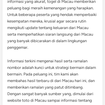
informasi yang akurat, togel di Macau memberikan
peluang bagi meraih kemenangan yang harapkan.
Untuk beberapa peserta yang hendak memperbaiki
kesempatan mereka, krusial agar secara rutin
mengikuti update tentang keluaran dari Macau
serta memperhatikan siaran langsung dari Macau
yang banyak dibicarakan di dalam lingkungan
penggemar.
Informasi terkini mengenai hasil serta ramalan
nombor adalah kunci untuk strategi bermain dalam
bermain. Pada peluang ini, tim kami akan
membahas hasil terbaru di dari Macau hari ini, dan
memberikan ramalan yang patut ditimbang.
Dengan sangat banyak sumber yang, dimulai dari
website toto di Macau sampai informasi tentang