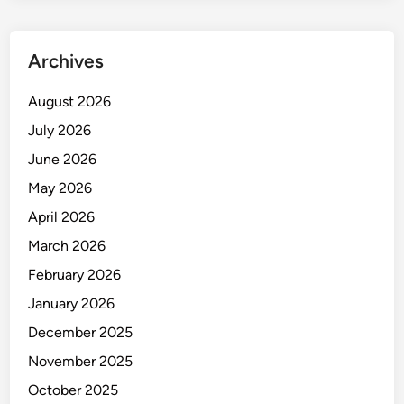
Archives
August 2026
July 2026
June 2026
May 2026
April 2026
March 2026
February 2026
January 2026
December 2025
November 2025
October 2025