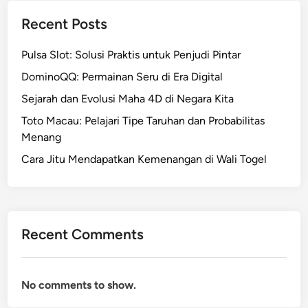
Recent Posts
Pulsa Slot: Solusi Praktis untuk Penjudi Pintar
DominoQQ: Permainan Seru di Era Digital
Sejarah dan Evolusi Maha 4D di Negara Kita
Toto Macau: Pelajari Tipe Taruhan dan Probabilitas
Menang
Cara Jitu Mendapatkan Kemenangan di Wali Togel
Recent Comments
No comments to show.