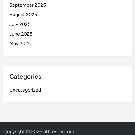
September 2025
August 2025
July 2025
June 2025
May 2025
Categories
Uncategorized
Copyright © 2026
aftcenter.com
.