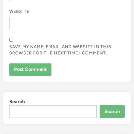
WEBSITE
SAVE MY NAME, EMAIL, AND WEBSITE IN THIS
BROWSER FOR THE NEXT TIME I COMMENT.
Search
Search