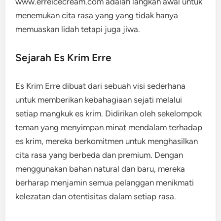
www.erreicecream.com adalah langkah awal untuk
menemukan cita rasa yang yang tidak hanya
memuaskan lidah tetapi juga jiwa.
Sejarah Es Krim Erre
Es Krim Erre dibuat dari sebuah visi sederhana
untuk memberikan kebahagiaan sejati melalui
setiap mangkuk es krim. Didirikan oleh sekelompok
teman yang menyimpan minat mendalam terhadap
es krim, mereka berkomitmen untuk menghasilkan
cita rasa yang berbeda dan premium. Dengan
menggunakan bahan natural dan baru, mereka
berharap menjamin semua pelanggan menikmati
kelezatan dan otentisitas dalam setiap rasa.