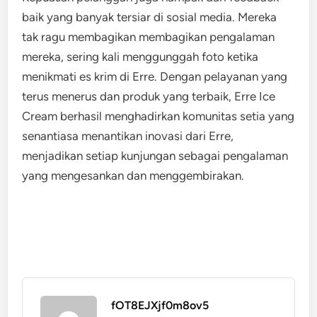
baik yang banyak tersiar di sosial media. Mereka
tak ragu membagikan membagikan pengalaman
mereka, sering kali menggunggah foto ketika
menikmati es krim di Erre. Dengan pelayanan yang
terus menerus dan produk yang terbaik, Erre Ice
Cream berhasil menghadirkan komunitas setia yang
senantiasa menantikan inovasi dari Erre,
menjadikan setiap kunjungan sebagai pengalaman
yang mengesankan dan menggembirakan.
fOT8EJXjf0m8ov5