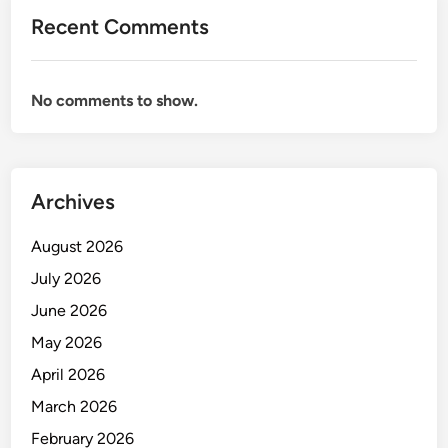
Recent Comments
No comments to show.
Archives
August 2026
July 2026
June 2026
May 2026
April 2026
March 2026
February 2026