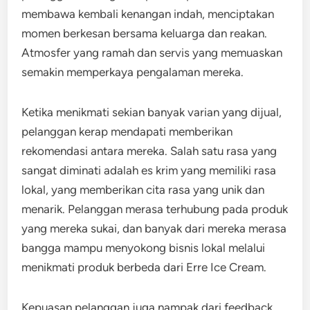
membawa kembali kenangan indah, menciptakan
momen berkesan bersama keluarga dan reakan.
Atmosfer yang ramah dan servis yang memuaskan
semakin memperkaya pengalaman mereka.
Ketika menikmati sekian banyak varian yang dijual,
pelanggan kerap mendapati memberikan
rekomendasi antara mereka. Salah satu rasa yang
sangat diminati adalah es krim yang memiliki rasa
lokal, yang memberikan cita rasa yang unik dan
menarik. Pelanggan merasa terhubung pada produk
yang mereka sukai, dan banyak dari mereka merasa
bangga mampu menyokong bisnis lokal melalui
menikmati produk berbeda dari Erre Ice Cream.
Kepuasan pelanggan juga nampak dari feedback