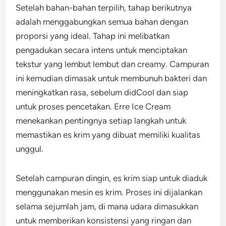
Setelah bahan-bahan terpilih, tahap berikutnya
adalah menggabungkan semua bahan dengan
proporsi yang ideal. Tahap ini melibatkan
pengadukan secara intens untuk menciptakan
tekstur yang lembut lembut dan creamy. Campuran
ini kemudian dimasak untuk membunuh bakteri dan
meningkatkan rasa, sebelum didCool dan siap
untuk proses pencetakan. Erre Ice Cream
menekankan pentingnya setiap langkah untuk
memastikan es krim yang dibuat memiliki kualitas
unggul.
Setelah campuran dingin, es krim siap untuk diaduk
menggunakan mesin es krim. Proses ini dijalankan
selama sejumlah jam, di mana udara dimasukkan
untuk memberikan konsistensi yang ringan dan