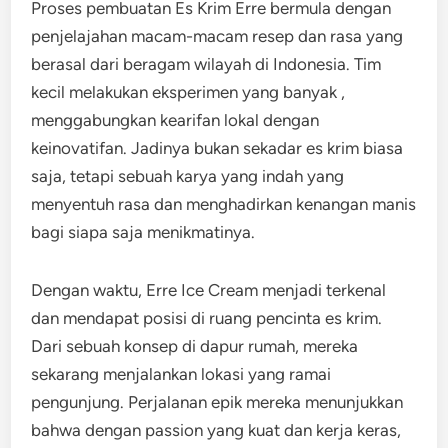
Proses pembuatan Es Krim Erre bermula dengan
penjelajahan macam-macam resep dan rasa yang
berasal dari beragam wilayah di Indonesia. Tim
kecil melakukan eksperimen yang banyak ,
menggabungkan kearifan lokal dengan
keinovatifan. Jadinya bukan sekadar es krim biasa
saja, tetapi sebuah karya yang indah yang
menyentuh rasa dan menghadirkan kenangan manis
bagi siapa saja menikmatinya.
Dengan waktu, Erre Ice Cream menjadi terkenal
dan mendapat posisi di ruang pencinta es krim.
Dari sebuah konsep di dapur rumah, mereka
sekarang menjalankan lokasi yang ramai
pengunjung. Perjalanan epik mereka menunjukkan
bahwa dengan passion yang kuat dan kerja keras,