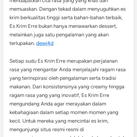
mendapatkan cita rasa yang yang khas dan
memuaskan. Dengan tekad dalam menyuguhkan es
krim berkualitas tinggi serta bahan-bahan terbaik,
Es Krim Erre bukan hanya menawarkan dessert,
melainkan juga satu pengalaman yang akan
terlupakan.
dewi4d
Setiap sudu Es Krim Erre merupakan perjalanan
rasa yang mengantar Anda menjelajahi ragam rasa
yang terinspirasi oleh pengalaman serta tradisi
makanan. Dari konsistensinya yang creamy hingga
ragam rasa yang yang inovatif, Es Krim Erre
mengundang Anda agar merayakan dalam
kebahagiaan dalam setiap momen momen yang
kecil. Untuk mereka yang mencintai es krim,
mengunjungi situs resmi resmi di