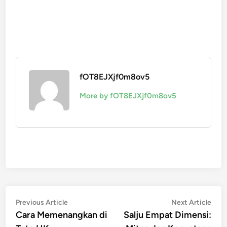
fOT8EJXjf0m8ov5
More by fOT8EJXjf0m8ov5
Post
Previous
Nex
Previous Article
Next Article
article:
artic
Cara Memenangkan di
Salju Empat Dimensi:
navigation