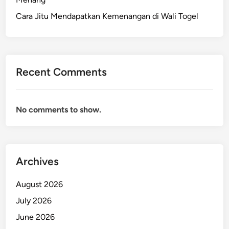
Cara Jitu Mendapatkan Kemenangan di Wali Togel
Recent Comments
No comments to show.
Archives
August 2026
July 2026
June 2026