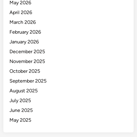
May 2026
April 2026
March 2026
February 2026
January 2026
December 2025
November 2025
October 2025
September 2025
August 2025
July 2025
June 2025
May 2025