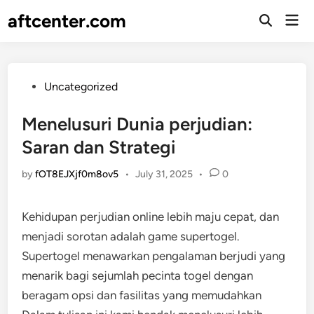
Skip
aftcenter.com
Mai
to
Men
content
Posted
Uncategorized
in
Menelusuri Dunia perjudian:
Saran dan Strategi
by
fOT8EJXjf0m8ov5
•
July 31, 2025
•
0
Kehidupan perjudian online lebih maju cepat, dan
menjadi sorotan adalah game supertogel.
Supertogel menawarkan pengalaman berjudi yang
menarik bagi sejumlah pecinta togel dengan
beragam opsi dan fasilitas yang memudahkan