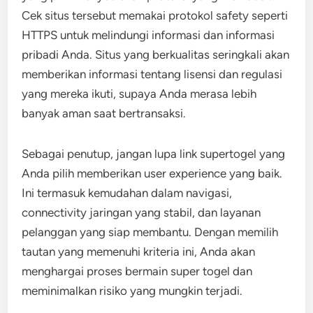
Cek situs tersebut memakai protokol safety seperti
HTTPS untuk melindungi informasi dan informasi
pribadi Anda. Situs yang berkualitas seringkali akan
memberikan informasi tentang lisensi dan regulasi
yang mereka ikuti, supaya Anda merasa lebih
banyak aman saat bertransaksi.
Sebagai penutup, jangan lupa link supertogel yang
Anda pilih memberikan user experience yang baik.
Ini termasuk kemudahan dalam navigasi,
connectivity jaringan yang stabil, dan layanan
pelanggan yang siap membantu. Dengan memilih
tautan yang memenuhi kriteria ini, Anda akan
menghargai proses bermain super togel dan
meminimalkan risiko yang mungkin terjadi.