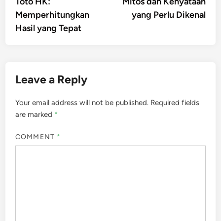
Toto HK:
Mitos dan Kenyataan
Memperhitungkan
yang Perlu Dikenal
Hasil yang Tepat
Leave a Reply
Your email address will not be published.
Required fields
are marked
*
COMMENT
*