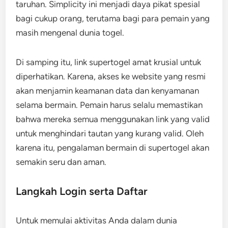
taruhan. Simplicity ini menjadi daya pikat spesial
bagi cukup orang, terutama bagi para pemain yang
masih mengenal dunia togel.
Di samping itu, link supertogel amat krusial untuk
diperhatikan. Karena, akses ke website yang resmi
akan menjamin keamanan data dan kenyamanan
selama bermain. Pemain harus selalu memastikan
bahwa mereka semua menggunakan link yang valid
untuk menghindari tautan yang kurang valid. Oleh
karena itu, pengalaman bermain di supertogel akan
semakin seru dan aman.
Langkah Login serta Daftar
Untuk memulai aktivitas Anda dalam dunia