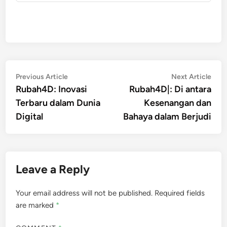
Post
Previous
Nex
Previous Article
Next Article
article:
artic
Rubah4D: Inovasi
Rubah4D|: Di antara
navigation
Terbaru dalam Dunia
Kesenangan dan
Digital
Bahaya dalam Berjudi
Leave a Reply
Your email address will not be published.
Required fields
are marked
*