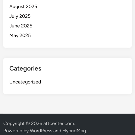
August 2025
July 2025
June 2025
May 2025
Categories
Uncategorized
Copyright © 2026
aftcenter.com
.
Powered by
WordPress
and
HybridMag
.