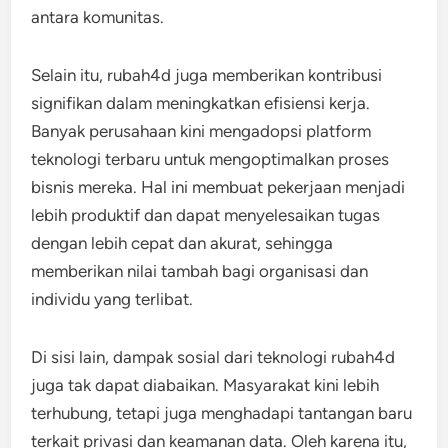
antara komunitas.
Selain itu, rubah4d juga memberikan kontribusi
signifikan dalam meningkatkan efisiensi kerja.
Banyak perusahaan kini mengadopsi platform
teknologi terbaru untuk mengoptimalkan proses
bisnis mereka. Hal ini membuat pekerjaan menjadi
lebih produktif dan dapat menyelesaikan tugas
dengan lebih cepat dan akurat, sehingga
memberikan nilai tambah bagi organisasi dan
individu yang terlibat.
Di sisi lain, dampak sosial dari teknologi rubah4d
juga tak dapat diabaikan. Masyarakat kini lebih
terhubung, tetapi juga menghadapi tantangan baru
terkait privasi dan keamanan data. Oleh karena itu,