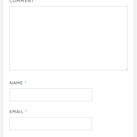
COMMENT
*
NAME
*
EMAIL
*