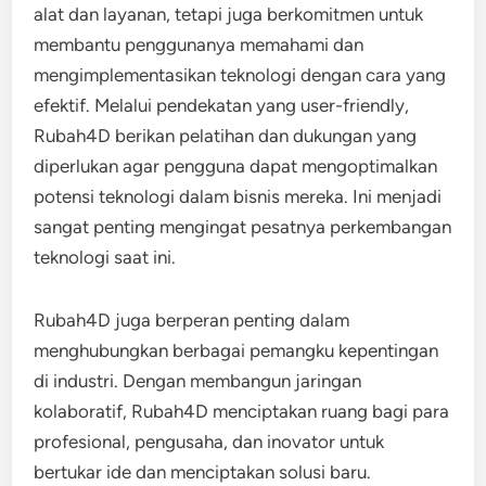
alat dan layanan, tetapi juga berkomitmen untuk
membantu penggunanya memahami dan
mengimplementasikan teknologi dengan cara yang
efektif. Melalui pendekatan yang user-friendly,
Rubah4D berikan pelatihan dan dukungan yang
diperlukan agar pengguna dapat mengoptimalkan
potensi teknologi dalam bisnis mereka. Ini menjadi
sangat penting mengingat pesatnya perkembangan
teknologi saat ini.
Rubah4D juga berperan penting dalam
menghubungkan berbagai pemangku kepentingan
di industri. Dengan membangun jaringan
kolaboratif, Rubah4D menciptakan ruang bagi para
profesional, pengusaha, dan inovator untuk
bertukar ide dan menciptakan solusi baru.