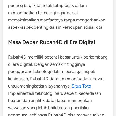
penting bagi kita untuk tetap bijak dalam
memanfaatkan teknologi agar dapat
memaksimalkan manfaatnya tanpa mengorbankan
aspek-aspek penting dalam kehidupan sosial kita.
Masa Depan Rubah4D di Era Digital
Rubah4D memiliki potensi besar untuk berkembang
di era digital. Dengan semakin tingginya
penggunaan teknologi dalam berbagai aspek
kehidupan, Rubah4D dapat memanfaatkan inovasi
untuk meningkatkan layanannya.
Situs Toto
Implementasi teknologi baru seperti kecerdasan
buatan dan analitik data dapat memberikan
wawasan yang lebih baik tentang perilaku
pengguna, sehingga Rubah4D bisa menyesuaikan