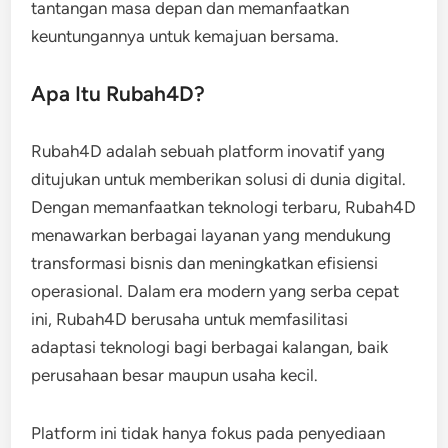
tantangan masa depan dan memanfaatkan
keuntungannya untuk kemajuan bersama.
Apa Itu Rubah4D?
Rubah4D adalah sebuah platform inovatif yang
ditujukan untuk memberikan solusi di dunia digital.
Dengan memanfaatkan teknologi terbaru, Rubah4D
menawarkan berbagai layanan yang mendukung
transformasi bisnis dan meningkatkan efisiensi
operasional. Dalam era modern yang serba cepat
ini, Rubah4D berusaha untuk memfasilitasi
adaptasi teknologi bagi berbagai kalangan, baik
perusahaan besar maupun usaha kecil.
Platform ini tidak hanya fokus pada penyediaan