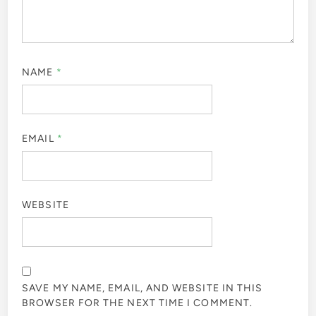
NAME
*
EMAIL
*
WEBSITE
SAVE MY NAME, EMAIL, AND WEBSITE IN THIS
BROWSER FOR THE NEXT TIME I COMMENT.