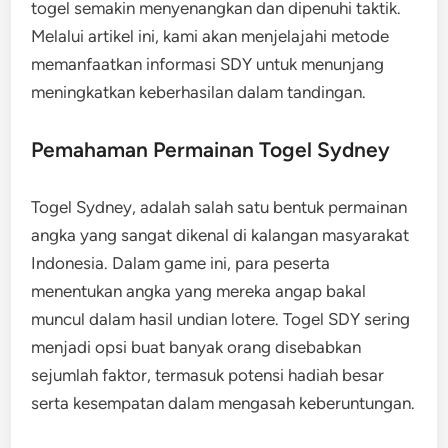
togel semakin menyenangkan dan dipenuhi taktik.
Melalui artikel ini, kami akan menjelajahi metode
memanfaatkan informasi SDY untuk menunjang
meningkatkan keberhasilan dalam tandingan.
Pemahaman Permainan Togel Sydney
Togel Sydney, adalah salah satu bentuk permainan
angka yang sangat dikenal di kalangan masyarakat
Indonesia. Dalam game ini, para peserta
menentukan angka yang mereka angap bakal
muncul dalam hasil undian lotere. Togel SDY sering
menjadi opsi buat banyak orang disebabkan
sejumlah faktor, termasuk potensi hadiah besar
serta kesempatan dalam mengasah keberuntungan.