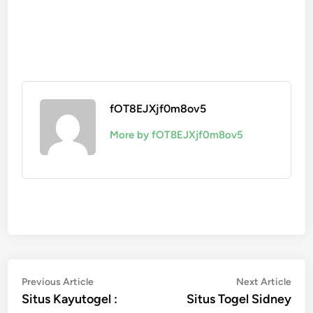
fOT8EJXjf0m8ov5
More by fOT8EJXjf0m8ov5
Post
Previous
Nex
Previous Article
Next Article
article:
artic
Situs Kayutogel :
Situs Togel Sidney
navigation