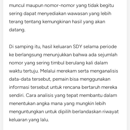
muncul maupun nomor-nomor yang tidak begitu
sering dapat menyediakan wawasan yang lebih
terang tentang kemungkinan hasil yang akan
datang.
Di samping itu, hasil keluaran SDY selama periode
ke berlangsung menunjukkan bahwa ada sejumlah
nomor yang sering timbul berulang kali dalam
waktu tertuju. Melalui merekam serta menganalisis
data-data tersebut, pemain bisa menggunakan
informasi tersebut untuk rencana bertaruh mereka
sendiri. Cara analisis yang tepat membantu dalam
menentukan angka mana yang mungkin lebih
menguntungkan untuk dipilih berlandaskan riwayat
keluaran yang lalu.