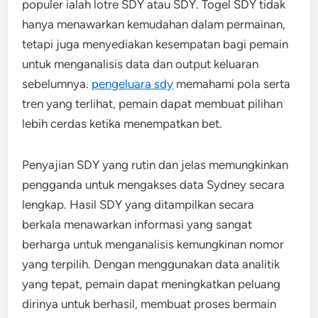
populer ialah lotre SDY atau SDY. Togel SDY tidak
hanya menawarkan kemudahan dalam permainan,
tetapi juga menyediakan kesempatan bagi pemain
untuk menganalisis data dan output keluaran
sebelumnya.
pengeluara sdy
memahami pola serta
tren yang terlihat, pemain dapat membuat pilihan
lebih cerdas ketika menempatkan bet.
Penyajian SDY yang rutin dan jelas memungkinkan
pengganda untuk mengakses data Sydney secara
lengkap. Hasil SDY yang ditampilkan secara
berkala menawarkan informasi yang sangat
berharga untuk menganalisis kemungkinan nomor
yang terpilih. Dengan menggunakan data analitik
yang tepat, pemain dapat meningkatkan peluang
dirinya untuk berhasil, membuat proses bermain