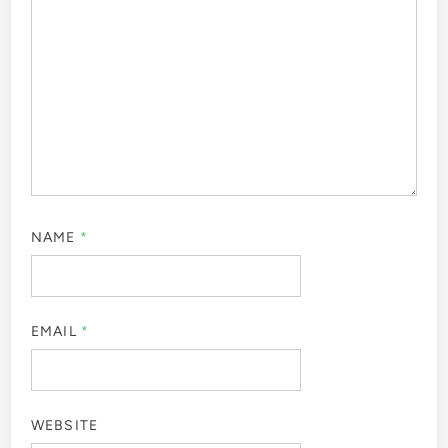
NAME
*
EMAIL
*
WEBSITE