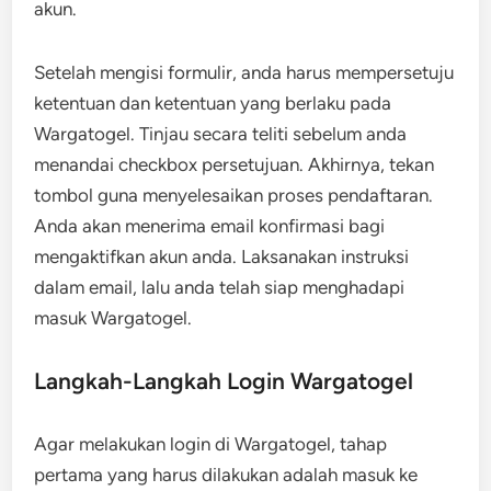
akun.
Setelah mengisi formulir, anda harus mempersetuju
ketentuan dan ketentuan yang berlaku pada
Wargatogel. Tinjau secara teliti sebelum anda
menandai checkbox persetujuan. Akhirnya, tekan
tombol guna menyelesaikan proses pendaftaran.
Anda akan menerima email konfirmasi bagi
mengaktifkan akun anda. Laksanakan instruksi
dalam email, lalu anda telah siap menghadapi
masuk Wargatogel.
Langkah-Langkah Login Wargatogel
Agar melakukan login di Wargatogel, tahap
pertama yang harus dilakukan adalah masuk ke