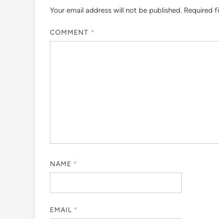
Your email address will not be published.
Required f
COMMENT
*
NAME
*
EMAIL
*