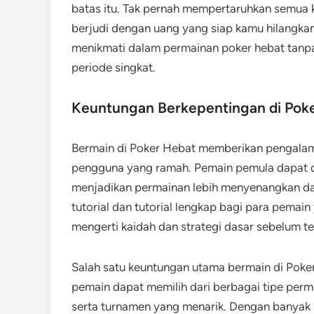
batas itu. Tak pernah mempertaruhkan semua k
berjudi dengan uang yang siap kamu hilangkan
menikmati dalam permainan poker hebat tan
periode singkat.
Keuntungan Berkepentingan di Pok
Bermain di Poker Hebat memberikan pengalam
pengguna yang ramah. Pemain pemula dapat d
menjadikan permainan lebih menyenangkan dan 
tutorial dan tutorial lengkap bagi para pemai
mengerti kaidah dan strategi dasar sebelum t
Salah satu keuntungan utama bermain di Poke
pemain dapat memilih dari berbagai tipe per
serta turnamen yang menarik. Dengan banyak p