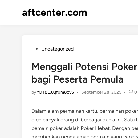
Skip
aftcenter.com
to
content
Posted
Uncategorized
in
Menggali Potensi Poker
bagi Peserta Pemula
by
fOT8EJXjf0m8ov5
•
September 28, 2025
•
0
Dalam alam permainan kartu, permainan poker 
oleh banyak orang di berbagai dunia ini. Satu
pemain poker adalah Poker Hebat. Dengan berb
memberikan pengalaman bermain yang yang se