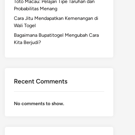
Toto Macau: Pelajari Tipe Taruhan dan
Probabilitas Menang
Cara Jitu Mendapatkan Kemenangan di
Wali Togel
Bagaimana Bupatitogel Mengubah Cara
Kita Berjudi?
Recent Comments
No comments to show.