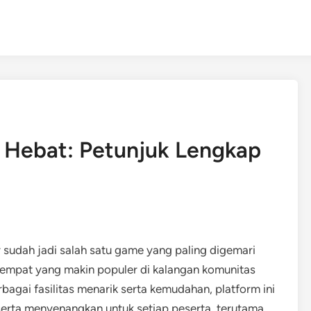
 Hebat: Petunjuk Lengkap
sudah jadi salah satu game yang paling digemari
 tempat yang makin populer di kalangan komunitas
agai fasilitas menarik serta kemudahan, platform ini
rta menyenangkan untuk setiap peserta, terutama