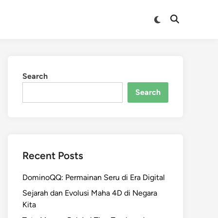
Search
Search
Recent Posts
DominoQQ: Permainan Seru di Era Digital
Sejarah dan Evolusi Maha 4D di Negara
Kita