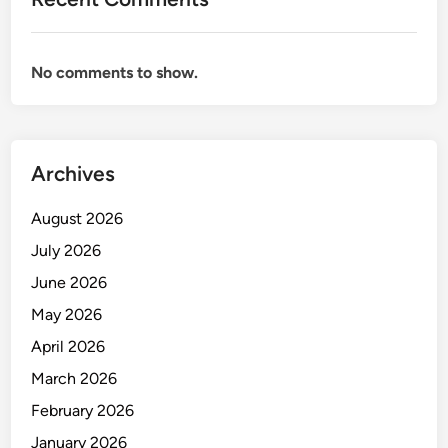
No comments to show.
Archives
August 2026
July 2026
June 2026
May 2026
April 2026
March 2026
February 2026
January 2026