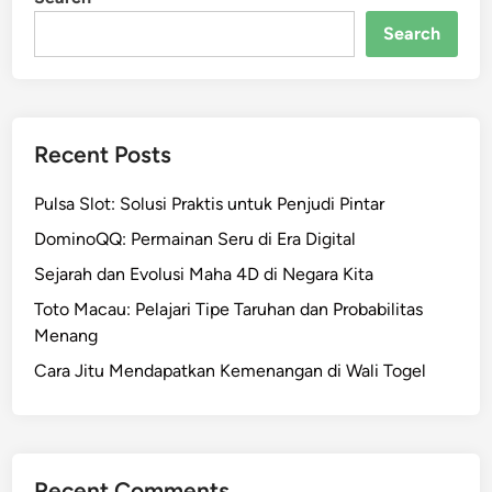
Search
Recent Posts
Pulsa Slot: Solusi Praktis untuk Penjudi Pintar
DominoQQ: Permainan Seru di Era Digital
Sejarah dan Evolusi Maha 4D di Negara Kita
Toto Macau: Pelajari Tipe Taruhan dan Probabilitas
Menang
Cara Jitu Mendapatkan Kemenangan di Wali Togel
Recent Comments