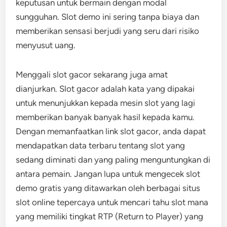
keputusan untuk bermain dengan modal
sungguhan. Slot demo ini sering tanpa biaya dan
memberikan sensasi berjudi yang seru dari risiko
menyusut uang.
Menggali slot gacor sekarang juga amat
dianjurkan. Slot gacor adalah kata yang dipakai
untuk menunjukkan kepada mesin slot yang lagi
memberikan banyak banyak hasil kepada kamu.
Dengan memanfaatkan link slot gacor, anda dapat
mendapatkan data terbaru tentang slot yang
sedang diminati dan yang paling menguntungkan di
antara pemain. Jangan lupa untuk mengecek slot
demo gratis yang ditawarkan oleh berbagai situs
slot online tepercaya untuk mencari tahu slot mana
yang memiliki tingkat RTP (Return to Player) yang