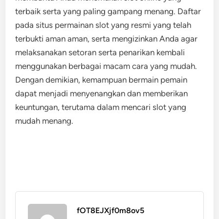
terbaik serta yang paling gampang menang. Daftar
pada situs permainan slot yang resmi yang telah
terbukti aman aman, serta mengizinkan Anda agar
melaksanakan setoran serta penarikan kembali
menggunakan berbagai macam cara yang mudah.
Dengan demikian, kemampuan bermain pemain
dapat menjadi menyenangkan dan memberikan
keuntungan, terutama dalam mencari slot yang
mudah menang.
fOT8EJXjf0m8ov5