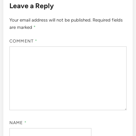
Leave a Reply
Your email address will not be published.
Required fields
are marked
*
COMMENT
*
NAME
*