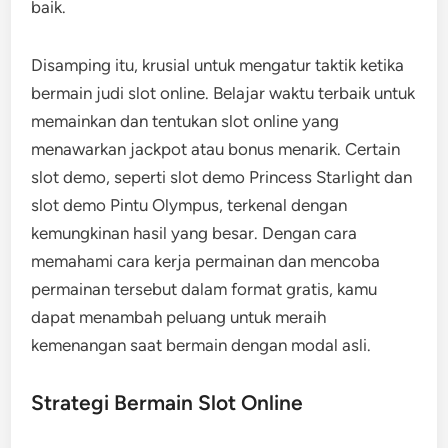
baik.
Disamping itu, krusial untuk mengatur taktik ketika
bermain judi slot online. Belajar waktu terbaik untuk
memainkan dan tentukan slot online yang
menawarkan jackpot atau bonus menarik. Certain
slot demo, seperti slot demo Princess Starlight dan
slot demo Pintu Olympus, terkenal dengan
kemungkinan hasil yang besar. Dengan cara
memahami cara kerja permainan dan mencoba
permainan tersebut dalam format gratis, kamu
dapat menambah peluang untuk meraih
kemenangan saat bermain dengan modal asli.
Strategi Bermain Slot Online