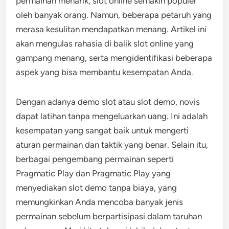
permainan menarik, slot online semakin populer
oleh banyak orang. Namun, beberapa petaruh yang
merasa kesulitan mendapatkan menang. Artikel ini
akan mengulas rahasia di balik slot online yang
gampang menang, serta mengidentifikasi beberapa
aspek yang bisa membantu kesempatan Anda.
Dengan adanya demo slot atau slot demo, novis
dapat latihan tanpa mengeluarkan uang. Ini adalah
kesempatan yang sangat baik untuk mengerti
aturan permainan dan taktik yang benar. Selain itu,
berbagai pengembang permainan seperti
Pragmatic Play dan Pragmatic Play yang
menyediakan slot demo tanpa biaya, yang
memungkinkan Anda mencoba banyak jenis
permainan sebelum berpartisipasi dalam taruhan