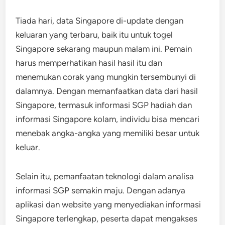
Tiada hari, data Singapore di-update dengan
keluaran yang terbaru, baik itu untuk togel
Singapore sekarang maupun malam ini. Pemain
harus memperhatikan hasil hasil itu dan
menemukan corak yang mungkin tersembunyi di
dalamnya. Dengan memanfaatkan data dari hasil
Singapore, termasuk informasi SGP hadiah dan
informasi Singapore kolam, individu bisa mencari
menebak angka-angka yang memiliki besar untuk
keluar.
Selain itu, pemanfaatan teknologi dalam analisa
informasi SGP semakin maju. Dengan adanya
aplikasi dan website yang menyediakan informasi
Singapore terlengkap, peserta dapat mengakses