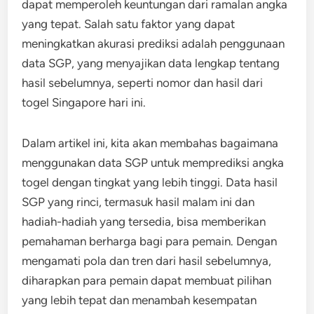
dapat memperoleh keuntungan dari ramalan angka
yang tepat. Salah satu faktor yang dapat
meningkatkan akurasi prediksi adalah penggunaan
data SGP, yang menyajikan data lengkap tentang
hasil sebelumnya, seperti nomor dan hasil dari
togel Singapore hari ini.
Dalam artikel ini, kita akan membahas bagaimana
menggunakan data SGP untuk memprediksi angka
togel dengan tingkat yang lebih tinggi. Data hasil
SGP yang rinci, termasuk hasil malam ini dan
hadiah-hadiah yang tersedia, bisa memberikan
pemahaman berharga bagi para pemain. Dengan
mengamati pola dan tren dari hasil sebelumnya,
diharapkan para pemain dapat membuat pilihan
yang lebih tepat dan menambah kesempatan