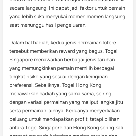
secara langsung. Ini dapat jadi faktor untuk pemain
yang lebih suka menyukai momen momen langsung
saat menunggu hasil pengeluaran.
Dalam hal hadiah, kedua jenis permainan lotere
tersebut memberikan reward yang bagus. Togel
Singapore menawarkan berbagai jenis taruhan
yang memungkinkan pemain memilih berbagai
tingkat risiko yang sesuai dengan keinginan
preferensi. Sebaliknya, Togel Hong Kong
menawarkan hadiah yang sama sama, seiring
dengan variasi permainan yang meliputi angka jitu
serta permainan lainnya. Keduanya menyediakan
peluang untuk mendapatkan profit, tetapi pilihan
antara Togel Singapore dan Hong Kong sering kali