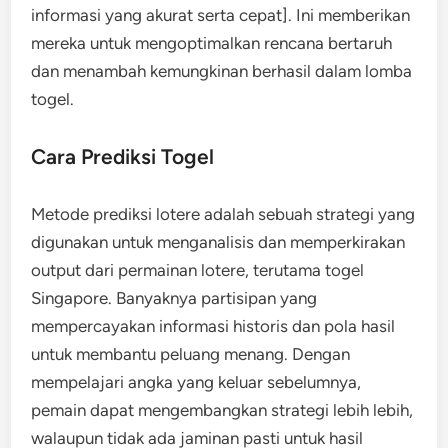
informasi yang akurat serta cepat]. Ini memberikan
mereka untuk mengoptimalkan rencana bertaruh
dan menambah kemungkinan berhasil dalam lomba
togel.
Cara Prediksi Togel
Metode prediksi lotere adalah sebuah strategi yang
digunakan untuk menganalisis dan memperkirakan
output dari permainan lotere, terutama togel
Singapore. Banyaknya partisipan yang
mempercayakan informasi historis dan pola hasil
untuk membantu peluang menang. Dengan
mempelajari angka yang keluar sebelumnya,
pemain dapat mengembangkan strategi lebih lebih,
walaupun tidak ada jaminan pasti untuk hasil