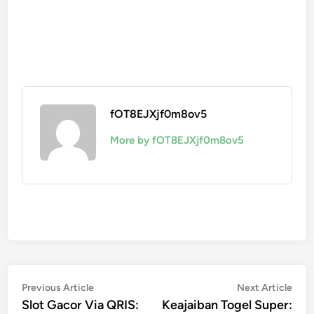
fOT8EJXjf0m8ov5
More by fOT8EJXjf0m8ov5
Post
Previous
Nex
Previous Article
Next Article
article:
artic
Slot Gacor Via QRIS:
Keajaiban Togel Super:
navigation