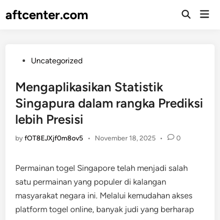
Skip
aftcenter.com
Mai
to
Men
content
Posted
Uncategorized
in
Mengaplikasikan Statistik
Singapura dalam rangka Prediksi
lebih Presisi
by
fOT8EJXjf0m8ov5
•
November 18, 2025
•
0
Permainan togel Singapore telah menjadi salah
satu permainan yang populer di kalangan
masyarakat negara ini. Melalui kemudahan akses
platform togel online, banyak judi yang berharap