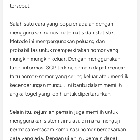
tersebut.
Salah satu cara yang populer adalah dengan
menggunakan rumus matematis dan statistik.
Metode ini mempergunakan peluang dan
probabilitas untuk memperkirakan nomor yang
mungkin mungkin keluar. Dengan menggunakan
tabel informasi SGP terkini, pemain dapat mencari
tahu nomor-nomor yang sering keluar atau memiliki
kecenderungan muncul. Ini bantu dalam memilih
angka togel yang lebih untuk dipertaruhkan.
Selain itu, sejumlah pemain juga memilih untuk
menggunakan sistem simulasi, di mana menguji
bermacam-macam kombinasi nomor berdasarkan
data yang ada. Dengan ujian ini, pemain dapat