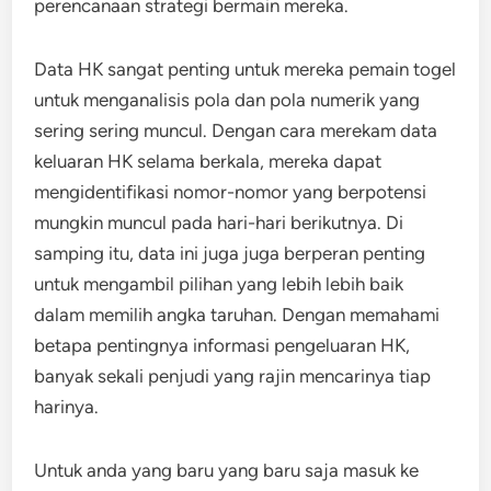
perencanaan strategi bermain mereka.
Data HK sangat penting untuk mereka pemain togel
untuk menganalisis pola dan pola numerik yang
sering sering muncul. Dengan cara merekam data
keluaran HK selama berkala, mereka dapat
mengidentifikasi nomor-nomor yang berpotensi
mungkin muncul pada hari-hari berikutnya. Di
samping itu, data ini juga juga berperan penting
untuk mengambil pilihan yang lebih lebih baik
dalam memilih angka taruhan. Dengan memahami
betapa pentingnya informasi pengeluaran HK,
banyak sekali penjudi yang rajin mencarinya tiap
harinya.
Untuk anda yang baru yang baru saja masuk ke