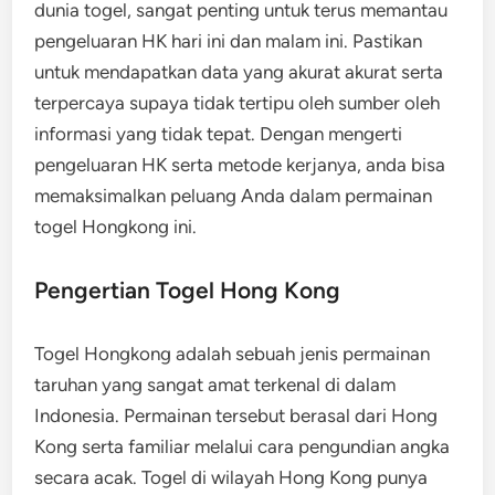
dunia togel, sangat penting untuk terus memantau
pengeluaran HK hari ini dan malam ini. Pastikan
untuk mendapatkan data yang akurat akurat serta
terpercaya supaya tidak tertipu oleh sumber oleh
informasi yang tidak tepat. Dengan mengerti
pengeluaran HK serta metode kerjanya, anda bisa
memaksimalkan peluang Anda dalam permainan
togel Hongkong ini.
Pengertian Togel Hong Kong
Togel Hongkong adalah sebuah jenis permainan
taruhan yang sangat amat terkenal di dalam
Indonesia. Permainan tersebut berasal dari Hong
Kong serta familiar melalui cara pengundian angka
secara acak. Togel di wilayah Hong Kong punya