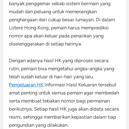
banyak penggemar sebab sistem bermain yang
mudah dan peluang untuk memenangkan
penghargaan dari cukup besar lumayan. Di dalam
Lotere Hong Kong, pemain harus memprediksi
nomor apa akan keluar pada penarikan yang
diselenggarakan di setiap harinya.
Dengan adanya hasil HK yang diproses secara
rutin, pemain bisa mengetahui angka-angka yang
telah sudah keluar di hari-hari yang lalu.
Pengeluaran HK
Informasi Hasil Keluaran tersebut
amat penting untuk semua pemain agar membedah
serta membuat tebakan nomor bagi permainan
berikutnya. Setiap hasil HK juga akan didata secara
resmi, sehingga memberikan kepastian dalam tiap
pengundian yang dilakukan.