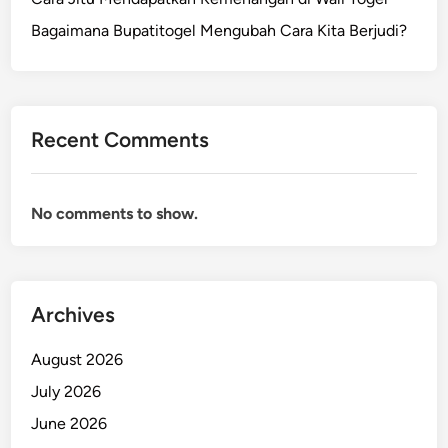
Bagaimana Bupatitogel Mengubah Cara Kita Berjudi?
Recent Comments
No comments to show.
Archives
August 2026
July 2026
June 2026