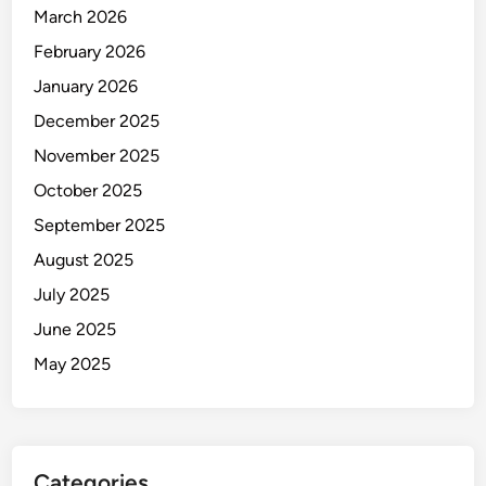
March 2026
February 2026
January 2026
December 2025
November 2025
October 2025
September 2025
August 2025
July 2025
June 2025
May 2025
Categories