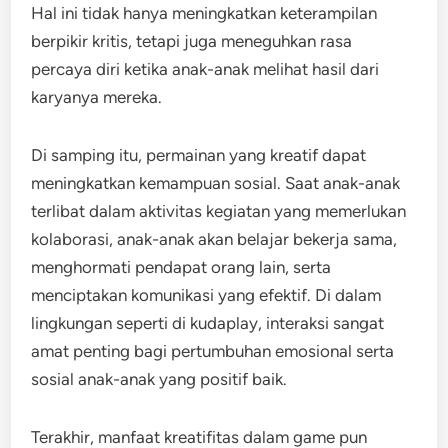
Hal ini tidak hanya meningkatkan keterampilan
berpikir kritis, tetapi juga meneguhkan rasa
percaya diri ketika anak-anak melihat hasil dari
karyanya mereka.
Di samping itu, permainan yang kreatif dapat
meningkatkan kemampuan sosial. Saat anak-anak
terlibat dalam aktivitas kegiatan yang memerlukan
kolaborasi, anak-anak akan belajar bekerja sama,
menghormati pendapat orang lain, serta
menciptakan komunikasi yang efektif. Di dalam
lingkungan seperti di kudaplay, interaksi sangat
amat penting bagi pertumbuhan emosional serta
sosial anak-anak yang positif baik.
Terakhir, manfaat kreatifitas dalam game pun