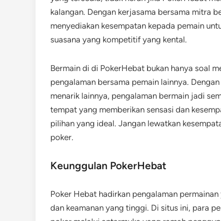
kalangan. Dengan kerjasama bersama mitra be
menyediakan kesempatan kepada pemain untuk
suasana yang kompetitif yang kental.
Bermain di di PokerHebat bukan hanya soal me
pengalaman bersama pemain lainnya. Dengan 
menarik lainnya, pengalaman bermain jadi se
tempat yang memberikan sensasi dan kesemp
pilihan yang ideal. Jangan lewatkan kesempata
poker.
Keunggulan PokerHebat
Poker Hebat hadirkan pengalaman permainan ya
dan keamanan yang tinggi. Di situs ini, para 