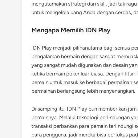
mengutamakan strategi dan skill, jadi tak ragu
untuk mengelola uang Anda dengan cerdas, da
Mengapa Memilih IDN Play
IDN Play menjadi pilihanutama bagi semua 
pengalaman bermain dengan sangat memuaskan 
yang sangat mudah digunakan dan desain yan
ketika bermain poker luar biasa. Dengan fitur
pemain untuk masuk ke berbagai permainan se
permainan berlangsung lebih menyenangkan.
Di samping itu, IDN Play pun memberikan jami
pemainnya. Melalui teknologi perlindungan ya
transaksi perbankan para pemain terlindungi 
para pengguna, jadi mereka bisa berfokus pa