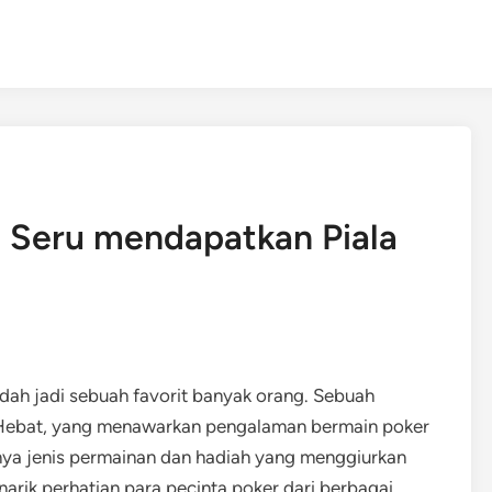
 Seru mendapatkan Piala
udah jadi sebuah favorit banyak orang. Sebuah
 Hebat, yang menawarkan pengalaman bermain poker
ya jenis permainan dan hadiah yang menggiurkan
narik perhatian para pecinta poker dari berbagai