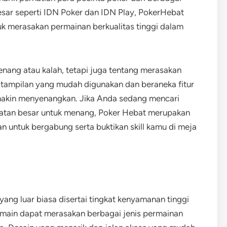
sar seperti IDN Poker dan IDN Play, PokerHebat
 merasakan permainan berkualitas tinggi dalam
nang atau kalah, tetapi juga tentang merasakan
tampilan yang mudah digunakan dan beraneka fitur
makin menyenangkan. Jika Anda sedang mencari
atan besar untuk menang, Poker Hebat merupakan
n untuk bergabung serta buktikan skill kamu di meja
ng luar biasa disertai tingkat kenyamanan tinggi
pemain dapat merasakan berbagai jenis permainan