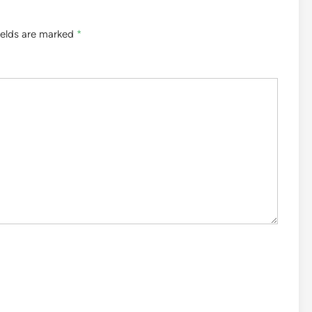
ields are marked
*