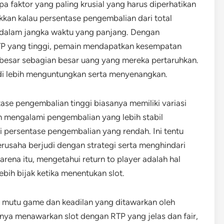
a faktor yang paling krusial yang harus diperhatikan
kkan kalau persentase pengembalian dari total
 dalam jangka waktu yang panjang. Dengan
TP yang tinggi, pemain mendapatkan kesempatan
besar sebagian besar uang yang mereka pertaruhkan.
di lebih menguntungkan serta menyenangkan.
ase pengembalian tinggi biasanya memiliki variasi
n mengalami pengembalian yang lebih stabil
 persentase pengembalian yang rendah. Ini tentu
rusaha berjudi dengan strategi serta menghindari
arena itu, mengetahui return to player adalah hal
bih bijak ketika menentukan slot.
si mutu game dan keadilan yang ditawarkan oleh
nya menawarkan slot dengan RTP yang jelas dan fair,