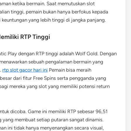
aman ketika bermain. Saat memutuskan slot
lian tinggi, pemain bukan hanya berfokus kepada
 keuntungan yang lebih tinggi di jangka panjang.
miliki RTP Tinggi
atic Play dengan RTP tinggi adalah Wolf Gold. Dengan
i menawarkan sebuah pengalaman bermain yang
n.
rtp slot gacor hari ini
Pemain bisa meraih
sar dari fitur Free Spins serta pengganda yang
agi mereka yang slot yang memiliki potensi return
ntuk dicoba. Game ini memiliki RTP sebesar 96,51
yang membuat setiap putaran sangat dinamis.
an ini tidak hanya menyenangkan secara visual,