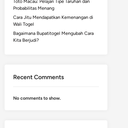
Toto Macau: Pelajari Tipe Taruhan dan
Probabilitas Menang
Cara Jitu Mendapatkan Kemenangan di
Wali Togel
Bagaimana Bupatitogel Mengubah Cara
Kita Berjudi?
Recent Comments
No comments to show.