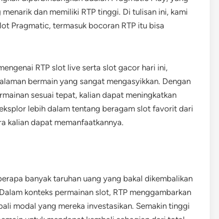
menarik dan memiliki RTP tinggi. Di tulisan ini, kami
ot Pragmatic, termasuk bocoran RTP itu bisa
genai RTP slot live serta slot gacor hari ini,
alaman bermain yang sangat mengasyikkan. Dengan
mainan sesuai tepat, kalian dapat meningkatkan
ksplor lebih dalam tentang beragam slot favorit dari
ara kalian dapat memanfaatkannya.
erapa banyak taruhan uang yang bakal dikembalikan
 Dalam konteks permainan slot, RTP menggambarkan
li modal yang mereka investasikan. Semakin tinggi