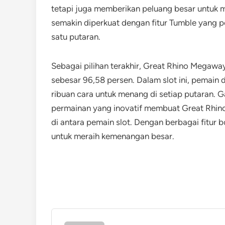
tetapi juga memberikan peluang besar untuk
semakin diperkuat dengan fitur Tumble yang
satu putaran.
Sebagai pilihan terakhir, Great Rhino Megawa
sebesar 96,58 persen. Dalam slot ini, pemai
ribuan cara untuk menang di setiap putaran. 
permainan yang inovatif membuat Great Rhin
di antara pemain slot. Dengan berbagai fitu
untuk meraih kemenangan besar.