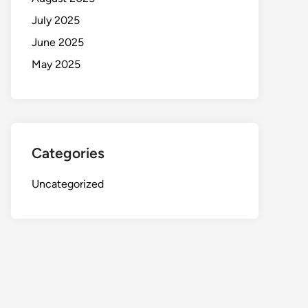
July 2025
June 2025
May 2025
Categories
Uncategorized