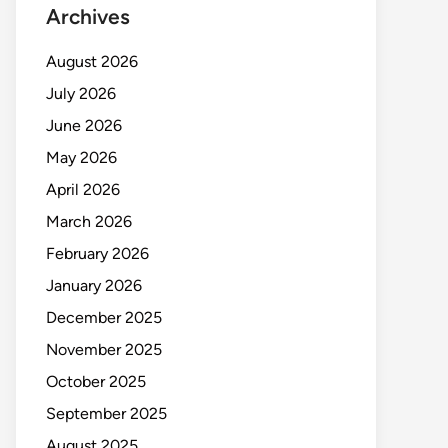
Archives
August 2026
July 2026
June 2026
May 2026
April 2026
March 2026
February 2026
January 2026
December 2025
November 2025
October 2025
September 2025
August 2025