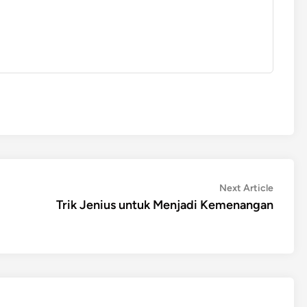
Next
Next Article
article:
Trik Jenius untuk Menjadi Kemenangan