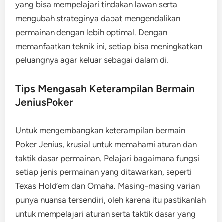
yang bisa mempelajari tindakan lawan serta
mengubah strateginya dapat mengendalikan
permainan dengan lebih optimal. Dengan
memanfaatkan teknik ini, setiap bisa meningkatkan
peluangnya agar keluar sebagai dalam di.
Tips Mengasah Keterampilan Bermain
JeniusPoker
Untuk mengembangkan keterampilan bermain
Poker Jenius, krusial untuk memahami aturan dan
taktik dasar permainan. Pelajari bagaimana fungsi
setiap jenis permainan yang ditawarkan, seperti
Texas Hold’em dan Omaha. Masing-masing varian
punya nuansa tersendiri, oleh karena itu pastikanlah
untuk mempelajari aturan serta taktik dasar yang