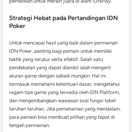
perhatikan untuk meraih juara di alam IDNPlay.
Strategi Hebat pada Pertandingan IDN
Poker
Untuk mencapai hasil yang baik dalam permainan
IDN Poker, penting bagi pemain untuk memiliki
taktik yang terukur serta efektif. Salah satu
pendekatan yang dapat diambil ialah mengerti
aturan game dengan sebaik mungkin. Hal ini
termasuk memahami ketentuan dasar, mengetahui
ragam tipe game yang tersedia oleh IDN Platform,
dan mengembangkan wawasan soal fungsi tabel
taruhan taruhan. Jika pemahaman yang mendalam,
para pemain bisa membuat pilihan yang tepat di
tengah permainan.