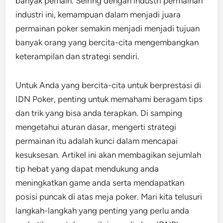
banyak pemain. Seiring dengan industri permainan
industri ini, kemampuan dalam menjadi juara
permainan poker semakin menjadi menjadi tujuan
banyak orang yang bercita-cita mengembangkan
keterampilan dan strategi sendiri.
Untuk Anda yang bercita-cita untuk berprestasi di
IDN Poker, penting untuk memahami beragam tips
dan trik yang bisa anda terapkan. Di samping
mengetahui aturan dasar, mengerti strategi
permainan itu adalah kunci dalam mencapai
kesuksesan. Artikel ini akan membagikan sejumlah
tip hebat yang dapat mendukung anda
meningkatkan game anda serta mendapatkan
posisi puncak di atas meja poker. Mari kita telusuri
langkah-langkah yang penting yang perlu anda