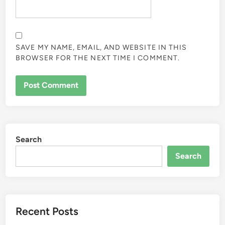
SAVE MY NAME, EMAIL, AND WEBSITE IN THIS
BROWSER FOR THE NEXT TIME I COMMENT.
Search
Search
Recent Posts