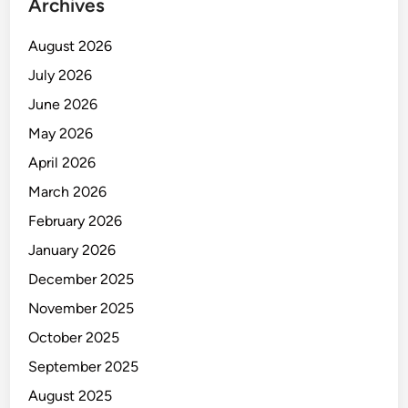
Archives
August 2026
July 2026
June 2026
May 2026
April 2026
March 2026
February 2026
January 2026
December 2025
November 2025
October 2025
September 2025
August 2025