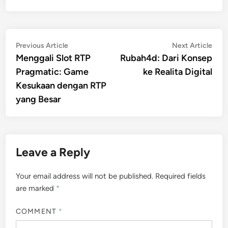
Post
Previous
Nex
Previous Article
Next Article
article:
artic
Menggali Slot RTP
Rubah4d: Dari Konsep
navigation
Pragmatic: Game
ke Realita Digital
Kesukaan dengan RTP
yang Besar
Leave a Reply
Your email address will not be published.
Required fields
are marked
*
COMMENT
*