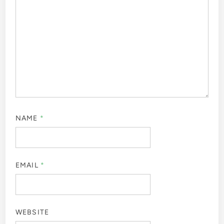
NAME
*
EMAIL
*
WEBSITE