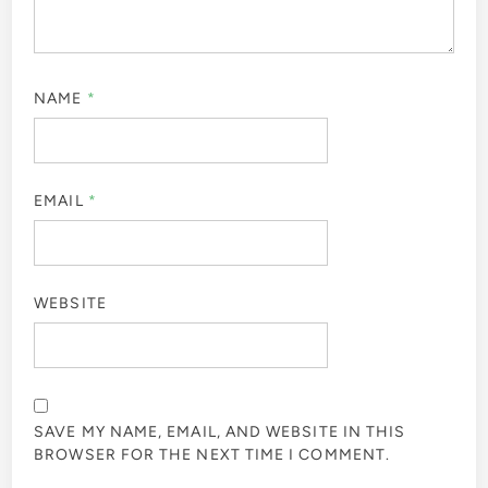
NAME
*
EMAIL
*
WEBSITE
SAVE MY NAME, EMAIL, AND WEBSITE IN THIS
BROWSER FOR THE NEXT TIME I COMMENT.