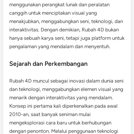
menggunakan perangkat lunak dan peralatan
canggih untuk menciptakan visual yang
menakjubkan, menggabungkan seni, teknologi, dan
interaktivitas. Dengan demikian, Rubah 4D bukan
hanya sebuah karya seni, tetapi juga platform untuk
pengalaman yang mendalam dan menyentuh.
Sejarah dan Perkembangan
Rubah 4D muncul sebagai inovasi dalam dunia seni
dan teknologi, menggabungkan elemen visual yang
menarik dengan interaktivitas yang mendalam.
Konsep ini pertama kali diperkenalkan pada awal
2010-an, saat banyak seniman mulai
mengeksplorasi cara baru untuk berhubungan
dengan penonton. Melalui penggunaan teknologi