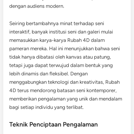
dengan audiens modern.
Seiring bertambahnya minat terhadap seni
interaktif, banyak institusi seni dan galeri mulai
memasukkan karya-karya Rubah 4D dalam
pameran mereka. Hal ini menunjukkan bahwa seni
tidak hanya dibatasi oleh kanvas atau patung,
tetapi juga dapat terwujud dalam bentuk yang
lebih dinamis dan fleksibel. Dengan
menggabungkan teknologi dan kreativitas, Rubah
4D terus mendorong batasan seni kontemporer,
memberikan pengalaman yang unik dan mendalam
bagi setiap individu yang terlibat.
Teknik Penciptaan Pengalaman