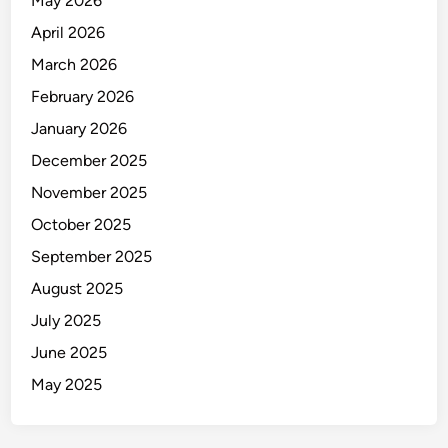
May 2026
April 2026
March 2026
February 2026
January 2026
December 2025
November 2025
October 2025
September 2025
August 2025
July 2025
June 2025
May 2025