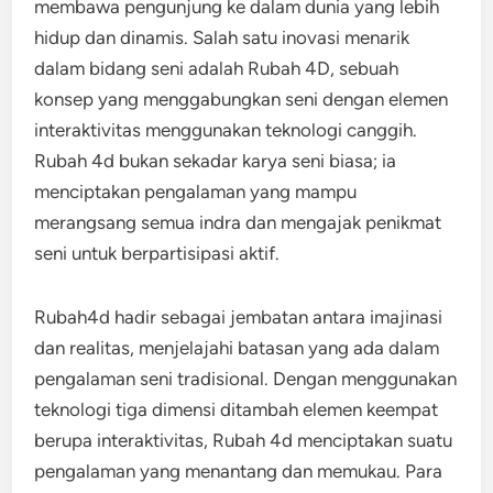
membawa pengunjung ke dalam dunia yang lebih
hidup dan dinamis. Salah satu inovasi menarik
dalam bidang seni adalah Rubah 4D, sebuah
konsep yang menggabungkan seni dengan elemen
interaktivitas menggunakan teknologi canggih.
Rubah 4d bukan sekadar karya seni biasa; ia
menciptakan pengalaman yang mampu
merangsang semua indra dan mengajak penikmat
seni untuk berpartisipasi aktif.
Rubah4d hadir sebagai jembatan antara imajinasi
dan realitas, menjelajahi batasan yang ada dalam
pengalaman seni tradisional. Dengan menggunakan
teknologi tiga dimensi ditambah elemen keempat
berupa interaktivitas, Rubah 4d menciptakan suatu
pengalaman yang menantang dan memukau. Para