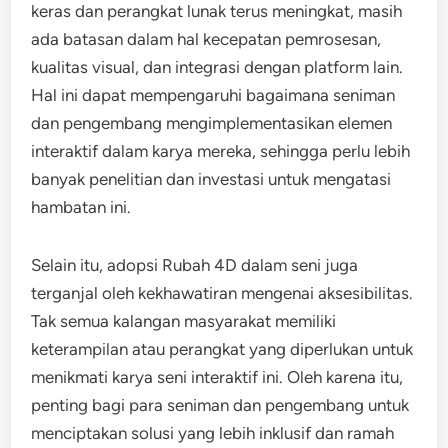
keras dan perangkat lunak terus meningkat, masih
ada batasan dalam hal kecepatan pemrosesan,
kualitas visual, dan integrasi dengan platform lain.
Hal ini dapat mempengaruhi bagaimana seniman
dan pengembang mengimplementasikan elemen
interaktif dalam karya mereka, sehingga perlu lebih
banyak penelitian dan investasi untuk mengatasi
hambatan ini.
Selain itu, adopsi Rubah 4D dalam seni juga
terganjal oleh kekhawatiran mengenai aksesibilitas.
Tak semua kalangan masyarakat memiliki
keterampilan atau perangkat yang diperlukan untuk
menikmati karya seni interaktif ini. Oleh karena itu,
penting bagi para seniman dan pengembang untuk
menciptakan solusi yang lebih inklusif dan ramah