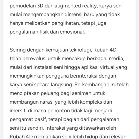
pemodelan 3D dan augmented reality, karya seni
mulai mengembangkan dimensi baru yang tidak
hanya melibatkan penglihatan, tetapi juga
pengalaman fisik dan emosional.
Seiring dengan kemajuan teknologi, Rubah 4D
telah berevolusi untuk mencakup berbagai media,
mulai dari instalasi seni hingga aplikasi virtual yang
memungkinkan pengguna berinteraksi dengan
karya seni secara langsung. Perkembangan ini telah
menciptakan peluang bagi seniman untuk
membangun narasi yang lebih kompleks dan
imersif, di mana penonton tidak lagi menjadi
pengamat pasif, tetapi bagian dari pengalaman
seni itu sendiri. Interaksi yang ditawarkan oleh
Rubah 4D menjadikan seni lebih hidup dan relevan