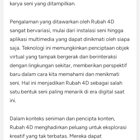
karya seni yang ditampilkan.
Pengalaman yang ditawarkan oleh Rubah 4D
sangat bervariasi, mulai dari instalasi seni hingga
aplikasi multimedia yang dapat dinikmati oleh siapa
saja. Teknologi ini memungkinkan penciptaan objek
virtual yang tampak bergerak dan berinteraksi
dengan lingkungan sekitar, memberikan perspektif
baru dalam cara kita memahami dan menikmati
seni. Hal ini menjadikan Rubah 4D sebagai salah
satu bentuk seni paling menarik di era digital saat
ini.
Dalam konteks seniman dan pencipta konten,
Rubah 4D menghadirkan peluang untuk eksplorasi
kreatif yang tak terbatas. Mereka dapat