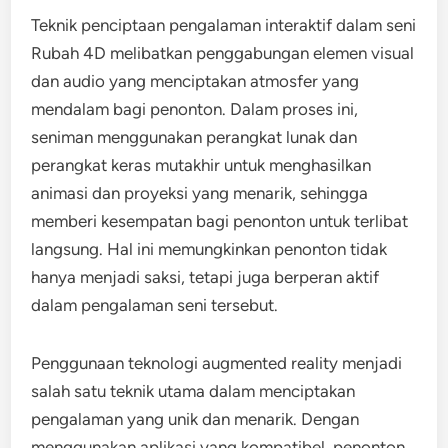
Teknik penciptaan pengalaman interaktif dalam seni
Rubah 4D melibatkan penggabungan elemen visual
dan audio yang menciptakan atmosfer yang
mendalam bagi penonton. Dalam proses ini,
seniman menggunakan perangkat lunak dan
perangkat keras mutakhir untuk menghasilkan
animasi dan proyeksi yang menarik, sehingga
memberi kesempatan bagi penonton untuk terlibat
langsung. Hal ini memungkinkan penonton tidak
hanya menjadi saksi, tetapi juga berperan aktif
dalam pengalaman seni tersebut.
Penggunaan teknologi augmented reality menjadi
salah satu teknik utama dalam menciptakan
pengalaman yang unik dan menarik. Dengan
menggunakan aplikasi yang kompatibel, penonton