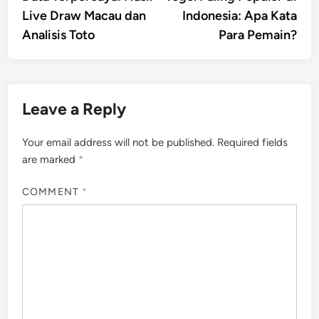
navigation
Live Draw Macau dan
Indonesia: Apa Kata
Analisis Toto
Para Pemain?
Leave a Reply
Your email address will not be published.
Required fields
are marked
*
COMMENT
*