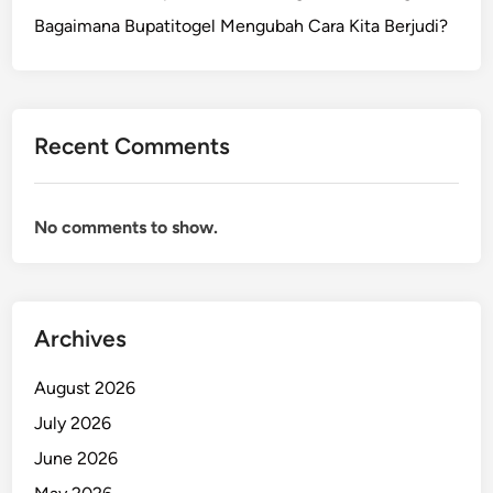
Bagaimana Bupatitogel Mengubah Cara Kita Berjudi?
Recent Comments
No comments to show.
Archives
August 2026
July 2026
June 2026