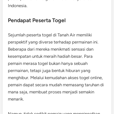
Indonesia.
Pendapat Peserta Togel
Sejumlah peserta togel di Tanah Air memiliki
perspektif yang diverse terhadap permainan ini.
Beberapa dari mereka menikmati sensasi dan
kesempatan untuk meraih hadiah besar. Para
pemain merasa togel bukan hanya sebuah
permainan, tetapi juga bentuk hiburan yang
menghibur. Melalui kemudahan akses togel online,
pemain dapat secara mudah memasang taruhan di
mana saja, membuat proses menjadi semakin
menarik.
Namun, tidak sedikit pemain yang mengingatkan