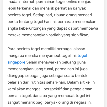
mudah internet, permainan togel online menjadi
lebih terkenal dan menarik perhatian banyak
pecinta togel. Setiap hari, ribuan orang mencari
berita tentang togel hari ini, berharap menemukan
angka keberuntungan yang dapat dapat membawa
mereka memenangkan hadiah yang signifikan.
Para pecinta togel memiliki berbagai alasan
mengapa mereka menyambut togel ini.
togel
singapore
Selain menawarkan peluang guna
memenangkan uang tunai, permainan ini juga
dianggap sebagai juga sebagai suatu bentuk
pelarian dari rutinitas sehari-hari. Dalam artikel ini,
kami akan menggali perspektif dan pengalaman
pemain togel, dan apa yang membuat togel ini
sangat menarik bagi banyak orang di negara ini.