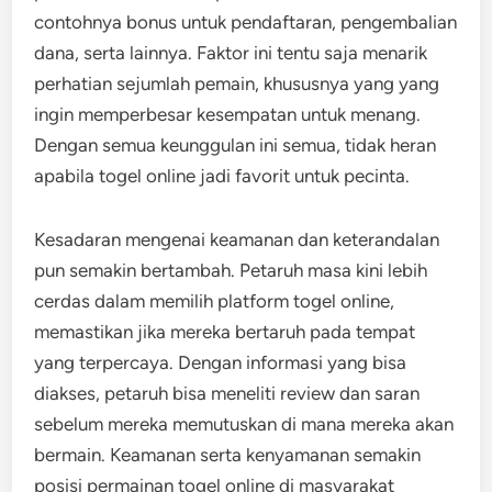
contohnya bonus untuk pendaftaran, pengembalian
dana, serta lainnya. Faktor ini tentu saja menarik
perhatian sejumlah pemain, khususnya yang yang
ingin memperbesar kesempatan untuk menang.
Dengan semua keunggulan ini semua, tidak heran
apabila togel online jadi favorit untuk pecinta.
Kesadaran mengenai keamanan dan keterandalan
pun semakin bertambah. Petaruh masa kini lebih
cerdas dalam memilih platform togel online,
memastikan jika mereka bertaruh pada tempat
yang terpercaya. Dengan informasi yang bisa
diakses, petaruh bisa meneliti review dan saran
sebelum mereka memutuskan di mana mereka akan
bermain. Keamanan serta kenyamanan semakin
posisi permainan togel online di masyarakat