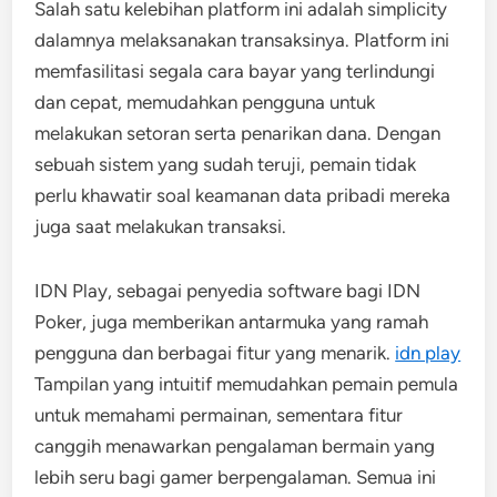
Salah satu kelebihan platform ini adalah simplicity
dalamnya melaksanakan transaksinya. Platform ini
memfasilitasi segala cara bayar yang terlindungi
dan cepat, memudahkan pengguna untuk
melakukan setoran serta penarikan dana. Dengan
sebuah sistem yang sudah teruji, pemain tidak
perlu khawatir soal keamanan data pribadi mereka
juga saat melakukan transaksi.
IDN Play, sebagai penyedia software bagi IDN
Poker, juga memberikan antarmuka yang ramah
pengguna dan berbagai fitur yang menarik.
idn play
Tampilan yang intuitif memudahkan pemain pemula
untuk memahami permainan, sementara fitur
canggih menawarkan pengalaman bermain yang
lebih seru bagi gamer berpengalaman. Semua ini