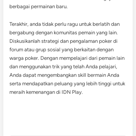
berbagai permainan baru.
Terakhir, anda tidak perlu ragu untuk berlatih dan
bergabung dengan komunitas pemain yang lain.
Diskusikanlah strategi dan pengalaman poker di
forum atau grup sosial yang berkaitan dengan
warga poker. Dengan mempelajari dari pemain lain
dan menggunakan trik yang telah Anda pelajari,
Anda dapat mengembangkan skill bermain Anda
serta mendapatkan peluang yang lebih tinggi untuk
meraih kemenangan di IDN Play.