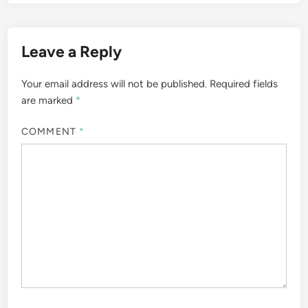
Leave a Reply
Your email address will not be published.
Required fields
are marked
*
COMMENT
*