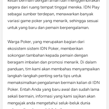
kesan bermain dengan aman dan menggembirakan
segera dari ruang tempat tinggal mereka. IDN Play
sebagai sumber terdepan, menawarkan banyak
variasi game poker yang menarik, sehingga sesuai
untuk yang baru dan pemain berpengalaman.
Warga Poker, yang merupakan bagian dari
ekosistem sistem IDN Poker, memberikan
sokongan tambahan kepada pemain dengan
beragam imbalan dan promosi menarik. Di dalam
panduan, tim kami akan membahas menyampaikan
langkah-langkah penting serta tips untuk
memaksimalkan pengalaman bermain kalian di IDN
Poker. Entah Anda yang baru awal dan sudah lama
sekali bermain, informasi yang kami sajikan akan
mengajak anda mengetahui seluk-beluk dunia