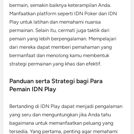
bermain, semakin baiknya keterampilan Anda.
Manfaatkan platform seperti IDN Poker dan IDN
Play untuk latihan dan memahami nuansa
permainan. Selain itu, cermati juga taktik dari
pemain yang lebih berpengalaman. Mempelajari
dari mereka dapat memberi pemahaman yang
bermanfaat dan menolong kamu membentuk
strategi permainan yang khas dan efektif.
Panduan serta Strategi bagi Para
Pemain IDN Play
Bertanding di IDN Play dapat menjadi pengalaman
yang seru dan menguntungkan jika Anda tahu
bagaimana untuk memanfaatkan peluang yang
tersedia. Yang pertama, penting agar memahami