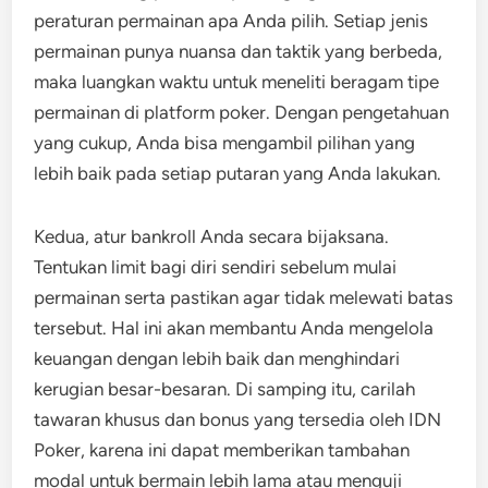
peraturan permainan apa Anda pilih. Setiap jenis
permainan punya nuansa dan taktik yang berbeda,
maka luangkan waktu untuk meneliti beragam tipe
permainan di platform poker. Dengan pengetahuan
yang cukup, Anda bisa mengambil pilihan yang
lebih baik pada setiap putaran yang Anda lakukan.
Kedua, atur bankroll Anda secara bijaksana.
Tentukan limit bagi diri sendiri sebelum mulai
permainan serta pastikan agar tidak melewati batas
tersebut. Hal ini akan membantu Anda mengelola
keuangan dengan lebih baik dan menghindari
kerugian besar-besaran. Di samping itu, carilah
tawaran khusus dan bonus yang tersedia oleh IDN
Poker, karena ini dapat memberikan tambahan
modal untuk bermain lebih lama atau menguji