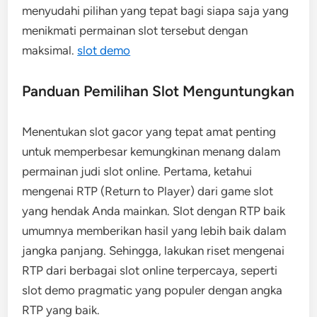
menyudahi pilihan yang tepat bagi siapa saja yang
menikmati permainan slot tersebut dengan
maksimal.
slot demo
Panduan Pemilihan Slot Menguntungkan
Menentukan slot gacor yang tepat amat penting
untuk memperbesar kemungkinan menang dalam
permainan judi slot online. Pertama, ketahui
mengenai RTP (Return to Player) dari game slot
yang hendak Anda mainkan. Slot dengan RTP baik
umumnya memberikan hasil yang lebih baik dalam
jangka panjang. Sehingga, lakukan riset mengenai
RTP dari berbagai slot online terpercaya, seperti
slot demo pragmatic yang populer dengan angka
RTP yang baik.