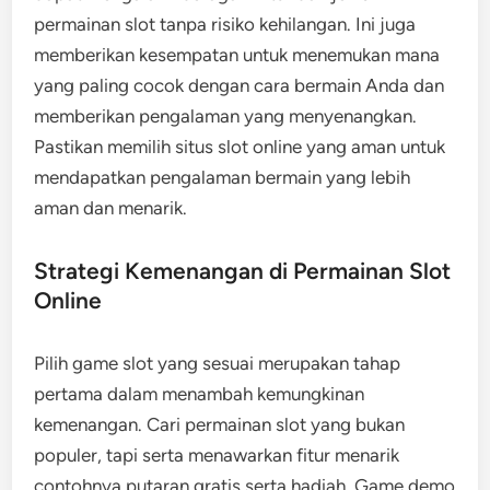
permainan slot tanpa risiko kehilangan. Ini juga
memberikan kesempatan untuk menemukan mana
yang paling cocok dengan cara bermain Anda dan
memberikan pengalaman yang menyenangkan.
Pastikan memilih situs slot online yang aman untuk
mendapatkan pengalaman bermain yang lebih
aman dan menarik.
Strategi Kemenangan di Permainan Slot
Online
Pilih game slot yang sesuai merupakan tahap
pertama dalam menambah kemungkinan
kemenangan. Cari permainan slot yang bukan
populer, tapi serta menawarkan fitur menarik
contohnya putaran gratis serta hadiah. Game demo