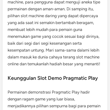
machine, para pengguna dapat menguji aneka tipe
permainan dengan aman-aman. Di samping itu,
pilihan slot machine daring yang dapat dipercaya
yang ada saat ini semakin bertambah beragam,
membuat lebih mudah para pemain guna
menemukan game yang cocok sesuai bagi dirinya,
baik dari segi dari segi kesenangan serta
kesempatan untung. Mari sama-sama dalami lebih
dalam masuk ke dunia cahaya terang slot machine
online dan temukanlah hadiah besar yang menanti!
Keunggulan Slot Demo Pragmatic Play
Permainan demonstrasi Pragmatic Play hadir
dengan ragam game yang luar biasa,
menjadikannya pilihan sempurna bagi para pemain