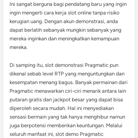
Ini sangat berguna bagi pendatang baru yang ingin
ingin mengerti cara kerja slot online tanpa risiko
kerugian uang. Dengan akun demonstrasi, anda
dapat berlatih sebanyak mungkin sebanyak yang
mereka inginkan dan meningkatkan kemampuan
mereka.
Di samping itu, slot demonstrasi Pragmatic pun
dikenal sebab level RTP yang menguntungkan dan
kesempatan menang bagus. Banyak permainan dari
Pragmatic menawarkan ciri-ciri menarik antara lain
putaran gratis dan jackpot besar yang dapat bisa
diperoleh secara mudah. Hal ini menyediakan
sensasi bermain yang tak hanya menghibur namun
juga berpotensi memberikan keuntungan. Melalui
seluruh manfaat ini, slot demo Pragmatic