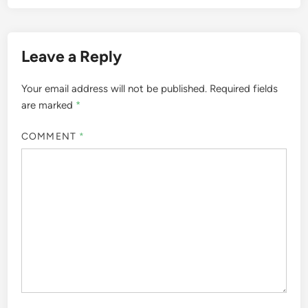
Leave a Reply
Your email address will not be published.
Required fields
are marked
*
COMMENT
*