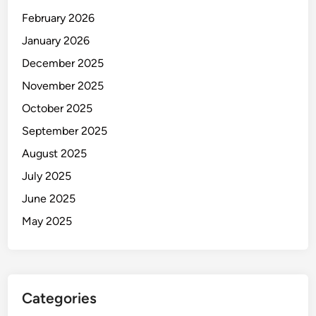
February 2026
January 2026
December 2025
November 2025
October 2025
September 2025
August 2025
July 2025
June 2025
May 2025
Categories