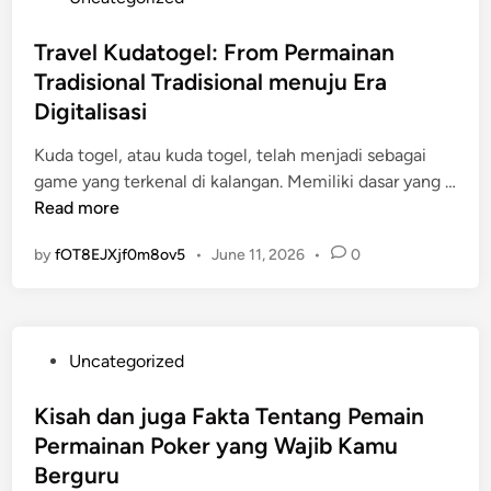
a
a
n
o
t
t
s
Travel Kudatogel: From Permainan
k
B
t
Tradisional Tradisional menuju Era
a
e
e
n
Digitalisasi
t
d
H
:
i
Kuda togel, atau kuda togel, telah menjadi sebagai
a
A
n
game yang terkenal di kalangan. Memiliki dasar yang …
d
n
T
Read more
i
t
r
a
a
by
fOT8EJXjf0m8ov5
•
June 11, 2026
•
0
a
h
r
v
U
a
e
t
H
l
a
i
P
Uncategorized
K
m
b
o
u
a
u
s
Kisah dan juga Fakta Tentang Pemain
d
L
r
t
Permainan Poker yang Wajib Kamu
a
e
a
e
t
Berguru
w
n