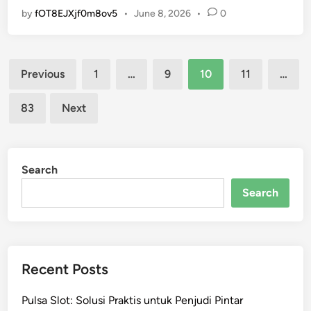
K
n
i
a
4
by
fOT8EJXjf0m8ov5
•
June 8, 2026
•
0
y
a
M
s
l
d
e
m
u
a
T
l
u
n
s
o
Posts
a
B
d
i
Previous
g
1
…
9
10
11
…
m
e
o
pagination
e
i
r
L
l
83
Next
D
g
o
H
a
u
t
o
y
r
t
n
a
u
o
Search
g
T
:
k
Search
a
M
o
r
i
n
i
s
g
k
t
H
K
Recent Posts
e
o
u
r
n
d
Pulsa Slot: Solusi Praktis untuk Penjudi Pintar
i
g