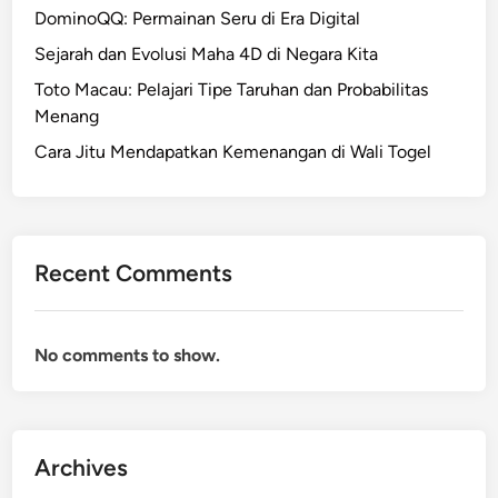
a
d
DominoQQ: Permainan Seru di Era Digital
K
S
i
o
Sejarah dan Evolusi Maha 4D di Negara Kita
l
B
n
o
Toto Macau: Pelajari Tipe Taruhan dan Probabilitas
e
g
t
Menang
l
:
a
Cara Jitu Mendapatkan Kemenangan di Wali Togel
A
k
l
a
a
n
t
g
Recent Comments
P
P
e
e
r
n
No comments to show.
m
g
a
e
i
l
n
u
a
Archives
a
n
r