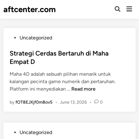
Skip
aftcenter.com
Mai
to
Men
content
P
Uncategorized
o
s
Strategi Cerdas Bertaruh di Maha
t
Empat D
e
Maha 4D adalah sebuah pilihan menarik untuk
d
kalangan pecinta game numerik dan pertaruhan.
i
S
Platform ini menyediakan …
Read more
n
t
by
fOT8EJXjf0m8ov5
•
June 13, 2026
•
0
r
a
t
e
P
Uncategorized
g