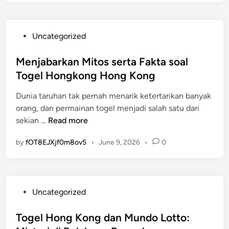
i
a
r
P
I
T
a
a
m
e
d
l
P
Uncategorized
a
n
i
i
o
g
t
s
n
s
Menjabarkan Mitos serta Fakta soal
i
a
i
g
t
Togel Hongkong Hong Kong
n
n
o
E
e
a
g
n
f
Dunia taruhan tak pernah menarik ketertarikan banyak
d
s
P
a
e
orang, dan permainan togel menjadi salah satu dari
i
i
e
l
k
M
sekian …
Read more
n
M
m
T
t
e
e
a
r
by
fOT8EJXjf0m8ov5
•
June 9, 2026
•
0
i
n
n
i
a
f
j
j
n
d
b
a
a
P
i
a
b
d
e
s
P
Uncategorized
g
a
i
r
i
o
i
r
N
m
o
s
Togel Hong Kong dan Mundo Lotto:
P
k
y
a
n
t